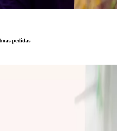
 boas pedidas