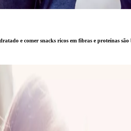
dratado e comer snacks ricos em fibras e proteínas são