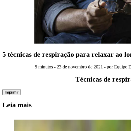
5 técnicas de respiração para relaxar ao lo
5 minutos - 23 de novembro de 2021 - por Equipe 
Técnicas de respir
Imprimir
Leia mais