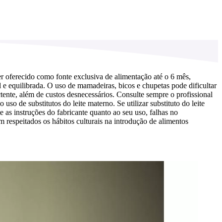
r oferecido como fonte exclusiva de alimentação até o 6 mês,
e equilibrada. O uso de mamadeiras, bicos e chupetas pode dificultar
ente, além de custos desnecessários. Consulte sempre o profissional
o de substitutos do leite materno. Se utilizar substituto do leite
as instruções do fabricante quanto ao seu uso, falhas no
 respeitados os hábitos culturais na introdução de alimentos