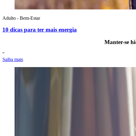
Adulto - Bem-Estar
10 dicas para ter mais energia
Manter-se hi
"
Saiba mais