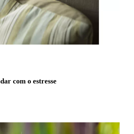
idar com o estresse