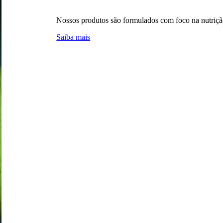
Nossos produtos são formulados com foco na nutriçã
Saiba mais