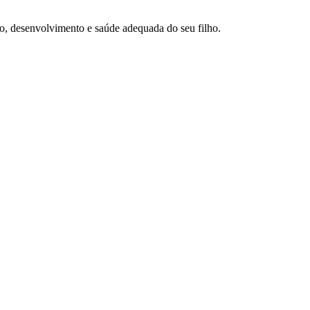
o, desenvolvimento e saúde adequada do seu filho.