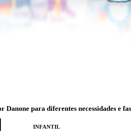
or Danone para diferentes necessidades e fas
INFANTIL