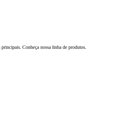
 principais. Conheça nossa linha de produtos.