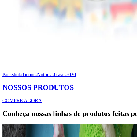
Packshot-danone-Nutricia-brasil-2020
NOSSOS PRODUTOS
COMPRE AGORA
Conheça nossas linhas de produtos feitas p