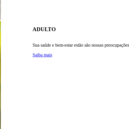
ADULTO
Sua saúde e bem-estar estão são nossas preocupações
Saiba mais