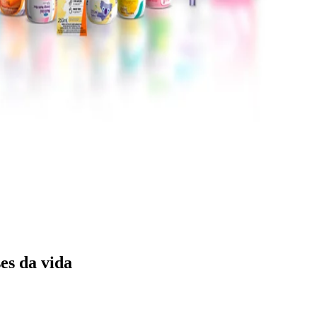
es da vida