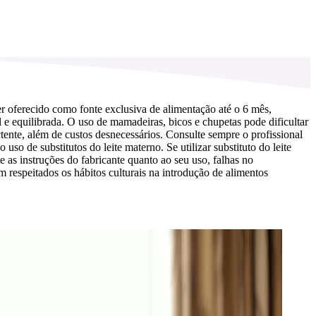
r oferecido como fonte exclusiva de alimentação até o 6 mês,
e equilibrada. O uso de mamadeiras, bicos e chupetas pode dificultar
ente, além de custos desnecessários. Consulte sempre o profissional
o de substitutos do leite materno. Se utilizar substituto do leite
as instruções do fabricante quanto ao seu uso, falhas no
 respeitados os hábitos culturais na introdução de alimentos