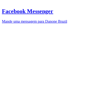
Facebook Messenger
Mande uma mensagem para Danone Brazil