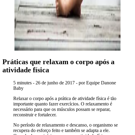
Práticas que relaxam o corpo após a
atividade física
5 minutes - 26 de junho de 2017 - por Equipe Danone
Baby
Relaxar o corpo após a prática de atividade física é tão
importante quanto fazer exercícios. O relaxamento é
necessário para que os músculos possam se reparar,
reconstruir e fortalecer.
No período de relaxamento e descanso, o organismo se
recupera do esforço feito e também se adapta a ele.