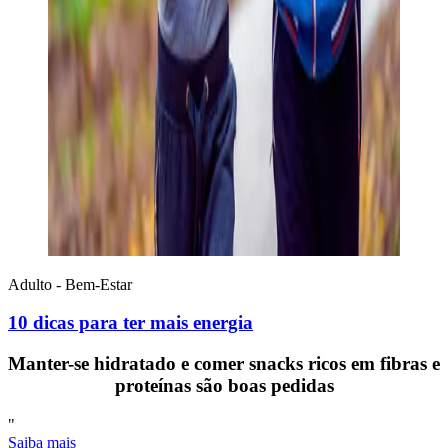
Adulto - Bem-Estar
10 dicas para ter mais energia
Manter-se hidratado e comer snacks ricos em fibras e
proteínas são boas pedidas
"
Saiba mais