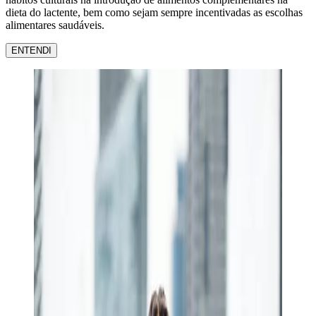
dieta do lactente, bem como sejam sempre incentivadas as escolhas
alimentares saudáveis.
ENTENDI