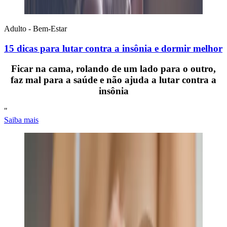
Adulto - Bem-Estar
15 dicas para lutar contra a insônia e dormir melhor
Ficar na cama, rolando de um lado para o outro,
faz mal para a saúde e não ajuda a lutar contra a
insônia
"
Saiba mais