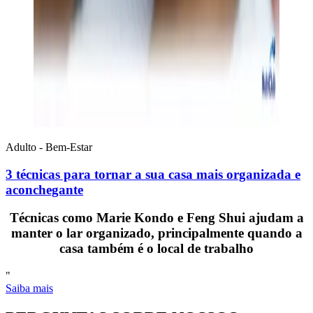
Adulto - Bem-Estar
3 técnicas para tornar a sua casa mais organizada e
aconchegante
Técnicas como Marie Kondo e Feng Shui ajudam a
manter o lar organizado, principalmente quando a
casa também é o local de trabalho
"
Saiba mais