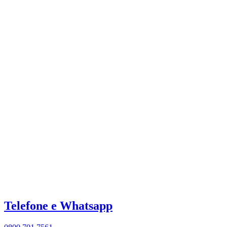
Telefone e Whatsapp