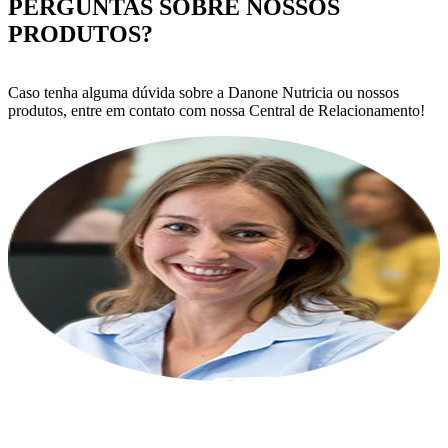
PERGUNTAS SOBRE NOSSOS
PRODUTOS?
Caso tenha alguma dúvida sobre a Danone Nutricia ou nossos
produtos, entre em contato com nossa Central de Relacionamento!