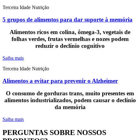
Terceira Idade
Nutrição
5 grupos de alimentos para dar suporte à memória
Alimentos ricos em colina, ômega-3, vegetais de
folhas verdes, frutas vermelhas e nozes podem
reduzir o declínio cognitivo
Saiba mais
Terceira Idade
Nutrição
Alimentos a evitar para prevenir o Alzheimer
O consumo de gorduras trans, muito presentes em
alimentos industrializados, podem causar o declínio
da memória
Saiba mais
PERGUNTAS SOBRE NOSSOS