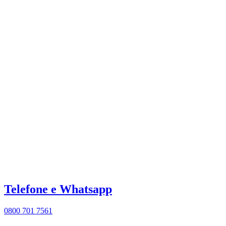
Telefone e Whatsapp
0800 701 7561