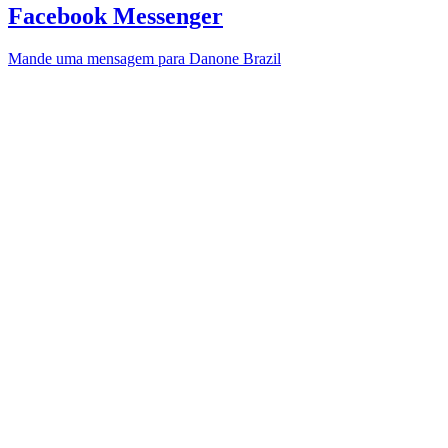
Facebook Messenger
Mande uma mensagem para Danone Brazil