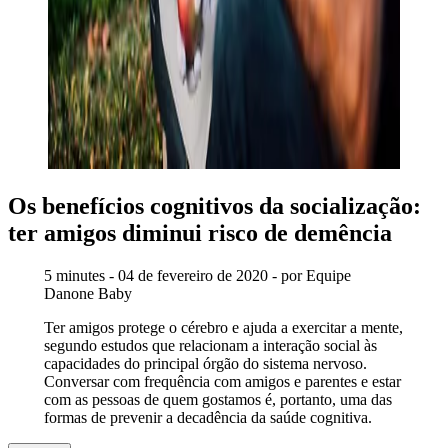
Os benefícios cognitivos da socialização:
ter amigos diminui risco de demência
5 minutes - 04 de fevereiro de 2020 - por Equipe
Danone Baby
Ter amigos protege o cérebro e ajuda a exercitar a mente,
segundo estudos que relacionam a interação social às
capacidades do principal órgão do sistema nervoso.
Conversar com frequência com amigos e parentes e estar
com as pessoas de quem gostamos é, portanto, uma das
formas de prevenir a decadência da saúde cognitiva.