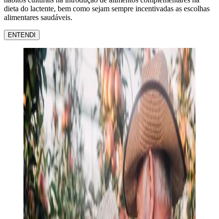
dieta do lactente, bem como sejam sempre incentivadas as escolhas
alimentares saudáveis.
ENTENDI