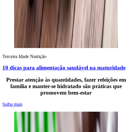
Terceira Idade
Nutrição
10 dicas para alimentação saudável na maturidade
Prestar atenção às quantidades, fazer refeições em
família e manter-se hidratado são práticas que
promovem bem-estar
Saiba mais