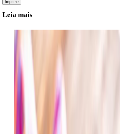
Imprimir
Leia mais