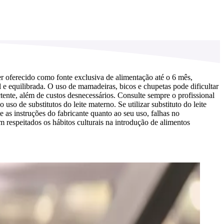
r oferecido como fonte exclusiva de alimentação até o 6 mês,
e equilibrada. O uso de mamadeiras, bicos e chupetas pode dificultar
ente, além de custos desnecessários. Consulte sempre o profissional
o de substitutos do leite materno. Se utilizar substituto do leite
as instruções do fabricante quanto ao seu uso, falhas no
 respeitados os hábitos culturais na introdução de alimentos