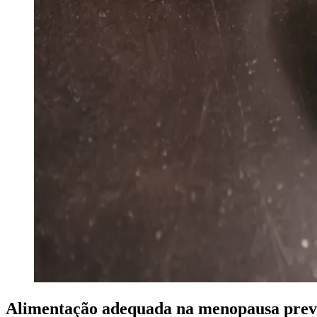
Alimentação adequada na menopausa previn