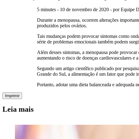
5 minutes - 10 de novembro de 2020 - por Equipe 
Durante a menopausa, ocorrem alterações importante
produzidos pelos ovários.
Tais mudanças podem provocar sintomas como ondas d
série de problemas emocionais também podem surgir, 
Além desses sintomas, a menopausa pode provocar di
aumentando o risco de doenças cardiovasculares e a
Segundo um artigo científico publicado por pesquis
Grande do Sul, a alimentação é um fator que pode in
Portanto, adotar uma dieta balanceada e adequada n
Imprimir
Leia mais