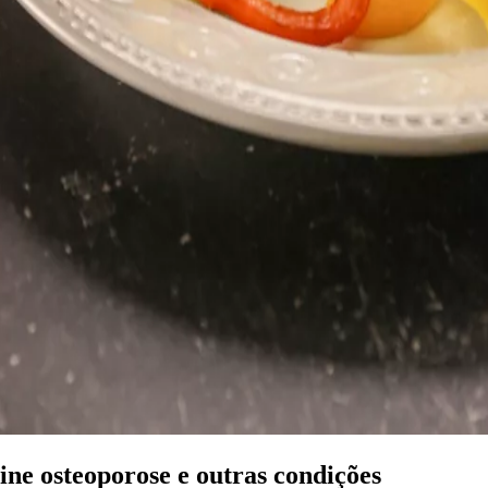
e osteoporose e outras condições