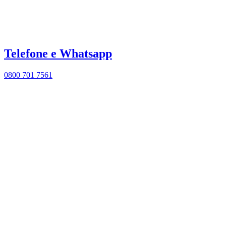
Telefone e Whatsapp
0800 701 7561