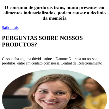
O consumo de gorduras trans, muito presentes em
alimentos industrializados, podem causar o declínio
da memória
Saiba mais
PERGUNTAS SOBRE NOSSOS
PRODUTOS?
Caso tenha alguma dúvida sobre a Danone Nutricia ou nossos
produtos, entre em contato com nossa Central de Relacionamento!