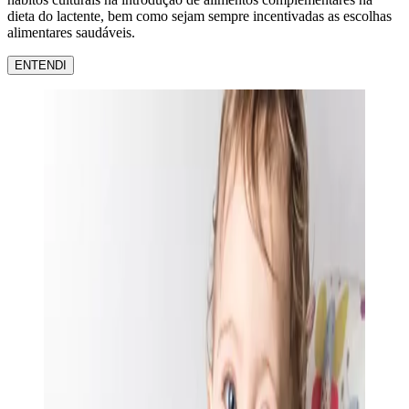
dieta do lactente, bem como sejam sempre incentivadas as escolhas
alimentares saudáveis.
ENTENDI