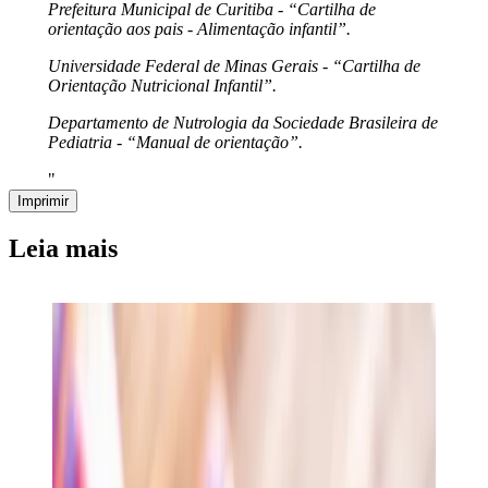
Prefeitura Municipal de Curitiba - “Cartilha de
orientação aos pais - Alimentação infantil”.
Universidade Federal de Minas Gerais - “Cartilha de
Orientação Nutricional Infantil”.
Departamento de Nutrologia da Sociedade Brasileira de
Pediatria - “Manual de orientação”.
"
Imprimir
Leia mais