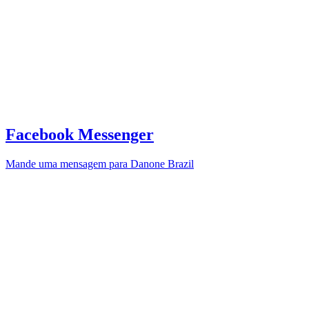
Facebook Messenger
Mande uma mensagem para Danone Brazil