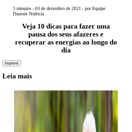
5 minutos - 03 de dezembro de 2021 - por Equipe
Danone Nutricia
Veja 10 dicas para fazer uma
pausa dos seus afazeres e
recuperar as energias ao longo do
dia
Imprimir
Leia mais