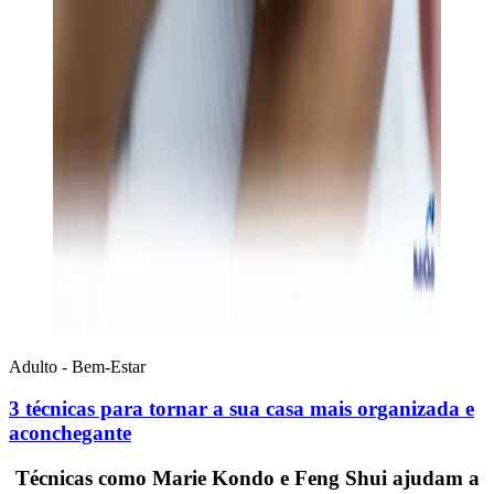
Adulto - Bem-Estar
3 técnicas para tornar a sua casa mais organizada e
aconchegante
Técnicas como Marie Kondo e Feng Shui ajudam a