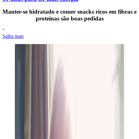
Manter-se hidratado e comer snacks ricos em fibras e
proteínas são boas pedidas
"
Saiba mais