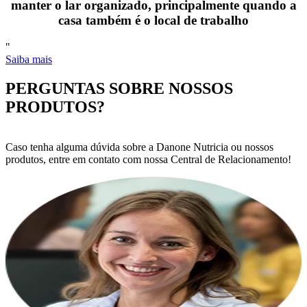
manter o lar organizado, principalmente quando a
casa também é o local de trabalho
"
Saiba mais
PERGUNTAS SOBRE NOSSOS
PRODUTOS?
Caso tenha alguma dúvida sobre a Danone Nutricia ou nossos
produtos, entre em contato com nossa Central de Relacionamento!