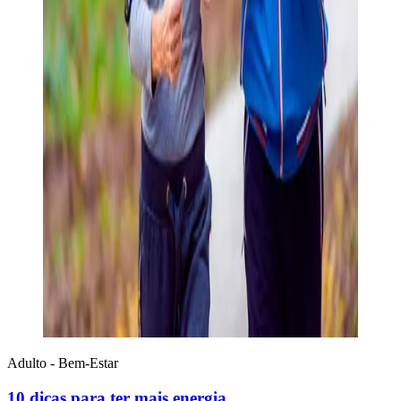
Adulto - Bem-Estar
10 dicas para ter mais energia