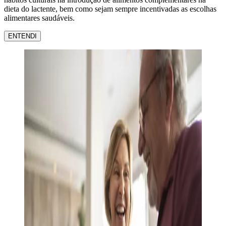
dieta do lactente, bem como sejam sempre incentivadas as escolhas
alimentares saudáveis.
ENTENDI