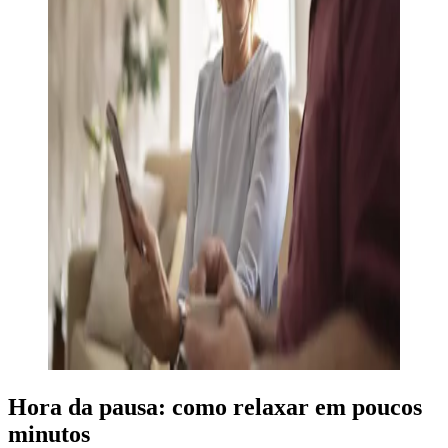
Hora da pausa: como relaxar em poucos
minutos