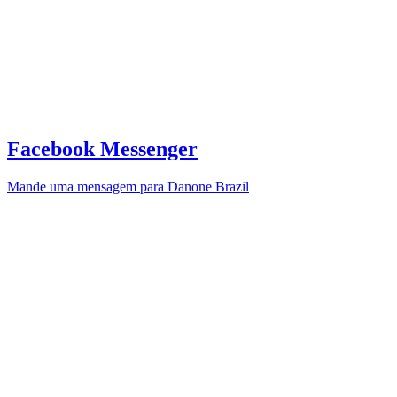
Facebook Messenger
Mande uma mensagem para Danone Brazil