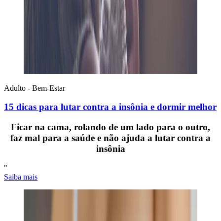
Adulto - Bem-Estar
15 dicas para lutar contra a insônia e dormir melhor
Ficar na cama, rolando de um lado para o outro,
faz mal para a saúde e não ajuda a lutar contra a
insônia
"
Saiba mais