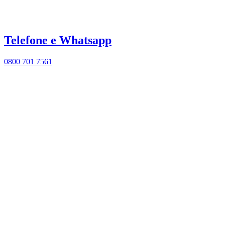
Telefone e Whatsapp
0800 701 7561