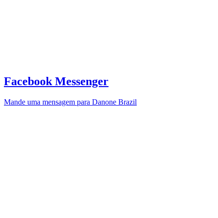
Facebook Messenger
Mande uma mensagem para Danone Brazil