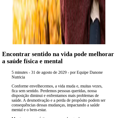
Encontrar sentido na vida pode melhorar
a saúde física e mental
5 minutes - 31 de agosto de 2029 - por Equipe Danone
Nutricia
Conforme envelhecemos, a vida muda e, muitas vezes,
fica sem sentido. Perdemos pessoas queridas, nossa
disposição diminui e enfrentamos mais problemas de
saúde. A desmotivação e a perda de propósito podem ser
consequências dessas mudanças, impactando a saúde
mental e o bem-estar.