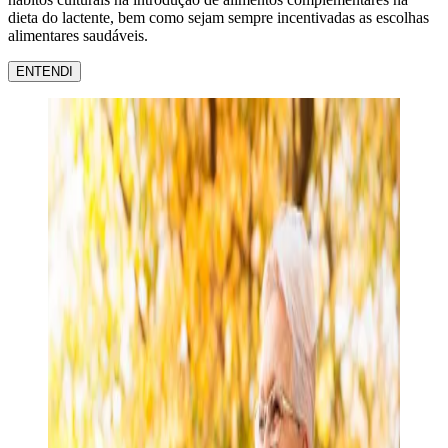
dieta do lactente, bem como sejam sempre incentivadas as escolhas
alimentares saudáveis.
ENTENDI