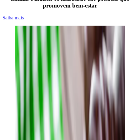
promovem bem-estar
Saiba mais