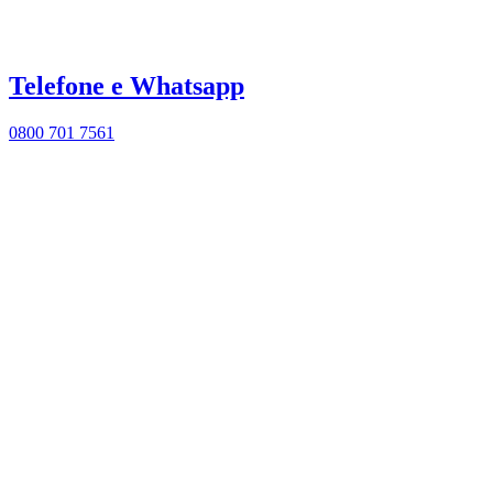
Telefone e Whatsapp
0800 701 7561