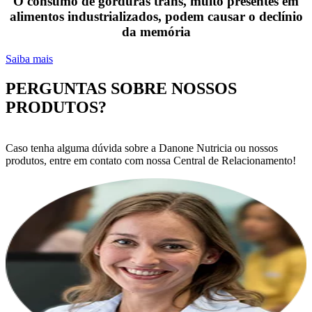
O consumo de gorduras trans, muito presentes em
alimentos industrializados, podem causar o declínio
da memória
Saiba mais
PERGUNTAS SOBRE NOSSOS
PRODUTOS?
Caso tenha alguma dúvida sobre a Danone Nutricia ou nossos
produtos, entre em contato com nossa Central de Relacionamento!