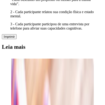
vida”.
2 - Cada participante relatou sua condição física e estado
mental.
3 - Cada participante participou de uma entrevista por
telefone para aliviar suas capacidades cognitivas.
Imprimir
Leia mais