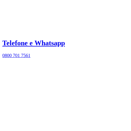
Telefone e Whatsapp
0800 701 7561