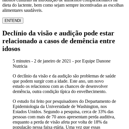
dieta do lactente, bem como sejam sempre incentivadas as escolhas
alimentares saudáveis.
ENTENDI
Declínio da visão e audição pode estar
relacionado a casos de demência entre
idosos
5 minutes - 2 de janeiro de 2021 - por Equipe Danone
Nutricia
O declínio da visão e da audição são problemas de saúde
que podem surgir com a idade. Este ano, um novo
estudo os relacionou com as chances de desenvolver
demência, outra condição típica do envelhecimento.
O estudo foi feito por pesquisadores do Departamento de
Epidemiologia da Universidade de Washington, nos
Estados Unidos. Segundo a pesquisa, cerca de 33% das
pessoas com mais de 70 anos apresentam perda auditiva,
enquanto a perda de visão afeta por volta de 18% da
população nessa faixa etária. Uma vez que essas