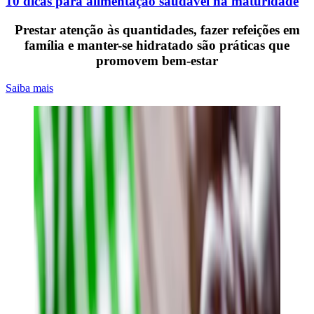
10 dicas para alimentação saudável na maturidade
Prestar atenção às quantidades, fazer refeições em
família e manter-se hidratado são práticas que
promovem bem-estar
Saiba mais