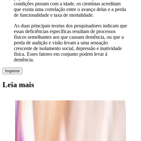
condições pioram com a idade, os cientistas acreditam
que exista uma correlação entre o avanço delas e a perda
de funcionalidade e taxa de mortalidade.
As duas principais teorias dos pesquisadores indicam que
essas deficiências específicas resultam de processos
físicos semelhantes aos que causam demência, ou que a
perda de audição e visão levam a uma sensação
crescente de isolamento social, depressão e inatividade
física. Esses fatores em conjunto podem levar à
demência.
Imprimir
Leia mais