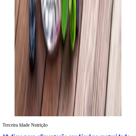
Terceira Idade
Nutrição