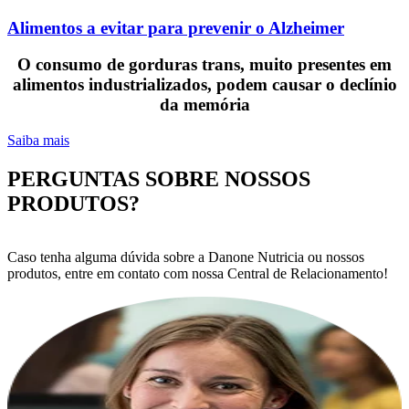
Alimentos a evitar para prevenir o Alzheimer
O consumo de gorduras trans, muito presentes em
alimentos industrializados, podem causar o declínio
da memória
Saiba mais
PERGUNTAS SOBRE NOSSOS
PRODUTOS?
Caso tenha alguma dúvida sobre a Danone Nutricia ou nossos
produtos, entre em contato com nossa Central de Relacionamento!