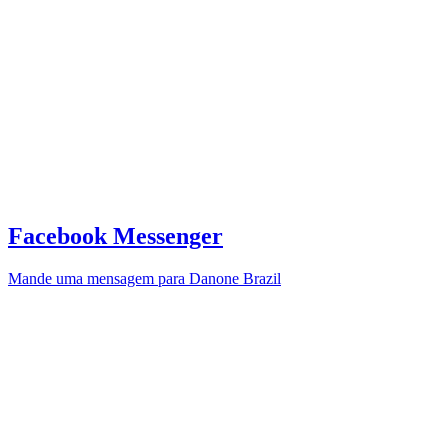
Facebook Messenger
Mande uma mensagem para Danone Brazil