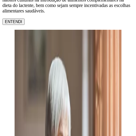
dieta do lactente, bem como sejam sempre incentivadas as escolhas
alimentares saudáveis.
ENTENDI