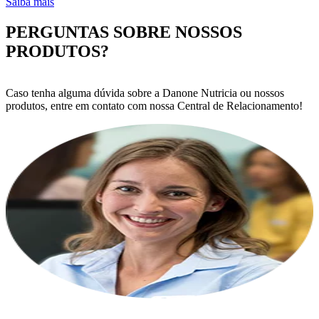
Saiba mais
PERGUNTAS SOBRE NOSSOS
PRODUTOS?
Caso tenha alguma dúvida sobre a Danone Nutricia ou nossos
produtos, entre em contato com nossa Central de Relacionamento!