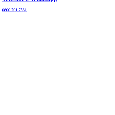
0800 701 7561