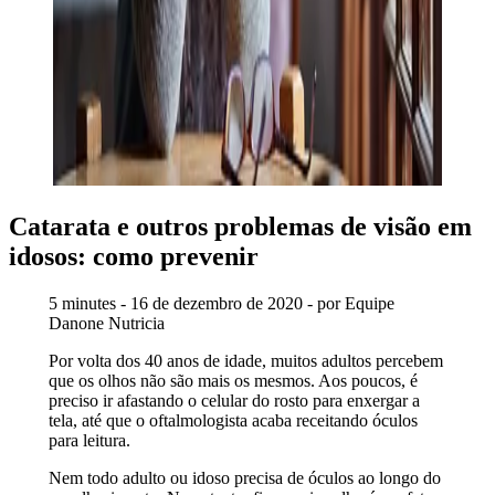
Catarata e outros problemas de visão em
idosos: como prevenir
5 minutes - 16 de dezembro de 2020 - por Equipe
Danone Nutricia
Por volta dos 40 anos de idade, muitos adultos percebem
que os olhos não são mais os mesmos. Aos poucos, é
preciso ir afastando o celular do rosto para enxergar a
tela, até que o oftalmologista acaba receitando óculos
para leitura.
Nem todo adulto ou idoso precisa de óculos ao longo do