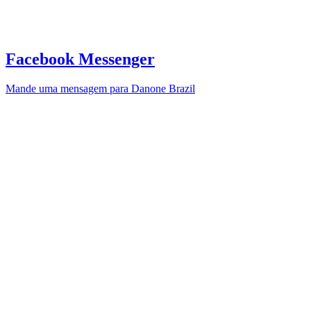
Facebook Messenger
Mande uma mensagem para Danone Brazil