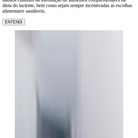
dieta do lactente, bem como sejam sempre incentivadas as escolhas
alimentares saudáveis.
ENTENDI