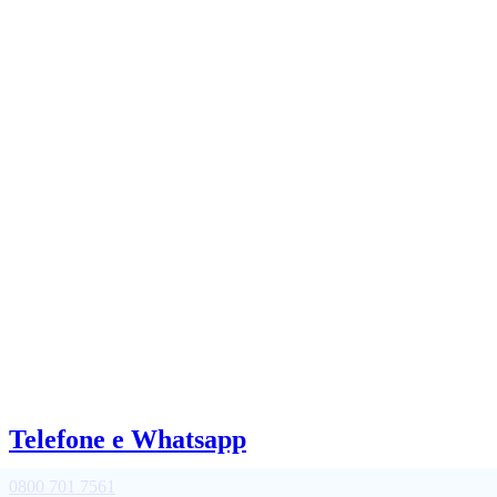
Telefone e Whatsapp
0800 701 7561