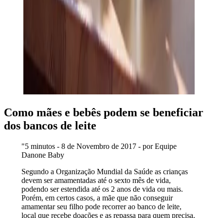
Como mães e bebês podem se beneficiar
dos bancos de leite
"5 minutos - 8 de Novembro de 2017 - por Equipe
Danone Baby
Segundo a Organização Mundial da Saúde as crianças
devem ser amamentadas até o sexto mês de vida,
podendo ser estendida até os 2 anos de vida ou mais.
Porém, em certos casos, a mãe que não conseguir
amamentar seu filho pode recorrer ao banco de leite,
local que recebe doações e as repassa para quem precisa.