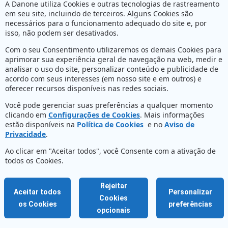
A Danone utiliza Cookies e outras tecnologias de rastreamento
em seu site, incluindo de terceiros. Alguns Cookies são
necessários para o funcionamento adequado do site e, por
isso, não podem ser desativados.
Com o seu Consentimento utilizaremos os demais Cookies para
aprimorar sua experiência geral de navegação na web, medir e
analisar o uso do site, personalizar conteúdo e publicidade de
acordo com seus interesses (em nosso site e em outros) e
oferecer recursos disponíveis nas redes sociais.
Você pode gerenciar suas preferências a qualquer momento
clicando em
Configurações de Cookies
. Mais informações
estão disponíveis na
Política de Cookies
e no
Aviso de
Privacidade
.
Ao clicar em "Aceitar todos", você Consente com a ativação de
todos os Cookies.
Rejeitar
Aceitar todos
Personalizar
Cookies
os Cookies
preferências
opcionais