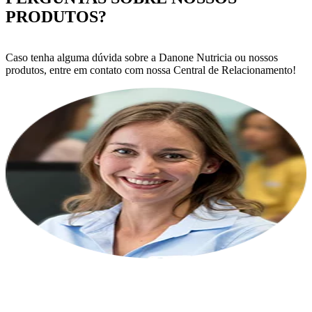
PRODUTOS?
Caso tenha alguma dúvida sobre a Danone Nutricia ou nossos
produtos, entre em contato com nossa Central de Relacionamento!