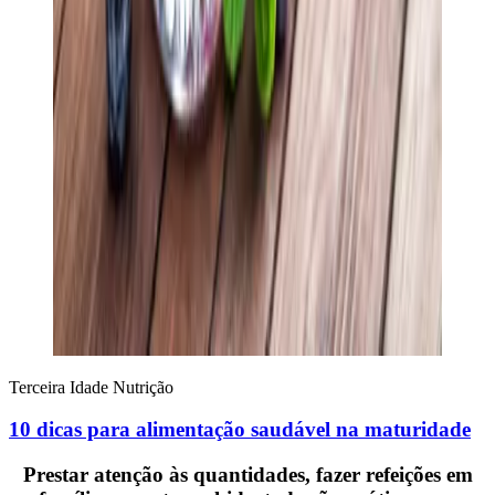
Terceira Idade
Nutrição
10 dicas para alimentação saudável na maturidade
Prestar atenção às quantidades, fazer refeições em