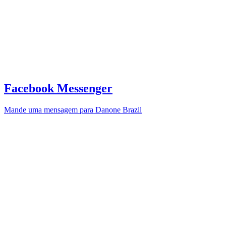
Facebook Messenger
Mande uma mensagem para Danone Brazil