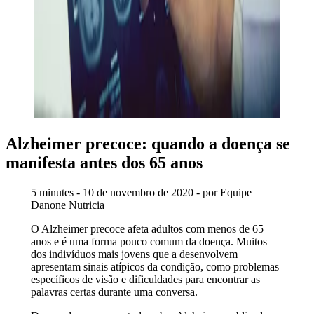
Alzheimer precoce: quando a doença se
manifesta antes dos 65 anos
5 minutes - 10 de novembro de 2020 - por Equipe
Danone Nutricia
O Alzheimer precoce afeta adultos com menos de 65
anos e é uma forma pouco comum da doença. Muitos
dos indivíduos mais jovens que a desenvolvem
apresentam sinais atípicos da condição, como problemas
específicos de visão e dificuldades para encontrar as
palavras certas durante uma conversa.