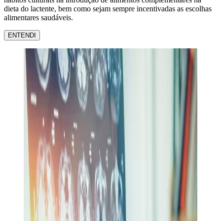
dieta do lactente, bem como sejam sempre incentivadas as escolhas
alimentares saudáveis.
ENTENDI