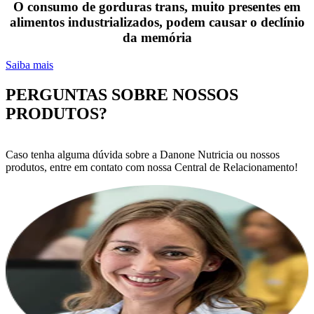
O consumo de gorduras trans, muito presentes em
alimentos industrializados, podem causar o declínio
da memória
Saiba mais
PERGUNTAS SOBRE NOSSOS
PRODUTOS?
Caso tenha alguma dúvida sobre a Danone Nutricia ou nossos
produtos, entre em contato com nossa Central de Relacionamento!