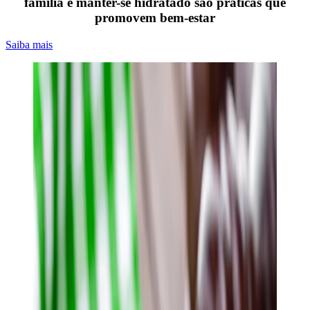
família e manter-se hidratado são práticas que
promovem bem-estar
Saiba mais