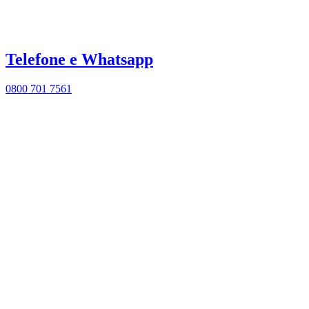
Telefone e Whatsapp
0800 701 7561