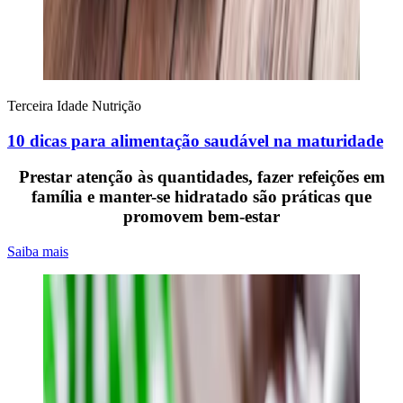
Terceira Idade
Nutrição
10 dicas para alimentação saudável na maturidade
Prestar atenção às quantidades, fazer refeições em
família e manter-se hidratado são práticas que
promovem bem-estar
Saiba mais