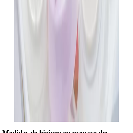
Medidas de higiene no preparo dos