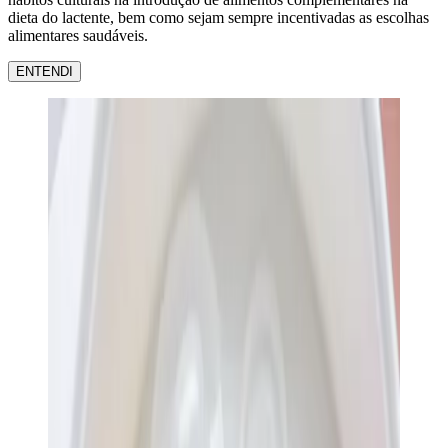
dieta do lactente, bem como sejam sempre incentivadas as escolhas
alimentares saudáveis.
ENTENDI