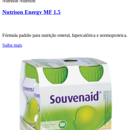
Nutrison
Nutrison
Nutrison Energy MF 1.5
Fórmula padrão para nutrição enteral, hipercalórica e normoproteica.
Saiba mais