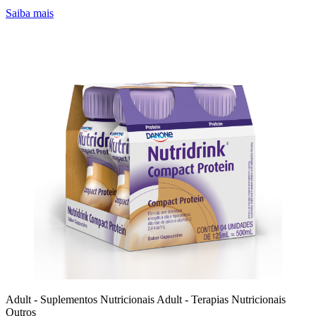
Saiba mais
Adult - Suplementos Nutricionais
Adult - Terapias Nutricionais
Outros