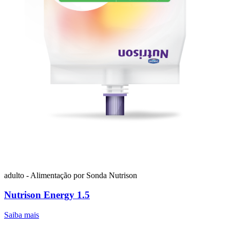
adulto - Alimentação por Sonda
Nutrison
Nutrison Energy 1.5
Saiba mais