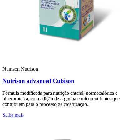
Nutrison
Nutrison
Nutrison advanced Cubison
Fórmula modificada para nutrição enteral, normocalórica e
hiperproteica, com adição de arginina e micronutrientes que
contribuem para o processo de cicatrização.
Saiba mais