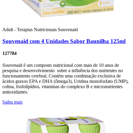
Adult - Terapias Nutricionais
Souvenaid
Souvenaid com 4 Unidades Sabor Baunilha 125ml
127784
Souvenaid é um composto nutricional com mais de 10 anos de
pesquisa e desenvolvimento sobre a influência dos nutrientes no
funcionamento cerebral. Contém uma combinação exclusiva de
ácidos graxos EPA e DHA (ômega3), Uridina monofosfato (UMP),
colina, fosfolipídios, vitaminas do complexo B e micronutrientes
antioxidantes.
Saiba mais