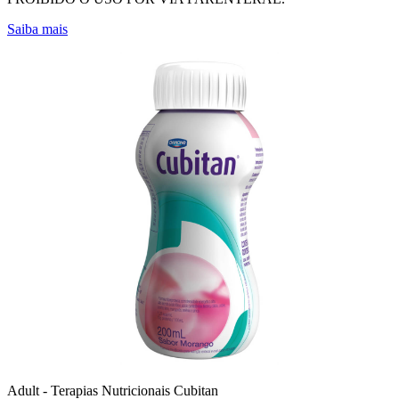
Saiba mais
Adult - Terapias Nutricionais
Cubitan