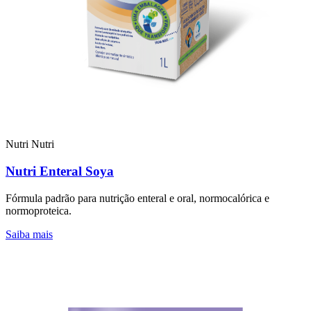
Nutri
Nutri
Nutri Enteral Soya
Fórmula padrão para nutrição enteral e oral, normocalórica e
normoproteica.
Saiba mais