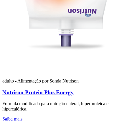
adulto - Alimentação por Sonda
Nutrison
Nutrison Protein Plus Energy
Fórmula modificada para nutrição enteral, hiperproteica e
hipercalórica.
Saiba mais