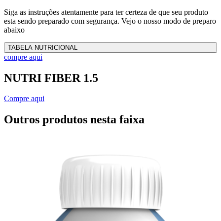
Siga as instruções atentamente para ter certeza de que seu produto
esta sendo preparado com segurança. Vejo o nosso modo de preparo
abaixo
TABELA NUTRICIONAL
compre aqui
NUTRI FIBER 1.5
Compre aqui
Outros produtos nesta faixa