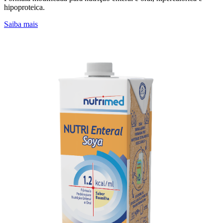
hipoproteica.
Saiba mais