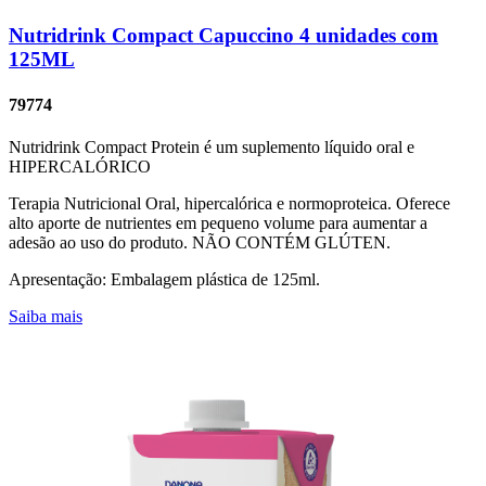
Nutridrink Compact Capuccino 4 unidades com
125ML
79774
Nutridrink Compact Protein é um suplemento líquido oral e
HIPERCALÓRICO
Terapia Nutricional Oral, hipercalórica e normoproteica. Oferece
alto aporte de nutrientes em pequeno volume para aumentar a
adesão ao uso do produto. NÃO CONTÉM GLÚTEN.
Apresentação: Embalagem plástica de 125ml.
Saiba mais