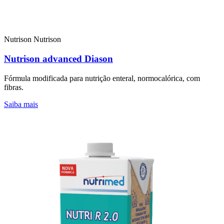
Nutrison
Nutrison
Nutrison advanced Diason
Fórmula modificada para nutrição enteral, normocalórica, com
fibras.
Saiba mais