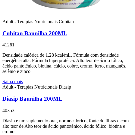
Adult - Terapias Nutricionais
Cubitan
Cubitan Baunilha 200ML
41261
Densidade calórica de 1,28 kcal/mL. Fórmula com densidade
energética alta. Fórmula hiperprotéica. Alto teor de ácido fólico,
ácido pantotênico, biotina, cálcio, cobre, cromo, ferro, manganês,
selênio e zinco.
Saiba mais
Adult - Terapias Nutricionais
Diasip
Diasip Baunilha 200ML
40353
Diasip é um suplemento oral, normocalórico, fonte de fibras e com
alto teor de Alto teor de ácido pantotênico, ácido fólico, biotina e
cromo.