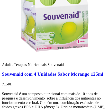
Adult - Terapias Nutricionais
Souvenaid
Souvenaid com 4 Unidades Sabor Morango 125ml
71501
Souvenaid é um composto nutricional com mais de 10 anos de
pesquisa e desenvolvimento sobre a influência dos nutrientes no
funcionamento cerebral. Contém uma combinação exclusiva de
ácidos graxos EPA e DHA (ômega3), Uridina monofosfato (UMP),