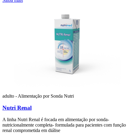
Saiba mais
adulto - Alimentação por Sonda
Nutri
Nutri Renal
A linha Nutri Renal é focada em alimentação por sonda-
nutricionalmente completa- formulada para pacientes com função
renal comprometida em diálise