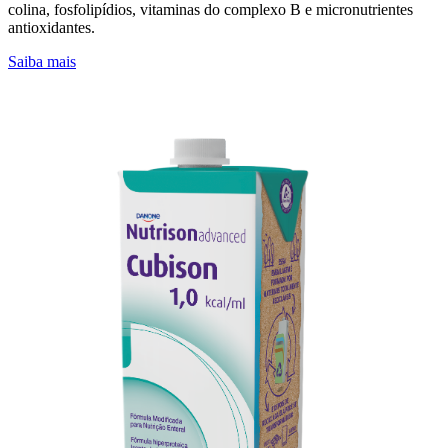
colina, fosfolipídios, vitaminas do complexo B e micronutrientes
antioxidantes.
Saiba mais