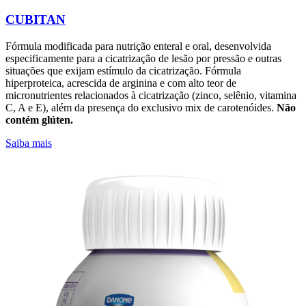
CUBITAN
Fórmula modificada para nutrição enteral e oral, desenvolvida
especificamente para a cicatrização de lesão por pressão e outras
situações que exijam estímulo da cicatrização. Fórmula
hiperproteica, acrescida de arginina e com alto teor de
micronutrientes relacionados à cicatrização (zinco, selênio, vitamina
C, A e E), além da presença do exclusivo mix de carotenóides.
Não
contém glúten.
Saiba mais