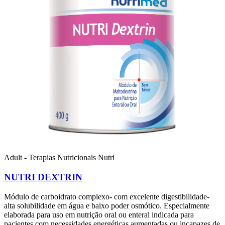
Adult - Terapias Nutricionais
Nutri
NUTRI DEXTRIN
Módulo de carboidrato complexo- com excelente digestibilidade-
alta solubilidade em água e baixo poder osmótico. Especialmente
elaborada para uso em nutrição oral ou enteral indicada para
pacientes com necessidades energéticas aumentadas ou incapazes de