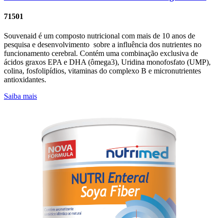
71501
Souvenaid é um composto nutricional com mais de 10 anos de
pesquisa e desenvolvimento sobre a influência dos nutrientes no
funcionamento cerebral. Contém uma combinação exclusiva de
ácidos graxos EPA e DHA (ômega3), Uridina monofosfato (UMP),
colina, fosfolipídios, vitaminas do complexo B e micronutrientes
antioxidantes.
Saiba mais