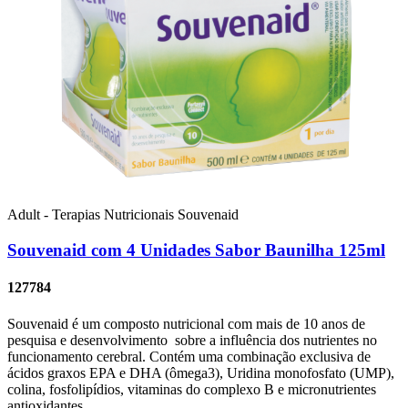
Adult - Terapias Nutricionais
Souvenaid
Souvenaid com 4 Unidades Sabor Baunilha 125ml
127784
Souvenaid é um composto nutricional com mais de 10 anos de
pesquisa e desenvolvimento sobre a influência dos nutrientes no
funcionamento cerebral. Contém uma combinação exclusiva de
ácidos graxos EPA e DHA (ômega3), Uridina monofosfato (UMP),
colina, fosfolipídios, vitaminas do complexo B e micronutrientes
antioxidantes.