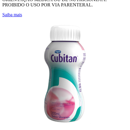
PROIBIDO O USO POR VIA PARENTERAL.
Saiba mais