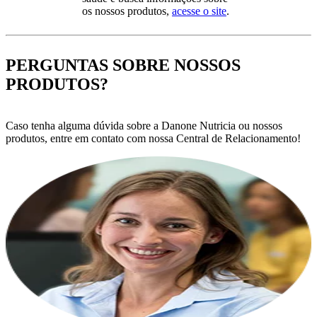
os nossos produtos,
acesse o site
.
PERGUNTAS SOBRE NOSSOS
PRODUTOS?
Caso tenha alguma dúvida sobre a Danone Nutricia ou nossos
produtos, entre em contato com nossa Central de Relacionamento!