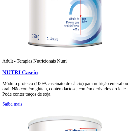
Adult - Terapias Nutricionais
Nutri
NUTRI Casein
Módulo proteico (100% caseinato de cálcio) para nutrição enteral ou
oral. Não contém glúten, contém lactose, contém derivados do leite.
Pode conter traços de soja.
Saiba mais