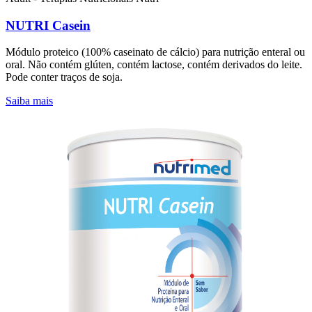
NUTRI Casein
Módulo proteico (100% caseinato de cálcio) para nutrição enteral ou
oral. Não contém glúten, contém lactose, contém derivados do leite.
Pode conter traços de soja.
Saiba mais