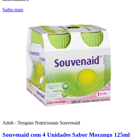
Saiba mais
Adult - Terapias Nutricionais
Souvenaid
Souvenaid com 4 Unidades Sabor Morango 125ml