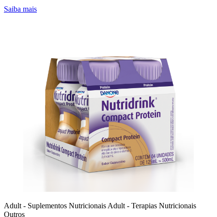
Saiba mais
Adult - Suplementos Nutricionais
Adult - Terapias Nutricionais
Outros