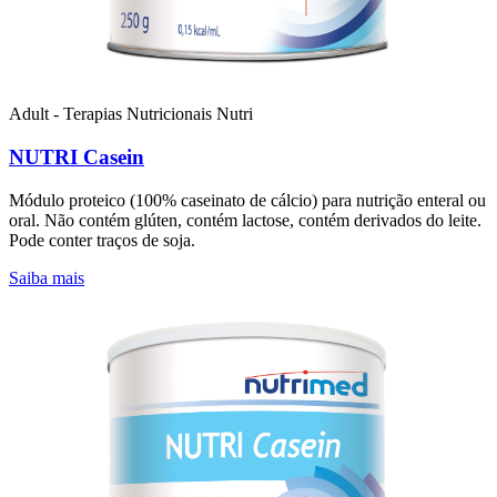
Adult - Terapias Nutricionais
Nutri
NUTRI Casein
Módulo proteico (100% caseinato de cálcio) para nutrição enteral ou
oral. Não contém glúten, contém lactose, contém derivados do leite.
Pode conter traços de soja.
Saiba mais