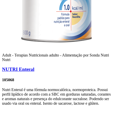
Adult - Terapias Nutricionais
adulto - Alimentação por Sonda
Nutri
Nutri
NUTRI Enteral
105068
Nutri Enteral é uma fórmula normocalórica, normoproteica. Possui
perfil lipídico de acordo com a SBC em gorduras saturadas, corantes
e aromas naturais e presença do edulcorante sucralose. Podendo ser
usado via oral ou enteral. Isento de sacarose, lactose e glúten.