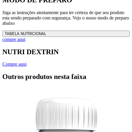
Siga as instruções atentamente para ter certeza de que seu produto
esta sendo preparado com segurança. Vejo o nosso modo de preparo
abaixo
TABELA NUTRICIONAL
compre aqui
NUTRI DEXTRIN
Compre aqui
Outros produtos nesta faixa