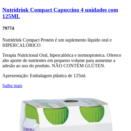
Nutridrink Compact Capuccino 4 unidades com
125ML
79774
Nutridrink Compact Protein é um suplemento líquido oral e
HIPERCALÓRICO
Terapia Nutricional Oral, hipercalórica e normoproteica. Oferece
alto aporte de nutrientes em pequeno volume para aumentar a
adesão ao uso do produto. NÃO CONTÉM GLÚTEN.
Apresentação: Embalagem plástica de 125ml.
Saiba mais