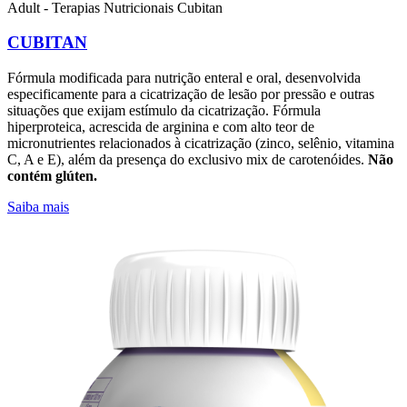
Adult - Terapias Nutricionais
Cubitan
CUBITAN
Fórmula modificada para nutrição enteral e oral, desenvolvida
especificamente para a cicatrização de lesão por pressão e outras
situações que exijam estímulo da cicatrização. Fórmula
hiperproteica, acrescida de arginina e com alto teor de
micronutrientes relacionados à cicatrização (zinco, selênio, vitamina
C, A e E), além da presença do exclusivo mix de carotenóides.
Não
contém glúten.
Saiba mais