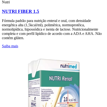
Nutri
NUTRI FIBER 1.5
Fórmula padrão para nutrição enteral e oral, com densidade
energética alta (1,5kcal/ml), polimérica, normoprotéica,
normolipídica, hipossódica e isenta de lactose. Nutricionalmente
completa e com perfil lipídico de acordo com a ADA e AHA. Não
contém glúten.
Saiba mais