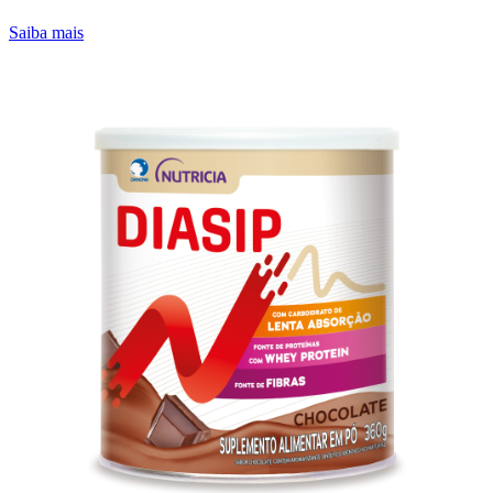
Saiba mais