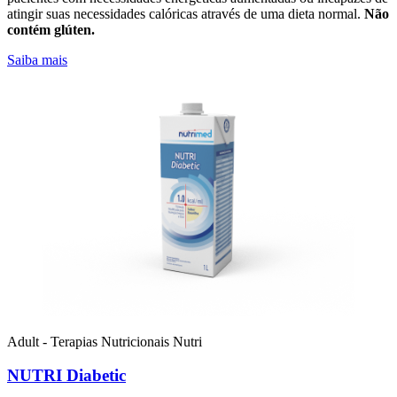
atingir suas necessidades calóricas através de uma dieta normal.
Não
contém glúten.
Saiba mais
Adult - Terapias Nutricionais
Nutri
NUTRI Diabetic