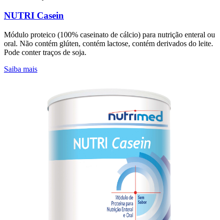
NUTRI Casein
Módulo proteico (100% caseinato de cálcio) para nutrição enteral ou
oral. Não contém glúten, contém lactose, contém derivados do leite.
Pode conter traços de soja.
Saiba mais