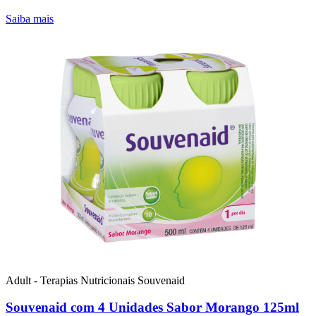
Saiba mais
Adult - Terapias Nutricionais
Souvenaid
Souvenaid com 4 Unidades Sabor Morango 125ml