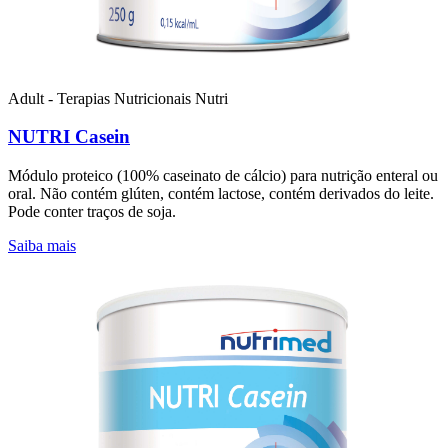
Adult - Terapias Nutricionais
Nutri
NUTRI Casein
Módulo proteico (100% caseinato de cálcio) para nutrição enteral ou
oral. Não contém glúten, contém lactose, contém derivados do leite.
Pode conter traços de soja.
Saiba mais