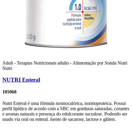
Adult - Terapias Nutricionais
adulto - Alimentação por Sonda
Nutri
Nutri
NUTRI Enteral
105068
Nutri Enteral é uma fórmula normocalórica, normoproteica. Possui
perfil lipídico de acordo com a SBC em gorduras saturadas, corantes
e aromas naturais e presença do edulcorante sucralose. Podendo ser
usado via oral ou enteral. Isento de sacarose, lactose e glúten.