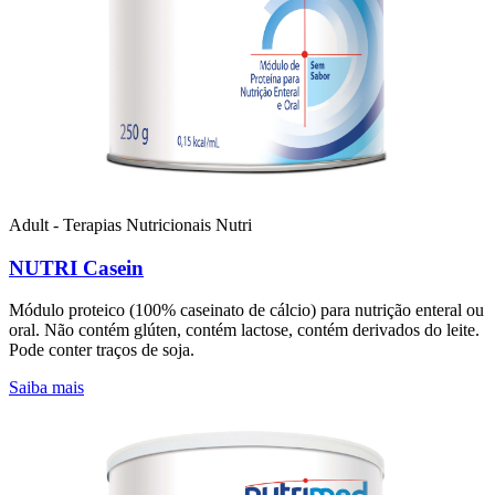
Adult - Terapias Nutricionais
Nutri
NUTRI Casein
Módulo proteico (100% caseinato de cálcio) para nutrição enteral ou
oral. Não contém glúten, contém lactose, contém derivados do leite.
Pode conter traços de soja.
Saiba mais