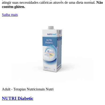
atingir suas necessidades calóricas através de uma dieta normal.
Não
contém glúten.
Saiba mais
Adult - Terapias Nutricionais
Nutri
NUTRI Diabetic