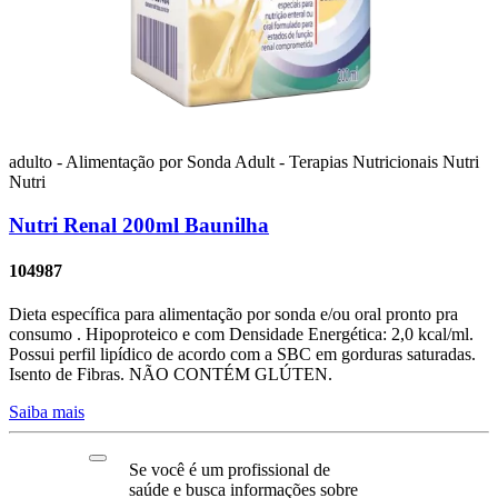
adulto - Alimentação por Sonda
Adult - Terapias Nutricionais
Nutri
Nutri
Nutri Renal 200ml Baunilha
104987
Dieta específica para alimentação por sonda e/ou oral pronto pra
consumo . Hipoproteico e com Densidade Energética: 2,0 kcal/ml.
Possui perfil lipídico de acordo com a SBC em gorduras saturadas.
Isento de Fibras. NÃO CONTÉM GLÚTEN.
Saiba mais
Se você é um profissional de
saúde e busca informações sobre