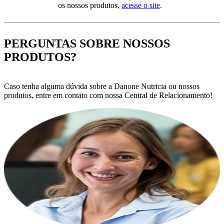
os nossos produtos,
acesse o site
.
PERGUNTAS SOBRE NOSSOS
PRODUTOS?
Caso tenha alguma dúvida sobre a Danone Nutricia ou nossos
produtos, entre em contato com nossa Central de Relacionamento!