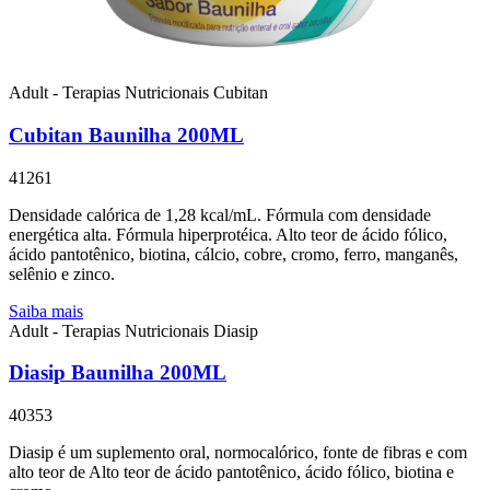
Adult - Terapias Nutricionais
Cubitan
Cubitan Baunilha 200ML
41261
Densidade calórica de 1,28 kcal/mL. Fórmula com densidade
energética alta. Fórmula hiperprotéica. Alto teor de ácido fólico,
ácido pantotênico, biotina, cálcio, cobre, cromo, ferro, manganês,
selênio e zinco.
Saiba mais
Adult - Terapias Nutricionais
Diasip
Diasip Baunilha 200ML
40353
Diasip é um suplemento oral, normocalórico, fonte de fibras e com
alto teor de Alto teor de ácido pantotênico, ácido fólico, biotina e