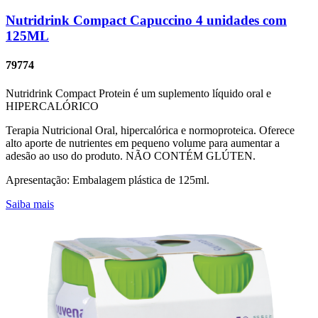
Nutridrink Compact Capuccino 4 unidades com
125ML
79774
Nutridrink Compact Protein é um suplemento líquido oral e
HIPERCALÓRICO
Terapia Nutricional Oral, hipercalórica e normoproteica. Oferece
alto aporte de nutrientes em pequeno volume para aumentar a
adesão ao uso do produto. NÃO CONTÉM GLÚTEN.
Apresentação: Embalagem plástica de 125ml.
Saiba mais