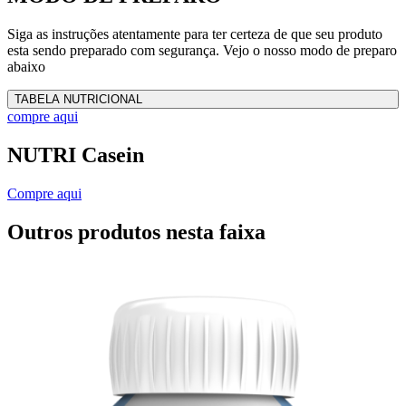
Siga as instruções atentamente para ter certeza de que seu produto
esta sendo preparado com segurança. Vejo o nosso modo de preparo
abaixo
TABELA NUTRICIONAL
compre aqui
NUTRI Casein
Compre aqui
Outros produtos nesta faixa