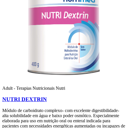
Adult - Terapias Nutricionais
Nutri
NUTRI DEXTRIN
Módulo de carboidrato complexo- com excelente digestibilidade-
alta solubilidade em água e baixo poder osmótico. Especialmente
elaborada para uso em nutrição oral ou enteral indicada para
pacientes com necessidades energéticas aumentadas ou incapazes de