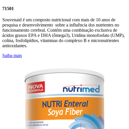
71501
Souvenaid é um composto nutricional com mais de 10 anos de
pesquisa e desenvolvimento sobre a influência dos nutrientes no
funcionamento cerebral. Contém uma combinação exclusiva de
ácidos graxos EPA e DHA (ômega3), Uridina monofosfato (UMP),
colina, fosfolipídios, vitaminas do complexo B e micronutrientes
antioxidantes.
Saiba mais