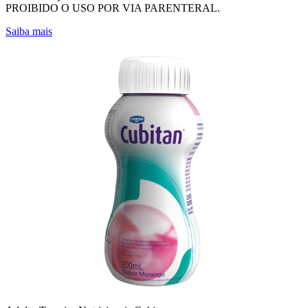
PROIBIDO O USO POR VIA PARENTERAL.
Saiba mais