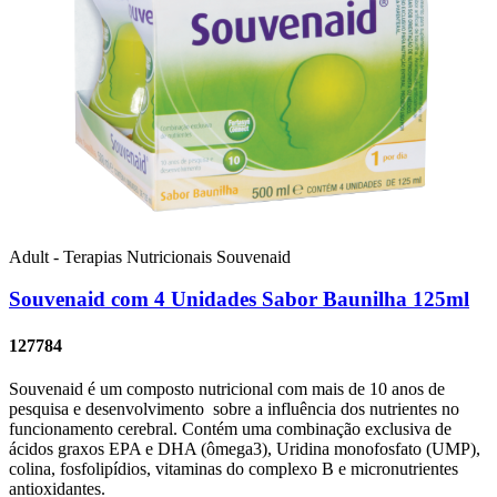
Adult - Terapias Nutricionais
Souvenaid
Souvenaid com 4 Unidades Sabor Baunilha 125ml
127784
Souvenaid é um composto nutricional com mais de 10 anos de
pesquisa e desenvolvimento sobre a influência dos nutrientes no
funcionamento cerebral. Contém uma combinação exclusiva de
ácidos graxos EPA e DHA (ômega3), Uridina monofosfato (UMP),
colina, fosfolipídios, vitaminas do complexo B e micronutrientes
antioxidantes.