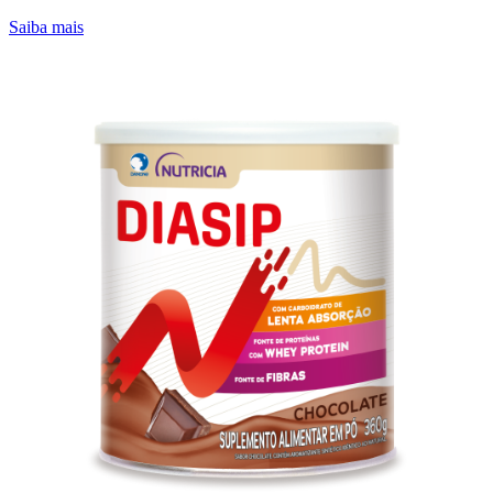
Saiba mais