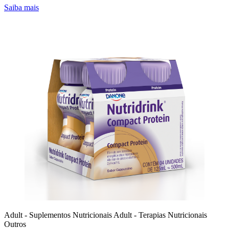
Saiba mais
Adult - Suplementos Nutricionais
Adult - Terapias Nutricionais
Outros