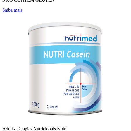
NÃO CONTÉM GLÚTEN
Saiba mais
Adult - Terapias Nutricionais
Nutri