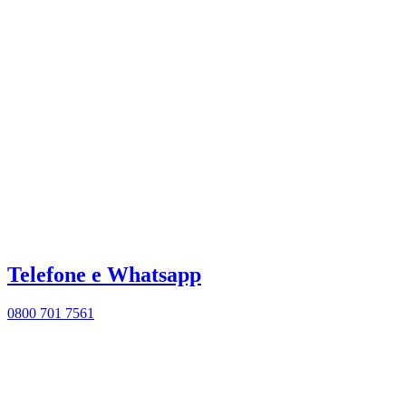
Telefone e Whatsapp
0800 701 7561