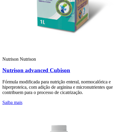
Nutrison
Nutrison
Nutrison advanced Cubison
Fórmula modificada para nutrição enteral, normocalórica e
hiperproteica, com adição de arginina e micronutrientes que
contribuem para o processo de cicatrização.
Saiba mais