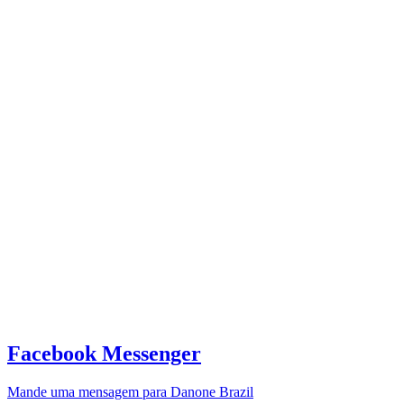
Facebook Messenger
Mande uma mensagem para Danone Brazil