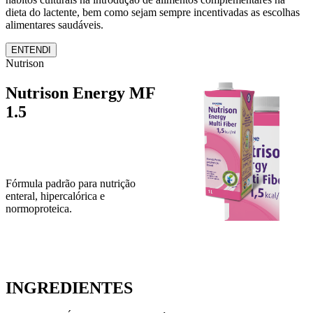
dieta do lactente, bem como sejam sempre incentivadas as escolhas
alimentares saudáveis.
ENTENDI
Nutrison
Nutrison Energy MF
1.5
Fórmula padrão para nutrição
enteral, hipercalórica e
normoproteica.
INGREDIENTES