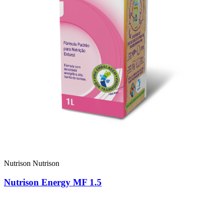
Nutrison
Nutrison
Nutrison Energy MF 1.5