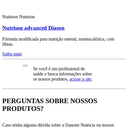
Nutrison
Nutrison
Nutrison advanced Diason
Fórmula modificada para nutrição enteral, normocalórica, com
fibras.
Saiba mais
Se você é um profissional de
saúde e busca informações sobre
os nossos produtos,
acesse o site
.
PERGUNTAS SOBRE NOSSOS
PRODUTOS?
Caso tenha alguma dúvida sobre a Danone Nutricia ou nossos