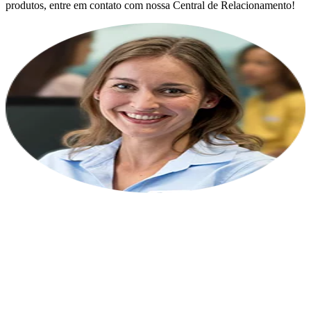
produtos, entre em contato com nossa Central de Relacionamento!