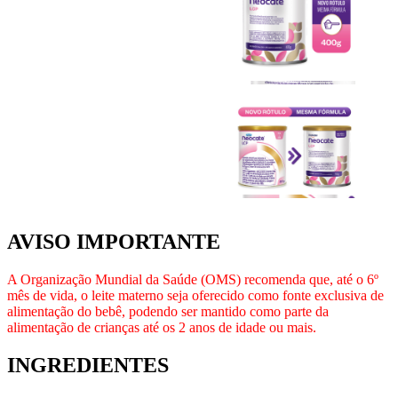
AVISO IMPORTANTE
A Organização Mundial da Saúde (OMS) recomenda que, até o 6º
mês de vida, o leite materno seja oferecido como fonte exclusiva de
alimentação do bebê, podendo ser mantido como parte da
alimentação de crianças até os 2 anos de idade ou mais.
INGREDIENTES