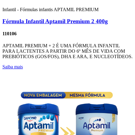
Infantil - Fórmulas infantis
APTAMIL PREMIUM
Fórmula Infantil Aptamil Premium 2 400g
110106
APTAMIL PREMIUM + 2 É UMA FÓRMULA INFANTIL
PARA LACTENTES A PARTIR DO 6º MÊS DE VIDA COM
PREBIÓTICOS (GOS/FOS), DHA E ARA, E NUCLEOTÍDEOS.
Saiba mais