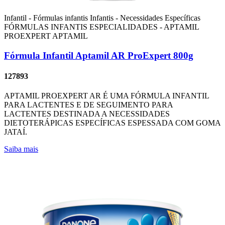
Infantil - Fórmulas infantis
Infantis - Necessidades Específicas
FÓRMULAS INFANTIS ESPECIALIDADES - APTAMIL
PROEXPERT
APTAMIL
Fórmula Infantil Aptamil AR ProExpert 800g
127893
APTAMIL PROEXPERT AR É UMA FÓRMULA INFANTIL
PARA LACTENTES E DE SEGUIMENTO PARA
LACTENTES DESTINADA A NECESSIDADES
DIETOTERÁPICAS ESPECÍFICAS ESPESSADA COM GOMA
JATAÍ.
Saiba mais