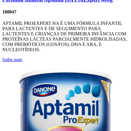
100047
APTAMIL PROEXPERT HA É UMA FÓRMULA INFANTIL
PARA LACTENTES E DE SEGUIMENTO PARA
LACTENTES E CRIANÇAS DE PRIMEIRA INFÂNCIA COM
PROTEÍNAS LÁCTEAS PARCIALMENTE HIDROLISADAS,
COM PREBIÓTICOS (GOS/FOS), DHA E ARA, E
NUCLEOTÍDEOS.
Saiba mais