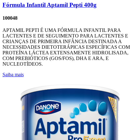
Fórmula Infantil Aptamil Pepti 400g
100048
APTAMIL PEPTI É UMA FÓRMULA INFANTIL PARA
LACTENTES E DE SEGUIMENTO PARA LACTENTES E
CRIANÇAS DE PRIMEIRA INFÂNCIA DESTINADA A
NECESSIDADES DIETOTERÁPICAS ESPECÍFICAS COM
PROTEÍNA LÁCTEA EXTENSAMENTE HIDROLISADA,
COM PREBIÓTICOS (GOS/FOS), DHA E ARA, E
NUCLEOTÍDEOS.
Saiba mais