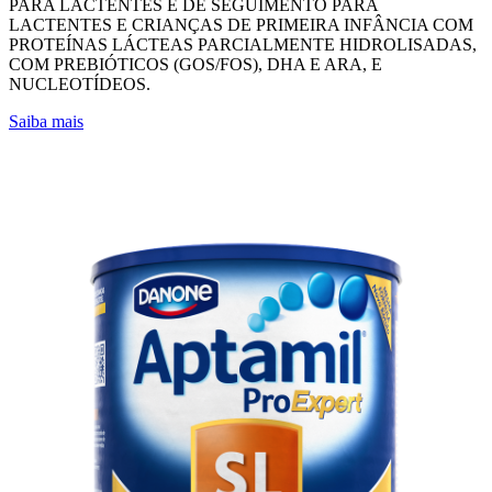
PARA LACTENTES E DE SEGUIMENTO PARA
LACTENTES E CRIANÇAS DE PRIMEIRA INFÂNCIA COM
PROTEÍNAS LÁCTEAS PARCIALMENTE HIDROLISADAS,
COM PREBIÓTICOS (GOS/FOS), DHA E ARA, E
NUCLEOTÍDEOS.
Saiba mais