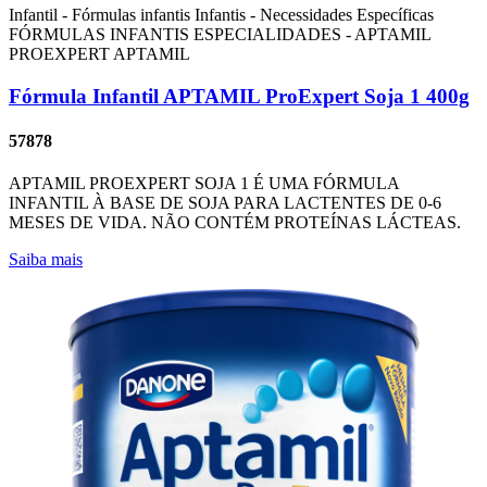
Infantil - Fórmulas infantis
Infantis - Necessidades Específicas
FÓRMULAS INFANTIS ESPECIALIDADES - APTAMIL
PROEXPERT
APTAMIL
Fórmula Infantil APTAMIL ProExpert Soja 1 400g
57878
APTAMIL PROEXPERT SOJA 1 É UMA FÓRMULA
INFANTIL À BASE DE SOJA PARA LACTENTES DE 0-6
MESES DE VIDA. NÃO CONTÉM PROTEÍNAS LÁCTEAS.
Saiba mais