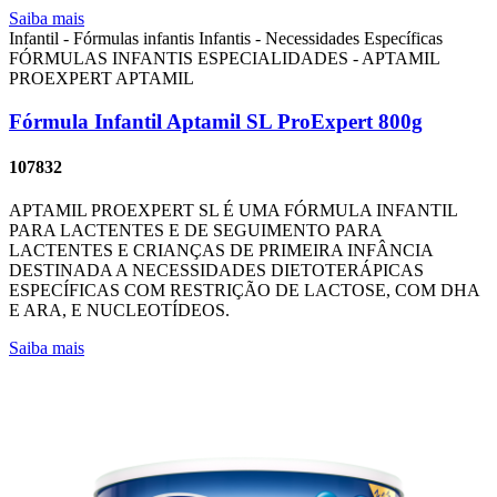
Saiba mais
Infantil - Fórmulas infantis
Infantis - Necessidades Específicas
FÓRMULAS INFANTIS ESPECIALIDADES - APTAMIL
PROEXPERT
APTAMIL
Fórmula Infantil Aptamil SL ProExpert 800g
107832
APTAMIL PROEXPERT SL É UMA FÓRMULA INFANTIL
PARA LACTENTES E DE SEGUIMENTO PARA
LACTENTES E CRIANÇAS DE PRIMEIRA INFÂNCIA
DESTINADA A NECESSIDADES DIETOTERÁPICAS
ESPECÍFICAS COM RESTRIÇÃO DE LACTOSE, COM DHA
E ARA, E NUCLEOTÍDEOS.
Saiba mais