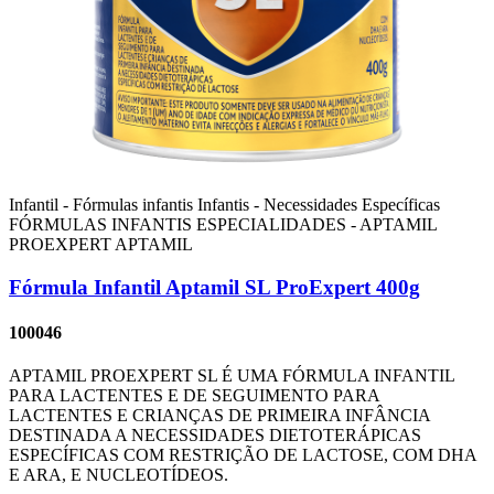
Infantil - Fórmulas infantis
Infantis - Necessidades Específicas
FÓRMULAS INFANTIS ESPECIALIDADES - APTAMIL
PROEXPERT
APTAMIL
Fórmula Infantil Aptamil SL ProExpert 400g
100046
APTAMIL PROEXPERT SL É UMA FÓRMULA INFANTIL
PARA LACTENTES E DE SEGUIMENTO PARA
LACTENTES E CRIANÇAS DE PRIMEIRA INFÂNCIA
DESTINADA A NECESSIDADES DIETOTERÁPICAS
ESPECÍFICAS COM RESTRIÇÃO DE LACTOSE, COM DHA
E ARA, E NUCLEOTÍDEOS.