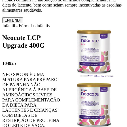
dieta do lactente, bem como sejam sempre incentivadas as escolhas
alimentares saudáveis.
ENTENDI
Infantil - Fórmulas infantis
Neocate LCP
Upgrade 400G
104925
NEO SPOON É UMA
MISTURA PARA PREPARO
DE PAPINHA NÃO
ALERGÊNICA À BASE DE
AMINOÁCIDOS LIVRES
PARA COMPLEMENTAÇÃO
DA DIETA PARA
LACTENTES E CRIANÇAS
COM DIETAS DE
RESTRIÇÃO DE PROTEÍNA
DO LEITE DE VACA.