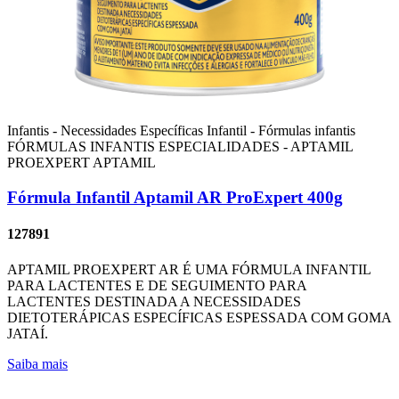
Infantis - Necessidades Específicas
Infantil - Fórmulas infantis
FÓRMULAS INFANTIS ESPECIALIDADES - APTAMIL
PROEXPERT
APTAMIL
Fórmula Infantil Aptamil AR ProExpert 400g
127891
APTAMIL PROEXPERT AR É UMA FÓRMULA INFANTIL
PARA LACTENTES E DE SEGUIMENTO PARA
LACTENTES DESTINADA A NECESSIDADES
DIETOTERÁPICAS ESPECÍFICAS ESPESSADA COM GOMA
JATAÍ.
Saiba mais