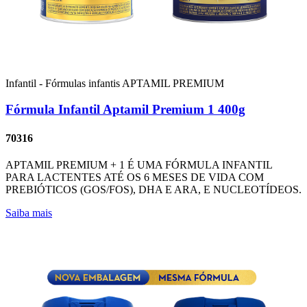
Infantil - Fórmulas infantis
APTAMIL PREMIUM
Fórmula Infantil Aptamil Premium 1 400g
70316
APTAMIL PREMIUM + 1 É UMA FÓRMULA INFANTIL
PARA LACTENTES ATÉ OS 6 MESES DE VIDA COM
PREBIÓTICOS (GOS/FOS), DHA E ARA, E NUCLEOTÍDEOS.
Saiba mais