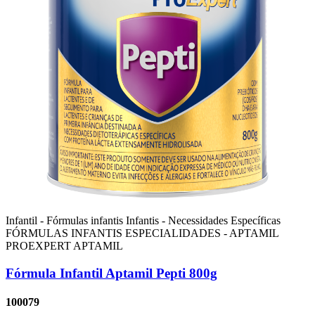
Infantil - Fórmulas infantis
Infantis - Necessidades Específicas
FÓRMULAS INFANTIS ESPECIALIDADES - APTAMIL
PROEXPERT
APTAMIL
Fórmula Infantil Aptamil Pepti 800g
100079