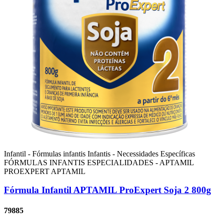
Infantil - Fórmulas infantis
Infantis - Necessidades Específicas
FÓRMULAS INFANTIS ESPECIALIDADES - APTAMIL
PROEXPERT
APTAMIL
Fórmula Infantil APTAMIL ProExpert Soja 2 800g
79885