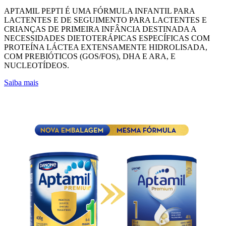
APTAMIL PEPTI É UMA FÓRMULA INFANTIL PARA
LACTENTES E DE SEGUIMENTO PARA LACTENTES E
CRIANÇAS DE PRIMEIRA INFÂNCIA DESTINADA A
NECESSIDADES DIETOTERÁPICAS ESPECÍFICAS COM
PROTEÍNA LÁCTEA EXTENSAMENTE HIDROLISADA,
COM PREBIÓTICOS (GOS/FOS), DHA E ARA, E
NUCLEOTÍDEOS.
Saiba mais