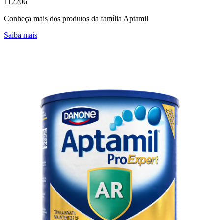
112206
Conheça mais dos produtos da família Aptamil
Saiba mais