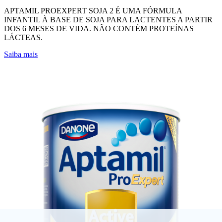
APTAMIL PROEXPERT SOJA 2 É UMA FÓRMULA
INFANTIL À BASE DE SOJA PARA LACTENTES A PARTIR
DOS 6 MESES DE VIDA. NÃO CONTÉM PROTEÍNAS
LÁCTEAS.
Saiba mais