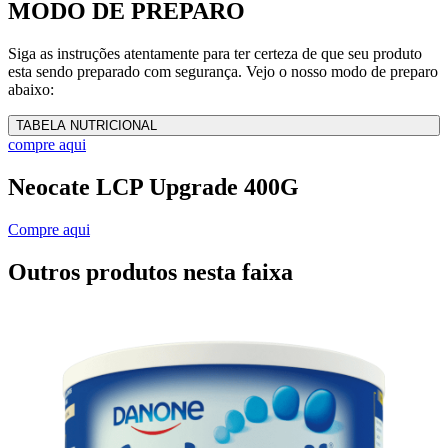
MODO DE PREPARO
Siga as instruções atentamente para ter certeza de que seu produto
esta sendo preparado com segurança. Vejo o nosso modo de preparo
abaixo:
TABELA NUTRICIONAL
compre aqui
Neocate LCP Upgrade 400G
Compre aqui
Outros produtos nesta faixa