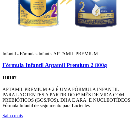
Infantil - Fórmulas infantis
APTAMIL PREMIUM
Fórmula Infantil Aptamil Premium 2 800g
110107
APTAMIL PREMIUM + 2 É UMA FÓRMULA INFANTIL
PARA LACTENTES A PARTIR DO 6º MÊS DE VIDA COM
PREBIÓTICOS (GOS/FOS), DHA E ARA, E NUCLEOTÍDEOS.
Fórmula Infantil de seguimento para Lactentes
Saiba mais