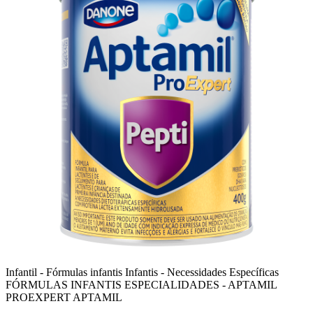
Infantil - Fórmulas infantis
Infantis - Necessidades Específicas
FÓRMULAS INFANTIS ESPECIALIDADES - APTAMIL
PROEXPERT
APTAMIL