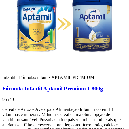
Infantil - Fórmulas infantis
APTAMIL PREMIUM
Fórmula Infantil Aptamil Premium 1 800g
95540
Cereal de Arroz e Aveia para Alimentação Infantil rico em 13
vitaminas e minerais. Milnutri Cereal é uma ótima opção de
lanchinho saudável. Possui as principais vitaminas e minerais que
ajudam seu filho a crescer e aprender, como ferro, iodo, cálcio e