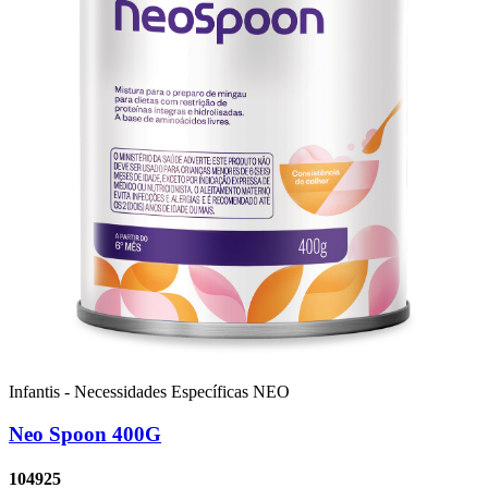
Infantis - Necessidades Específicas
NEO
Neo Spoon 400G
104925