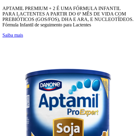
APTAMIL PREMIUM + 2 É UMA FÓRMULA INFANTIL
PARA LACTENTES A PARTIR DO 6º MÊS DE VIDA COM
PREBIÓTICOS (GOS/FOS), DHA E ARA, E NUCLEOTÍDEOS.
Fórmula Infantil de seguimento para Lactentes
Saiba mais