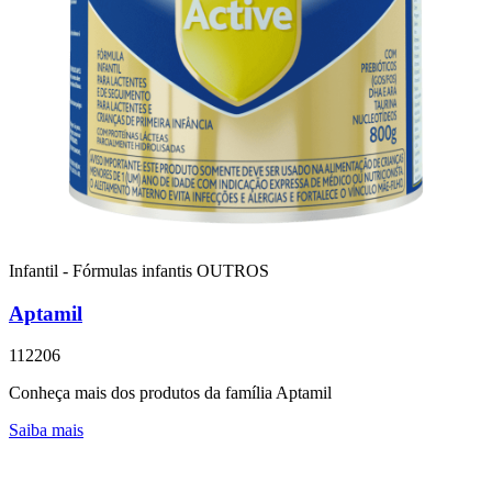
Infantil - Fórmulas infantis
OUTROS
Aptamil
112206
Conheça mais dos produtos da família Aptamil
Saiba mais