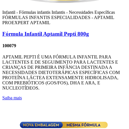
Infantil - Fórmulas infantis
Infantis - Necessidades Específicas
FÓRMULAS INFANTIS ESPECIALIDADES - APTAMIL
PROEXPERT
APTAMIL
Fórmula Infantil Aptamil Pepti 800g
100079
APTAMIL PEPTI É UMA FÓRMULA INFANTIL PARA
LACTENTES E DE SEGUIMENTO PARA LACTENTES E
CRIANÇAS DE PRIMEIRA INFÂNCIA DESTINADA A
NECESSIDADES DIETOTERÁPICAS ESPECÍFICAS COM
PROTEÍNA LÁCTEA EXTENSAMENTE HIDROLISADA,
COM PREBIÓTICOS (GOS/FOS), DHA E ARA, E
NUCLEOTÍDEOS.
Saiba mais