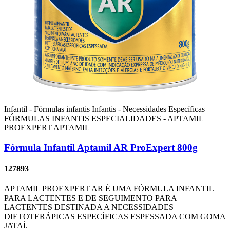
Infantil - Fórmulas infantis
Infantis - Necessidades Específicas
FÓRMULAS INFANTIS ESPECIALIDADES - APTAMIL
PROEXPERT
APTAMIL
Fórmula Infantil Aptamil AR ProExpert 800g
127893
APTAMIL PROEXPERT AR É UMA FÓRMULA INFANTIL
PARA LACTENTES E DE SEGUIMENTO PARA
LACTENTES DESTINADA A NECESSIDADES
DIETOTERÁPICAS ESPECÍFICAS ESPESSADA COM GOMA
JATAÍ.