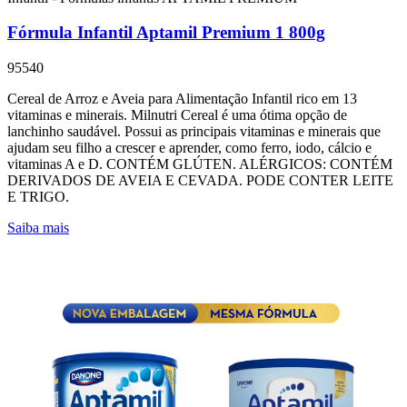
Fórmula Infantil Aptamil Premium 1 800g
95540
Cereal de Arroz e Aveia para Alimentação Infantil rico em 13
vitaminas e minerais. Milnutri Cereal é uma ótima opção de
lanchinho saudável. Possui as principais vitaminas e minerais que
ajudam seu filho a crescer e aprender, como ferro, iodo, cálcio e
vitaminas A e D. CONTÉM GLÚTEN. ALÉRGICOS: CONTÉM
DERIVADOS DE AVEIA E CEVADA. PODE CONTER LEITE
E TRIGO.
Saiba mais