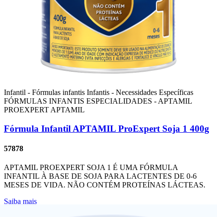
Infantil - Fórmulas infantis
Infantis - Necessidades Específicas
FÓRMULAS INFANTIS ESPECIALIDADES - APTAMIL
PROEXPERT
APTAMIL
Fórmula Infantil APTAMIL ProExpert Soja 1 400g
57878
APTAMIL PROEXPERT SOJA 1 É UMA FÓRMULA
INFANTIL À BASE DE SOJA PARA LACTENTES DE 0-6
MESES DE VIDA. NÃO CONTÉM PROTEÍNAS LÁCTEAS.
Saiba mais