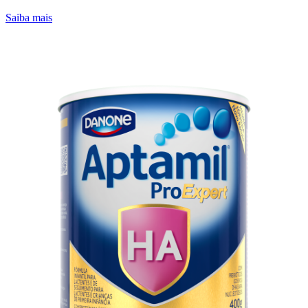
Saiba mais