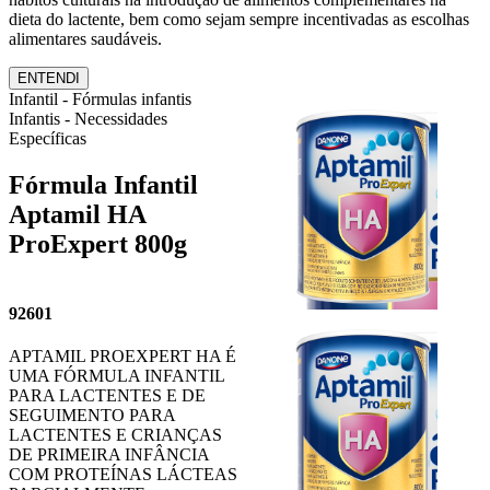
dieta do lactente, bem como sejam sempre incentivadas as escolhas
alimentares saudáveis.
ENTENDI
Infantil - Fórmulas infantis
Infantis - Necessidades
Específicas
Fórmula Infantil
Aptamil HA
ProExpert 800g
92601
APTAMIL PROEXPERT HA É
UMA FÓRMULA INFANTIL
PARA LACTENTES E DE
SEGUIMENTO PARA
LACTENTES E CRIANÇAS
DE PRIMEIRA INFÂNCIA
COM PROTEÍNAS LÁCTEAS