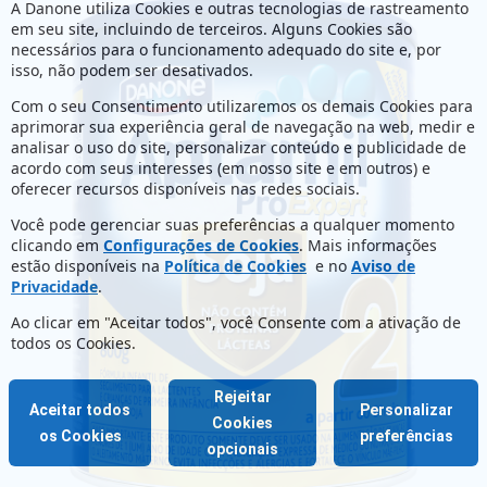
A Danone utiliza Cookies e outras tecnologias de rastreamento
em seu site, incluindo de terceiros. Alguns Cookies são
necessários para o funcionamento adequado do site e, por
isso, não podem ser desativados.
Com o seu Consentimento utilizaremos os demais Cookies para
aprimorar sua experiência geral de navegação na web, medir e
analisar o uso do site, personalizar conteúdo e publicidade de
acordo com seus interesses (em nosso site e em outros) e
oferecer recursos disponíveis nas redes sociais.
Você pode gerenciar suas preferências a qualquer momento
clicando em
Configurações de Cookies
. Mais informações
estão disponíveis na
Política de Cookies
e no
Aviso de
Privacidade
.
Ao clicar em "Aceitar todos", você Consente com a ativação de
todos os Cookies.
Rejeitar
Aceitar todos
Personalizar
Cookies
os Cookies
preferências
opcionais