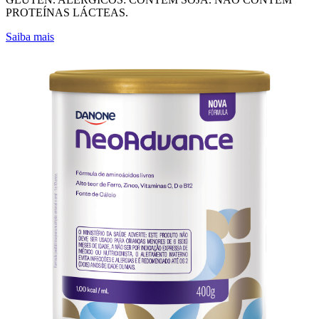
PROTEÍNAS LÁCTEAS.
Saiba mais