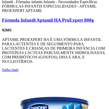
Infantil - Fórmulas infantis
Infantis - Necessidades Específicas
FÓRMULAS INFANTIS ESPECIALIDADES - APTAMIL
PROEXPERT
APTAMIL
Fórmula Infantil Aptamil HA ProExpert 800g
92601
APTAMIL PROEXPERT HA É UMA FÓRMULA INFANTIL
PARA LACTENTES E DE SEGUIMENTO PARA
LACTENTES E CRIANÇAS DE PRIMEIRA INFÂNCIA COM
PROTEÍNAS LÁCTEAS PARCIALMENTE HIDROLISADAS,
COM PREBIÓTICOS (GOS/FOS), DHA E ARA, E
NUCLEOTÍDEOS.
Saiba mais