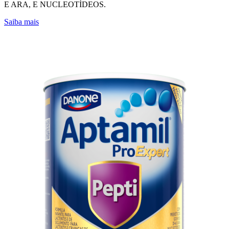
E ARA, E NUCLEOTÍDEOS.
Saiba mais