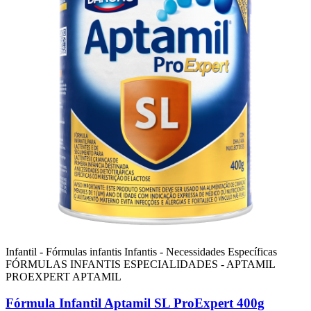
Infantil - Fórmulas infantis
Infantis - Necessidades Específicas
FÓRMULAS INFANTIS ESPECIALIDADES - APTAMIL
PROEXPERT
APTAMIL
Fórmula Infantil Aptamil SL ProExpert 400g