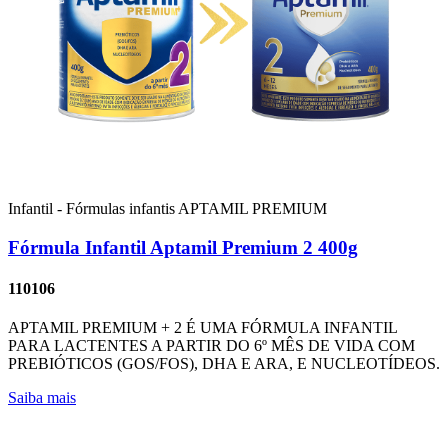
Infantil - Fórmulas infantis
APTAMIL PREMIUM
Fórmula Infantil Aptamil Premium 2 400g
110106
APTAMIL PREMIUM + 2 É UMA FÓRMULA INFANTIL
PARA LACTENTES A PARTIR DO 6º MÊS DE VIDA COM
PREBIÓTICOS (GOS/FOS), DHA E ARA, E NUCLEOTÍDEOS.
Saiba mais