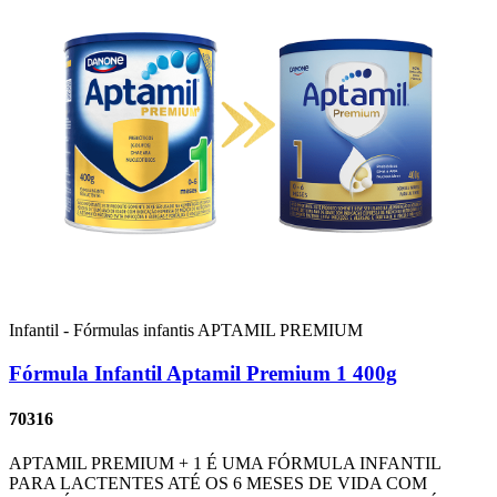
Infantil - Fórmulas infantis
APTAMIL PREMIUM
Fórmula Infantil Aptamil Premium 1 400g
70316
APTAMIL PREMIUM + 1 É UMA FÓRMULA INFANTIL
PARA LACTENTES ATÉ OS 6 MESES DE VIDA COM