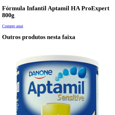
Fórmula Infantil Aptamil HA ProExpert
800g
Compre aqui
Outros produtos nesta faixa