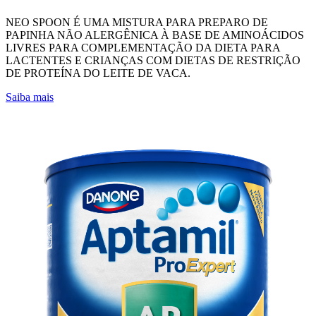
NEO SPOON É UMA MISTURA PARA PREPARO DE
PAPINHA NÃO ALERGÊNICA À BASE DE AMINOÁCIDOS
LIVRES PARA COMPLEMENTAÇÃO DA DIETA PARA
LACTENTES E CRIANÇAS COM DIETAS DE RESTRIÇÃO
DE PROTEÍNA DO LEITE DE VACA.
Saiba mais