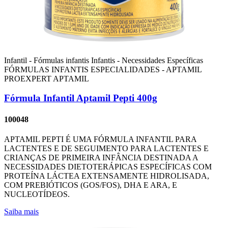
Infantil - Fórmulas infantis
Infantis - Necessidades Específicas
FÓRMULAS INFANTIS ESPECIALIDADES - APTAMIL
PROEXPERT
APTAMIL
Fórmula Infantil Aptamil Pepti 400g
100048
APTAMIL PEPTI É UMA FÓRMULA INFANTIL PARA
LACTENTES E DE SEGUIMENTO PARA LACTENTES E
CRIANÇAS DE PRIMEIRA INFÂNCIA DESTINADA A
NECESSIDADES DIETOTERÁPICAS ESPECÍFICAS COM
PROTEÍNA LÁCTEA EXTENSAMENTE HIDROLISADA,
COM PREBIÓTICOS (GOS/FOS), DHA E ARA, E
NUCLEOTÍDEOS.
Saiba mais