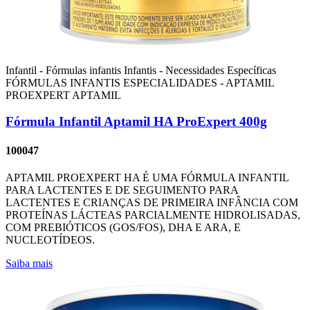
Infantil - Fórmulas infantis
Infantis - Necessidades Específicas
FÓRMULAS INFANTIS ESPECIALIDADES - APTAMIL
PROEXPERT
APTAMIL
Fórmula Infantil Aptamil HA ProExpert 400g
100047
APTAMIL PROEXPERT HA É UMA FÓRMULA INFANTIL
PARA LACTENTES E DE SEGUIMENTO PARA
LACTENTES E CRIANÇAS DE PRIMEIRA INFÂNCIA COM
PROTEÍNAS LÁCTEAS PARCIALMENTE HIDROLISADAS,
COM PREBIÓTICOS (GOS/FOS), DHA E ARA, E
NUCLEOTÍDEOS.
Saiba mais