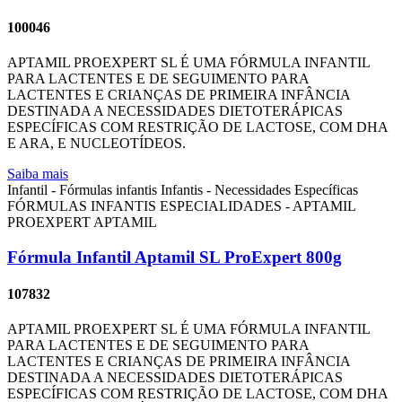
100046
APTAMIL PROEXPERT SL É UMA FÓRMULA INFANTIL
PARA LACTENTES E DE SEGUIMENTO PARA
LACTENTES E CRIANÇAS DE PRIMEIRA INFÂNCIA
DESTINADA A NECESSIDADES DIETOTERÁPICAS
ESPECÍFICAS COM RESTRIÇÃO DE LACTOSE, COM DHA
E ARA, E NUCLEOTÍDEOS.
Saiba mais
Infantil - Fórmulas infantis
Infantis - Necessidades Específicas
FÓRMULAS INFANTIS ESPECIALIDADES - APTAMIL
PROEXPERT
APTAMIL
Fórmula Infantil Aptamil SL ProExpert 800g
107832
APTAMIL PROEXPERT SL É UMA FÓRMULA INFANTIL
PARA LACTENTES E DE SEGUIMENTO PARA
LACTENTES E CRIANÇAS DE PRIMEIRA INFÂNCIA
DESTINADA A NECESSIDADES DIETOTERÁPICAS
ESPECÍFICAS COM RESTRIÇÃO DE LACTOSE, COM DHA