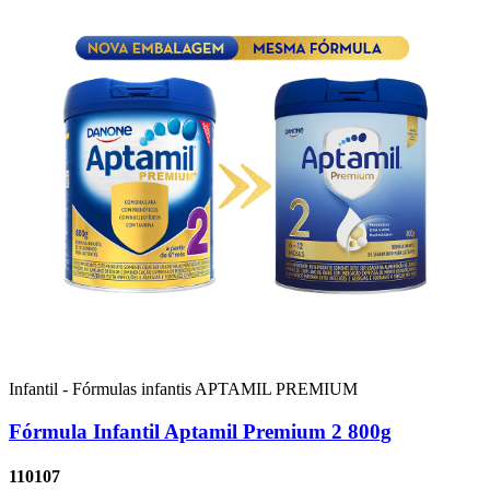
Infantil - Fórmulas infantis
APTAMIL PREMIUM
Fórmula Infantil Aptamil Premium 2 800g
110107