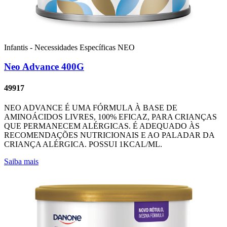
Infantis - Necessidades Específicas
NEO
Neo Advance 400G
49917
NEO ADVANCE É UMA FÓRMULA À BASE DE
AMINOÁCIDOS LIVRES, 100% EFICAZ, PARA CRIANÇAS
QUE PERMANECEM ALÉRGICAS. É ADEQUADO ÀS
RECOMENDAÇÕES NUTRICIONAIS E AO PALADAR DA
CRIANÇA ALÉRGICA. POSSUI 1KCAL/ML.
Saiba mais