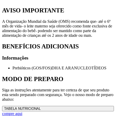
AVISO IMPORTANTE
A Organização Mundial da Saúde (OMS) recomenda que- até o 6º
mês de vida- o leite materno seja oferecido como fonte exclusiva de
alimentação do bebê- podendo ser mantido como parte da
alimentação de crianças até os 2 anos de idade ou mais.
BENEFÍCIOS ADICIONAIS
Informações
Prebióticos (GOS/FOS)DHA E ARANUCLEOTÍDEOS
MODO DE PREPARO
Siga as instruções atentamente para ter certeza de que seu produto
esta sendo preparado com segurança. Vejo o nosso modo de preparo
abaixo:
TABELA NUTRICIONAL
compre aqui