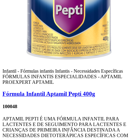
Infantil - Fórmulas infantis
Infantis - Necessidades Específicas
FÓRMULAS INFANTIS ESPECIALIDADES - APTAMIL
PROEXPERT
APTAMIL
Fórmula Infantil Aptamil Pepti 400g
100048
APTAMIL PEPTI É UMA FÓRMULA INFANTIL PARA
LACTENTES E DE SEGUIMENTO PARA LACTENTES E
CRIANÇAS DE PRIMEIRA INFÂNCIA DESTINADA A
NECESSIDADES DIETOTERÁPICAS ESPECÍFICAS COM