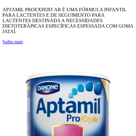
APTAMIL PROEXPERT AR É UMA FÓRMULA INFANTIL
PARA LACTENTES E DE SEGUIMENTO PARA
LACTENTES DESTINADA A NECESSIDADES
DIETOTERÁPICAS ESPECÍFICAS ESPESSADA COM GOMA
JATAÍ.
Saiba mais