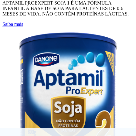
APTAMIL PROEXPERT SOJA 1 É UMA FÓRMULA
INFANTIL À BASE DE SOJA PARA LACTENTES DE 0-6
MESES DE VIDA. NÃO CONTÉM PROTEÍNAS LÁCTEAS.
Saiba mais