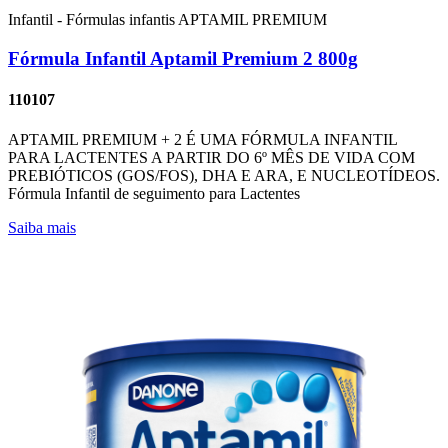
Infantil - Fórmulas infantis
APTAMIL PREMIUM
Fórmula Infantil Aptamil Premium 2 800g
110107
APTAMIL PREMIUM + 2 É UMA FÓRMULA INFANTIL
PARA LACTENTES A PARTIR DO 6º MÊS DE VIDA COM
PREBIÓTICOS (GOS/FOS), DHA E ARA, E NUCLEOTÍDEOS.
Fórmula Infantil de seguimento para Lactentes
Saiba mais