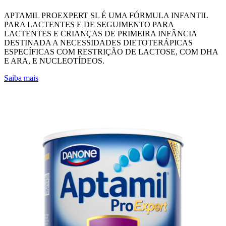
APTAMIL PROEXPERT SL É UMA FÓRMULA INFANTIL
PARA LACTENTES E DE SEGUIMENTO PARA
LACTENTES E CRIANÇAS DE PRIMEIRA INFÂNCIA
DESTINADA A NECESSIDADES DIETOTERÁPICAS
ESPECÍFICAS COM RESTRIÇÃO DE LACTOSE, COM DHA
E ARA, E NUCLEOTÍDEOS.
Saiba mais