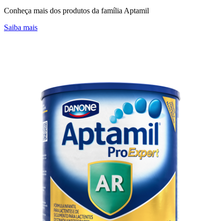
Conheça mais dos produtos da família Aptamil
Saiba mais