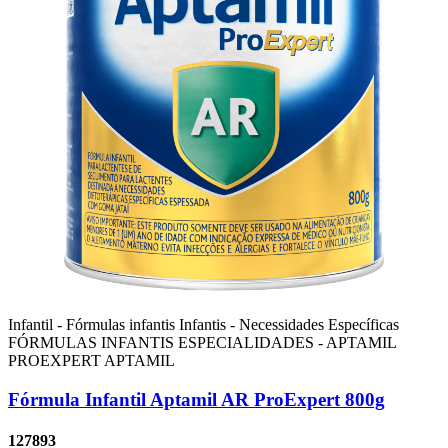
Infantil - Fórmulas infantis
Infantis - Necessidades Específicas
FÓRMULAS INFANTIS ESPECIALIDADES - APTAMIL
PROEXPERT
APTAMIL
Fórmula Infantil Aptamil AR ProExpert 800g
127893