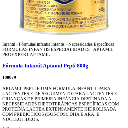
Infantil - Fórmulas infantis
Infantis - Necessidades Específicas
FÓRMULAS INFANTIS ESPECIALIDADES - APTAMIL
PROEXPERT
APTAMIL
Fórmula Infantil Aptamil Pepti 800g
100079
APTAMIL PEPTI É UMA FÓRMULA INFANTIL PARA
LACTENTES E DE SEGUIMENTO PARA LACTENTES E
CRIANÇAS DE PRIMEIRA INFÂNCIA DESTINADA A
NECESSIDADES DIETOTERÁPICAS ESPECÍFICAS COM
PROTEÍNA LÁCTEA EXTENSAMENTE HIDROLISADA,
COM PREBIÓTICOS (GOS/FOS), DHA E ARA, E
NUCLEOTÍDEOS.