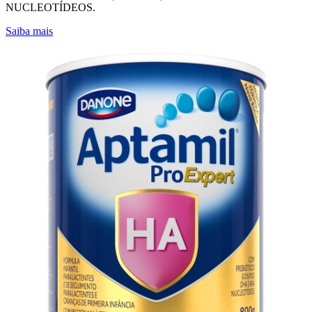
NUCLEOTÍDEOS.
Saiba mais