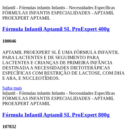
Infantil - Fórmulas infantis
Infantis - Necessidades Específicas
FÓRMULAS INFANTIS ESPECIALIDADES - APTAMIL
PROEXPERT
APTAMIL
Fórmula Infantil Aptamil SL ProExpert 400g
100046
APTAMIL PROEXPERT SL É UMA FÓRMULA INFANTIL
PARA LACTENTES E DE SEGUIMENTO PARA
LACTENTES E CRIANÇAS DE PRIMEIRA INFÂNCIA
DESTINADA A NECESSIDADES DIETOTERÁPICAS
ESPECÍFICAS COM RESTRIÇÃO DE LACTOSE, COM DHA
E ARA, E NUCLEOTÍDEOS.
Saiba mais
Infantil - Fórmulas infantis
Infantis - Necessidades Específicas
FÓRMULAS INFANTIS ESPECIALIDADES - APTAMIL
PROEXPERT
APTAMIL
Fórmula Infantil Aptamil SL ProExpert 800g
107832