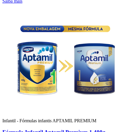
Saiba mais
Infantil - Fórmulas infantis
APTAMIL PREMIUM