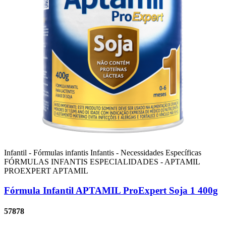
Infantil - Fórmulas infantis
Infantis - Necessidades Específicas
FÓRMULAS INFANTIS ESPECIALIDADES - APTAMIL
PROEXPERT
APTAMIL
Fórmula Infantil APTAMIL ProExpert Soja 1 400g
57878