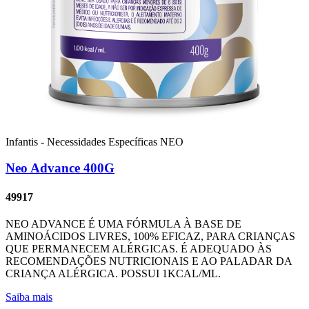
Infantis - Necessidades Específicas
NEO
Neo Advance 400G
49917
NEO ADVANCE É UMA FÓRMULA À BASE DE
AMINOÁCIDOS LIVRES, 100% EFICAZ, PARA CRIANÇAS
QUE PERMANECEM ALÉRGICAS. É ADEQUADO ÀS
RECOMENDAÇÕES NUTRICIONAIS E AO PALADAR DA
CRIANÇA ALÉRGICA. POSSUI 1KCAL/ML.
Saiba mais