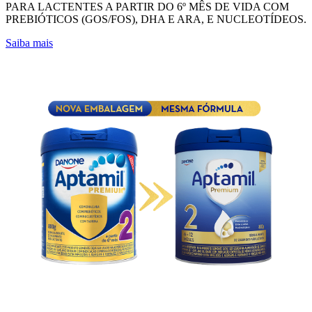
PARA LACTENTES A PARTIR DO 6º MÊS DE VIDA COM
PREBIÓTICOS (GOS/FOS), DHA E ARA, E NUCLEOTÍDEOS.
Saiba mais