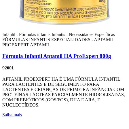
Infantil - Fórmulas infantis
Infantis - Necessidades Específicas
FÓRMULAS INFANTIS ESPECIALIDADES - APTAMIL
PROEXPERT
APTAMIL
Fórmula Infantil Aptamil HA ProExpert 800g
92601
APTAMIL PROEXPERT HA É UMA FÓRMULA INFANTIL
PARA LACTENTES E DE SEGUIMENTO PARA
LACTENTES E CRIANÇAS DE PRIMEIRA INFÂNCIA COM
PROTEÍNAS LÁCTEAS PARCIALMENTE HIDROLISADAS,
COM PREBIÓTICOS (GOS/FOS), DHA E ARA, E
NUCLEOTÍDEOS.
Saiba mais