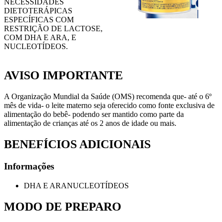
NECESSIDADES
DIETOTERÁPICAS
ESPECÍFICAS COM
RESTRIÇÃO DE LACTOSE,
COM DHA E ARA, E
NUCLEOTÍDEOS.
AVISO IMPORTANTE
A Organização Mundial da Saúde (OMS) recomenda que- até o 6º
mês de vida- o leite materno seja oferecido como fonte exclusiva de
alimentação do bebê- podendo ser mantido como parte da
alimentação de crianças até os 2 anos de idade ou mais.
BENEFÍCIOS ADICIONAIS
Informações
DHA E ARANUCLEOTÍDEOS
MODO DE PREPARO