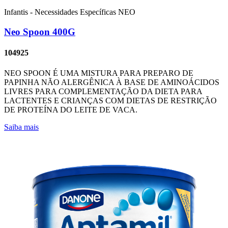
Infantis - Necessidades Específicas
NEO
Neo Spoon 400G
104925
NEO SPOON É UMA MISTURA PARA PREPARO DE
PAPINHA NÃO ALERGÊNICA À BASE DE AMINOÁCIDOS
LIVRES PARA COMPLEMENTAÇÃO DA DIETA PARA
LACTENTES E CRIANÇAS COM DIETAS DE RESTRIÇÃO
DE PROTEÍNA DO LEITE DE VACA.
Saiba mais