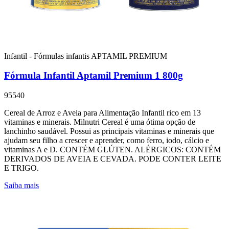
Infantil - Fórmulas infantis
APTAMIL PREMIUM
Fórmula Infantil Aptamil Premium 1 800g
95540
Cereal de Arroz e Aveia para Alimentação Infantil rico em 13
vitaminas e minerais. Milnutri Cereal é uma ótima opção de
lanchinho saudável. Possui as principais vitaminas e minerais que
ajudam seu filho a crescer e aprender, como ferro, iodo, cálcio e
vitaminas A e D. CONTÉM GLÚTEN. ALÉRGICOS: CONTÉM
DERIVADOS DE AVEIA E CEVADA. PODE CONTER LEITE
E TRIGO.
Saiba mais