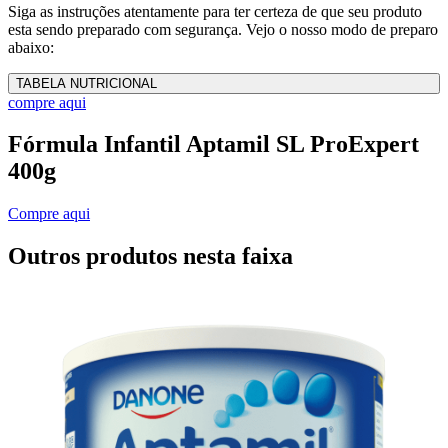
Siga as instruções atentamente para ter certeza de que seu produto
esta sendo preparado com segurança. Vejo o nosso modo de preparo
abaixo:
TABELA NUTRICIONAL
compre aqui
Fórmula Infantil Aptamil SL ProExpert
400g
Compre aqui
Outros produtos nesta faixa