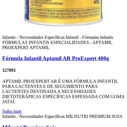
Infantis - Necessidades Específicas
Infantil - Fórmulas infantis
FÓRMULAS INFANTIS ESPECIALIDADES - APTAMIL
PROEXPERT
APTAMIL
Fórmula Infantil Aptamil AR ProExpert 400g
127891
APTAMIL PROEXPERT AR É UMA FÓRMULA INFANTIL
PARA LACTENTES E DE SEGUIMENTO PARA
LACTENTES DESTINADA A NECESSIDADES
DIETOTERÁPICAS ESPECÍFICAS ESPESSADA COM GOMA
JATAÍ.
Saiba mais
Infantis - Necessidades Específicas
MILNUTRI PREMIUM SOJA