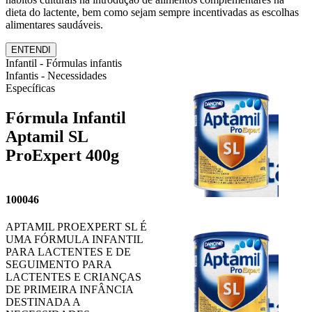
dieta do lactente, bem como sejam sempre incentivadas as escolhas
alimentares saudáveis.
ENTENDI
Infantil - Fórmulas infantis
Infantis - Necessidades
Específicas
Fórmula Infantil
Aptamil SL
ProExpert 400g
100046
APTAMIL PROEXPERT SL É
UMA FÓRMULA INFANTIL
PARA LACTENTES E DE
SEGUIMENTO PARA
LACTENTES E CRIANÇAS
DE PRIMEIRA INFÂNCIA
DESTINADA A