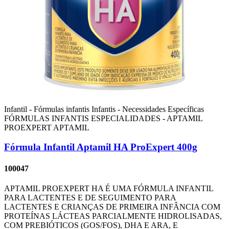
Infantil - Fórmulas infantis
Infantis - Necessidades Específicas
FÓRMULAS INFANTIS ESPECIALIDADES - APTAMIL
PROEXPERT
APTAMIL
Fórmula Infantil Aptamil HA ProExpert 400g
100047
APTAMIL PROEXPERT HA É UMA FÓRMULA INFANTIL
PARA LACTENTES E DE SEGUIMENTO PARA
LACTENTES E CRIANÇAS DE PRIMEIRA INFÂNCIA COM
PROTEÍNAS LÁCTEAS PARCIALMENTE HIDROLISADAS,
COM PREBIÓTICOS (GOS/FOS), DHA E ARA, E