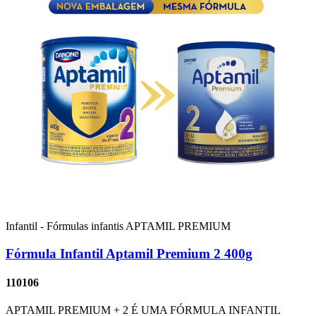
Infantil - Fórmulas infantis
APTAMIL PREMIUM
Fórmula Infantil Aptamil Premium 2 400g
110106
APTAMIL PREMIUM + 2 É UMA FÓRMULA INFANTIL