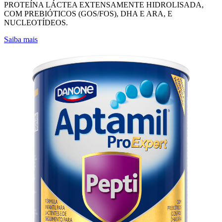
PROTEÍNA LÁCTEA EXTENSAMENTE HIDROLISADA,
COM PREBIÓTICOS (GOS/FOS), DHA E ARA, E
NUCLEOTÍDEOS.
Saiba mais