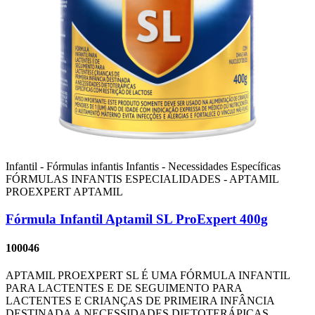
Infantil - Fórmulas infantis
Infantis - Necessidades Específicas
FÓRMULAS INFANTIS ESPECIALIDADES - APTAMIL
PROEXPERT
APTAMIL
Fórmula Infantil Aptamil SL ProExpert 400g
100046
APTAMIL PROEXPERT SL É UMA FÓRMULA INFANTIL
PARA LACTENTES E DE SEGUIMENTO PARA
LACTENTES E CRIANÇAS DE PRIMEIRA INFÂNCIA
DESTINADA A NECESSIDADES DIETOTERÁPICAS