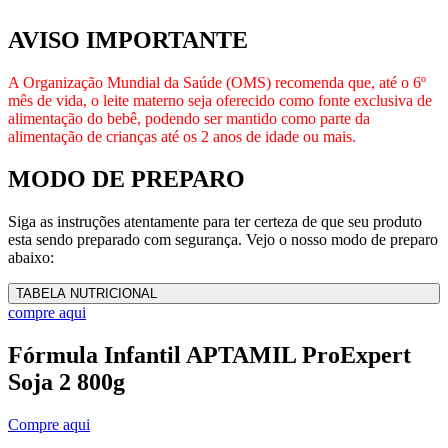
AVISO IMPORTANTE
A Organização Mundial da Saúde (OMS) recomenda que, até o 6º
mês de vida, o leite materno seja oferecido como fonte exclusiva de
alimentação do bebê, podendo ser mantido como parte da
alimentação de crianças até os 2 anos de idade ou mais.
MODO DE PREPARO
Siga as instruções atentamente para ter certeza de que seu produto
esta sendo preparado com segurança. Vejo o nosso modo de preparo
abaixo:
TABELA NUTRICIONAL
compre aqui
Fórmula Infantil APTAMIL ProExpert
Soja 2 800g
Compre aqui