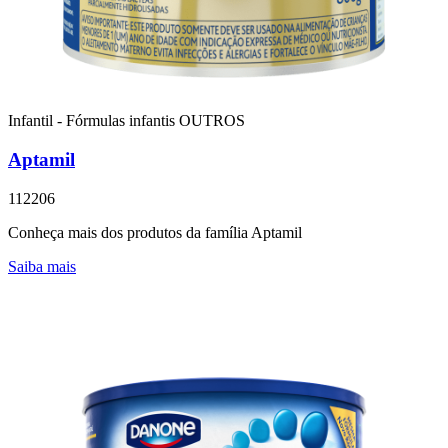
Infantil - Fórmulas infantis
OUTROS
Aptamil
112206
Conheça mais dos produtos da família Aptamil
Saiba mais