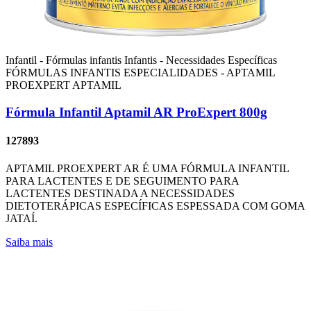
Infantil - Fórmulas infantis
Infantis - Necessidades Específicas
FÓRMULAS INFANTIS ESPECIALIDADES - APTAMIL
PROEXPERT
APTAMIL
Fórmula Infantil Aptamil AR ProExpert 800g
127893
APTAMIL PROEXPERT AR É UMA FÓRMULA INFANTIL
PARA LACTENTES E DE SEGUIMENTO PARA
LACTENTES DESTINADA A NECESSIDADES
DIETOTERÁPICAS ESPECÍFICAS ESPESSADA COM GOMA
JATAÍ.
Saiba mais