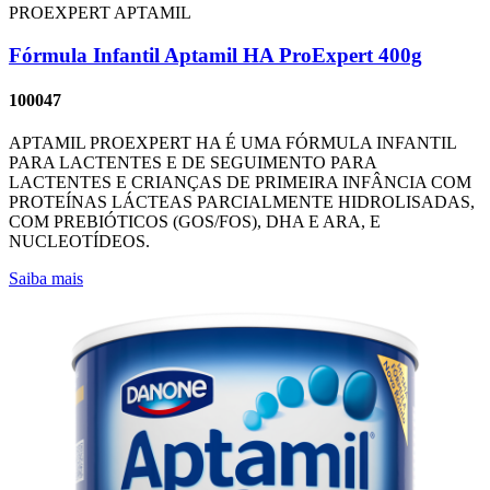
PROEXPERT
APTAMIL
Fórmula Infantil Aptamil HA ProExpert 400g
100047
APTAMIL PROEXPERT HA É UMA FÓRMULA INFANTIL
PARA LACTENTES E DE SEGUIMENTO PARA
LACTENTES E CRIANÇAS DE PRIMEIRA INFÂNCIA COM
PROTEÍNAS LÁCTEAS PARCIALMENTE HIDROLISADAS,
COM PREBIÓTICOS (GOS/FOS), DHA E ARA, E
NUCLEOTÍDEOS.
Saiba mais