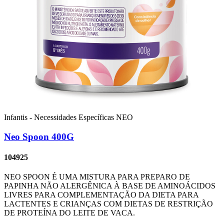
Infantis - Necessidades Específicas
NEO
Neo Spoon 400G
104925
NEO SPOON É UMA MISTURA PARA PREPARO DE
PAPINHA NÃO ALERGÊNICA À BASE DE AMINOÁCIDOS
LIVRES PARA COMPLEMENTAÇÃO DA DIETA PARA
LACTENTES E CRIANÇAS COM DIETAS DE RESTRIÇÃO
DE PROTEÍNA DO LEITE DE VACA.