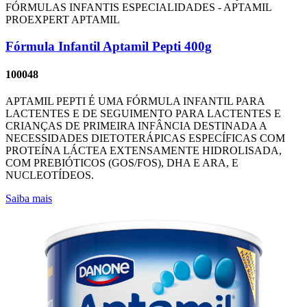
FÓRMULAS INFANTIS ESPECIALIDADES - APTAMIL
PROEXPERT
APTAMIL
Fórmula Infantil Aptamil Pepti 400g
100048
APTAMIL PEPTI É UMA FÓRMULA INFANTIL PARA
LACTENTES E DE SEGUIMENTO PARA LACTENTES E
CRIANÇAS DE PRIMEIRA INFÂNCIA DESTINADA A
NECESSIDADES DIETOTERÁPICAS ESPECÍFICAS COM
PROTEÍNA LÁCTEA EXTENSAMENTE HIDROLISADA,
COM PREBIÓTICOS (GOS/FOS), DHA E ARA, E
NUCLEOTÍDEOS.
Saiba mais