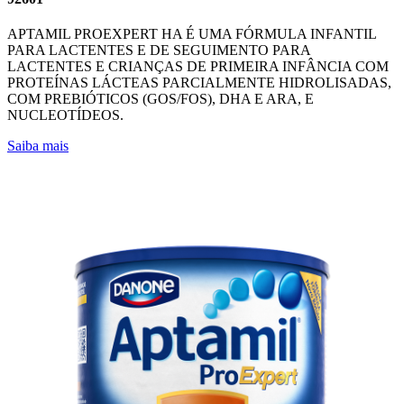
APTAMIL PROEXPERT HA É UMA FÓRMULA INFANTIL
PARA LACTENTES E DE SEGUIMENTO PARA
LACTENTES E CRIANÇAS DE PRIMEIRA INFÂNCIA COM
PROTEÍNAS LÁCTEAS PARCIALMENTE HIDROLISADAS,
COM PREBIÓTICOS (GOS/FOS), DHA E ARA, E
NUCLEOTÍDEOS.
Saiba mais