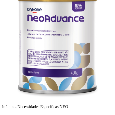
Infantis - Necessidades Específicas
NEO