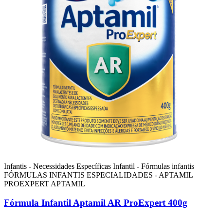
Infantis - Necessidades Específicas
Infantil - Fórmulas infantis
FÓRMULAS INFANTIS ESPECIALIDADES - APTAMIL
PROEXPERT
APTAMIL
Fórmula Infantil Aptamil AR ProExpert 400g