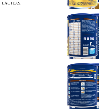
LÁCTEAS.