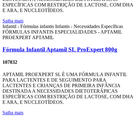
ESPECÍFICAS COM RESTRIÇÃO DE LACTOSE, COM DHA
E ARA, E NUCLEOTÍDEOS.
Saiba mais
Infantil - Fórmulas infantis
Infantis - Necessidades Específicas
FÓRMULAS INFANTIS ESPECIALIDADES - APTAMIL
PROEXPERT
APTAMIL
Fórmula Infantil Aptamil SL ProExpert 800g
107832
APTAMIL PROEXPERT SL É UMA FÓRMULA INFANTIL
PARA LACTENTES E DE SEGUIMENTO PARA
LACTENTES E CRIANÇAS DE PRIMEIRA INFÂNCIA
DESTINADA A NECESSIDADES DIETOTERÁPICAS
ESPECÍFICAS COM RESTRIÇÃO DE LACTOSE, COM DHA
E ARA, E NUCLEOTÍDEOS.
Saiba mais