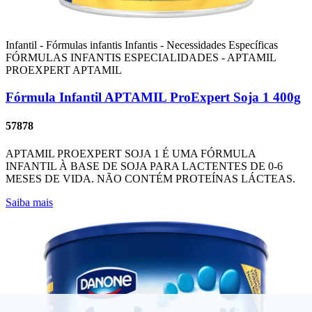
Infantil - Fórmulas infantis
Infantis - Necessidades Específicas
FÓRMULAS INFANTIS ESPECIALIDADES - APTAMIL
PROEXPERT
APTAMIL
Fórmula Infantil APTAMIL ProExpert Soja 1 400g
57878
APTAMIL PROEXPERT SOJA 1 É UMA FÓRMULA
INFANTIL À BASE DE SOJA PARA LACTENTES DE 0-6
MESES DE VIDA. NÃO CONTÉM PROTEÍNAS LÁCTEAS.
Saiba mais