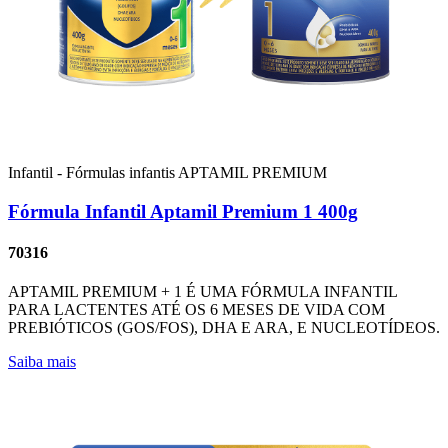
Infantil - Fórmulas infantis
APTAMIL PREMIUM
Fórmula Infantil Aptamil Premium 1 400g
70316
APTAMIL PREMIUM + 1 É UMA FÓRMULA INFANTIL
PARA LACTENTES ATÉ OS 6 MESES DE VIDA COM
PREBIÓTICOS (GOS/FOS), DHA E ARA, E NUCLEOTÍDEOS.
Saiba mais