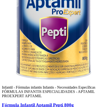
Infantil - Fórmulas infantis
Infantis - Necessidades Específicas
FÓRMULAS INFANTIS ESPECIALIDADES - APTAMIL
PROEXPERT
APTAMIL
Fórmula Infantil Aptamil Pepti 800g