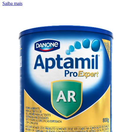
Saiba mais