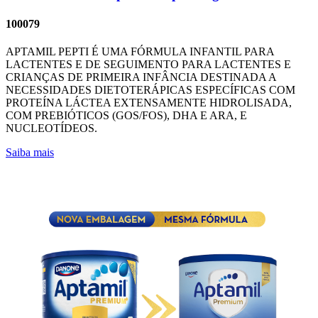
100079
APTAMIL PEPTI É UMA FÓRMULA INFANTIL PARA
LACTENTES E DE SEGUIMENTO PARA LACTENTES E
CRIANÇAS DE PRIMEIRA INFÂNCIA DESTINADA A
NECESSIDADES DIETOTERÁPICAS ESPECÍFICAS COM
PROTEÍNA LÁCTEA EXTENSAMENTE HIDROLISADA,
COM PREBIÓTICOS (GOS/FOS), DHA E ARA, E
NUCLEOTÍDEOS.
Saiba mais