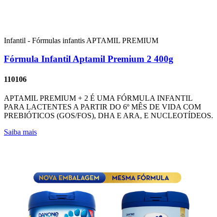
Infantil - Fórmulas infantis
APTAMIL PREMIUM
Fórmula Infantil Aptamil Premium 2 400g
110106
APTAMIL PREMIUM + 2 É UMA FÓRMULA INFANTIL
PARA LACTENTES A PARTIR DO 6º MÊS DE VIDA COM
PREBIÓTICOS (GOS/FOS), DHA E ARA, E NUCLEOTÍDEOS.
Saiba mais