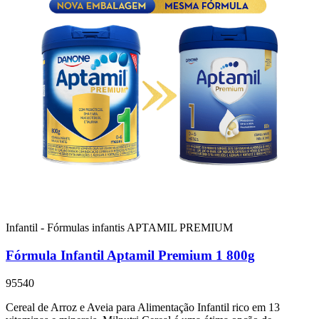
Infantil - Fórmulas infantis
APTAMIL PREMIUM
Fórmula Infantil Aptamil Premium 1 800g
95540
Cereal de Arroz e Aveia para Alimentação Infantil rico em 13