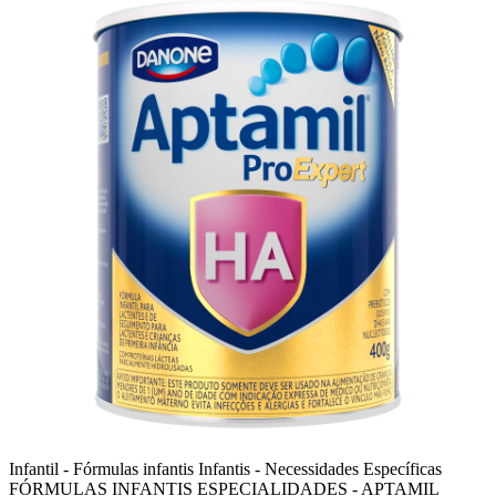
Infantil - Fórmulas infantis
Infantis - Necessidades Específicas
FÓRMULAS INFANTIS ESPECIALIDADES - APTAMIL