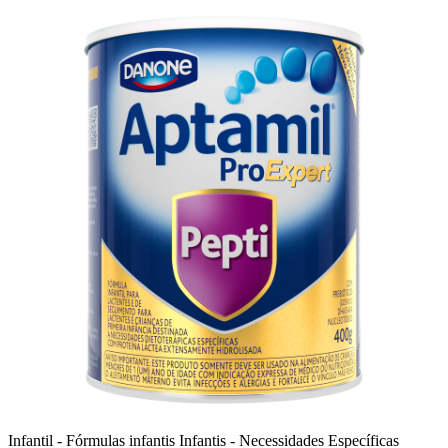
Infantil - Fórmulas infantis
Infantis - Necessidades Específicas