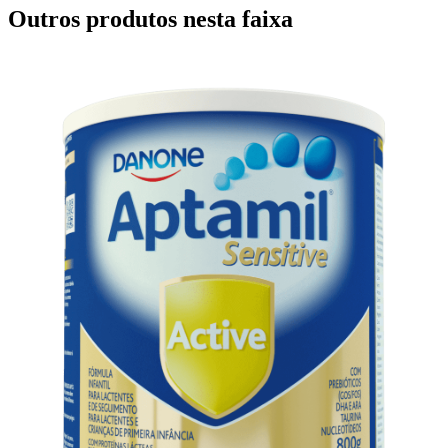
Outros produtos nesta faixa