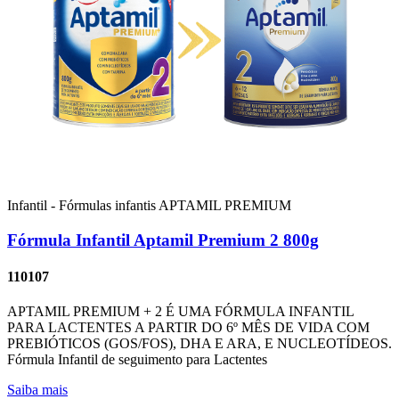
Infantil - Fórmulas infantis
APTAMIL PREMIUM
Fórmula Infantil Aptamil Premium 2 800g
110107
APTAMIL PREMIUM + 2 É UMA FÓRMULA INFANTIL
PARA LACTENTES A PARTIR DO 6º MÊS DE VIDA COM
PREBIÓTICOS (GOS/FOS), DHA E ARA, E NUCLEOTÍDEOS.
Fórmula Infantil de seguimento para Lactentes
Saiba mais