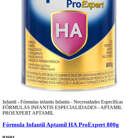
Infantil - Fórmulas infantis
Infantis - Necessidades Específicas
FÓRMULAS INFANTIS ESPECIALIDADES - APTAMIL
PROEXPERT
APTAMIL
Fórmula Infantil Aptamil HA ProExpert 800g
92601