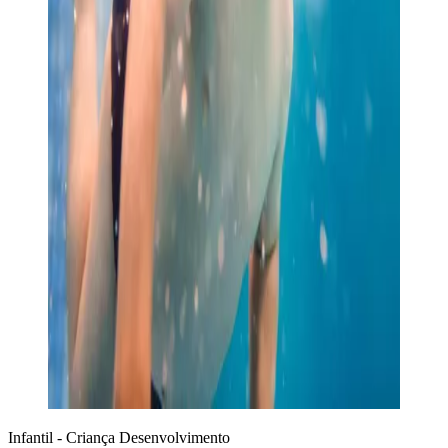
Infantil - Criança
Desenvolvimento