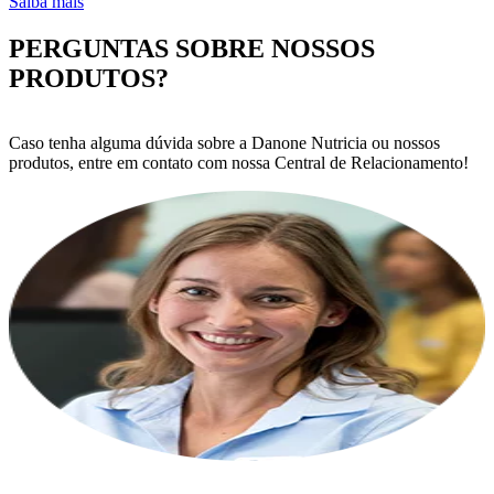
Saiba mais
PERGUNTAS SOBRE NOSSOS
PRODUTOS?
Caso tenha alguma dúvida sobre a Danone Nutricia ou nossos
produtos, entre em contato com nossa Central de Relacionamento!