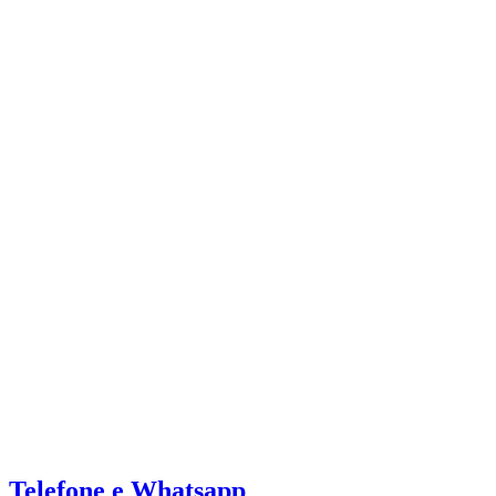
Telefone e Whatsapp