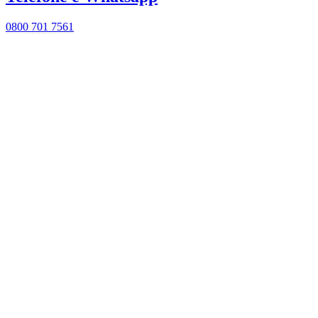
0800 701 7561