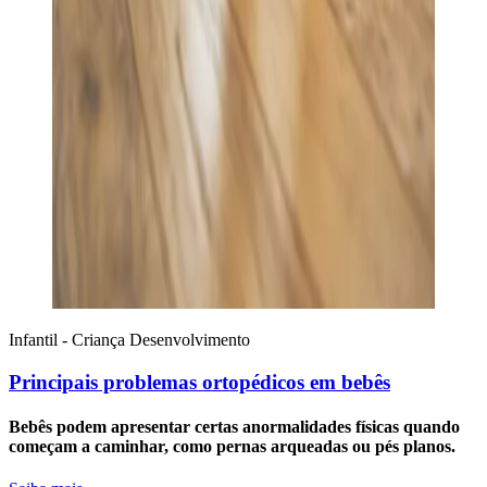
Infantil - Criança
Desenvolvimento
Principais problemas ortopédicos em bebês
Bebês podem apresentar certas anormalidades físicas quando
começam a caminhar, como pernas arqueadas ou pés planos.