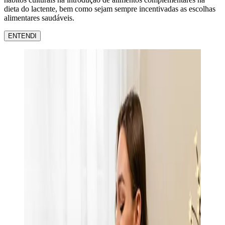
dieta do lactente, bem como sejam sempre incentivadas as escolhas
alimentares saudáveis.
ENTENDI