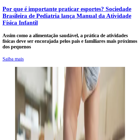
Por que é importante praticar esportes? Sociedade
Brasileira de Pediatria lança Manual da Atividade
Física Infantil
Assim como a alimentação saudável, a prática de atividades
físicas deve ser encorajada pelos pais e familiares mais próximos
dos pequenos
Saiba mais