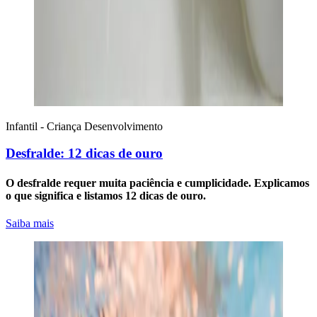
Infantil - Criança
Desenvolvimento
Desfralde: 12 dicas de ouro
O desfralde requer muita paciência e cumplicidade. Explicamos
o que significa e listamos 12 dicas de ouro.
Saiba mais