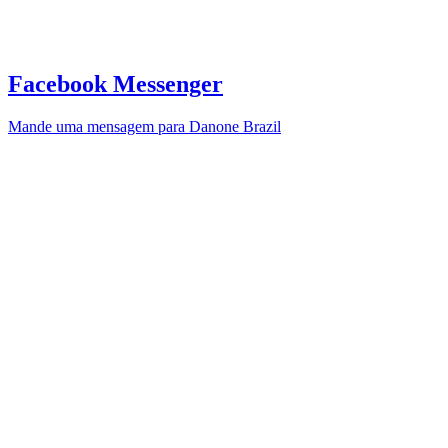
Facebook Messenger
Mande uma mensagem para Danone Brazil