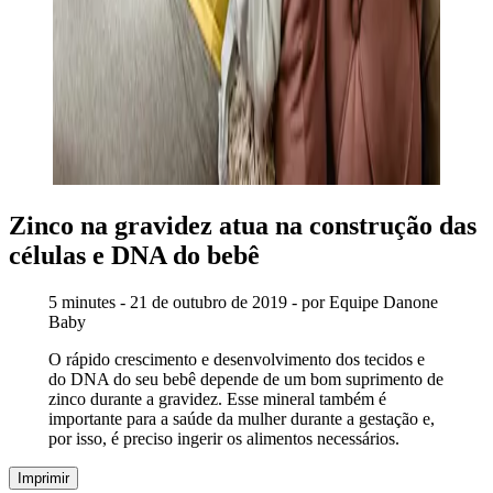
Zinco na gravidez atua na construção das
células e DNA do bebê
5 minutes - 21 de outubro de 2019 - por Equipe Danone
Baby
O rápido crescimento e desenvolvimento dos tecidos e
do DNA do seu bebê depende de um bom suprimento de
zinco durante a gravidez. Esse mineral também é
importante para a saúde da mulher durante a gestação e,
por isso, é preciso ingerir os alimentos necessários.
Imprimir