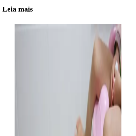
Leia mais