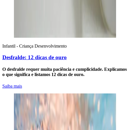
Infantil - Criança
Desenvolvimento
Desfralde: 12 dicas de ouro
O desfralde requer muita paciência e cumplicidade. Explicamos
o que significa e listamos 12 dicas de ouro.
Saiba mais