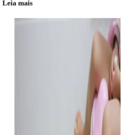
Leia mais