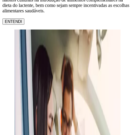
dieta do lactente, bem como sejam sempre incentivadas as escolhas
alimentares saudáveis.
ENTENDI