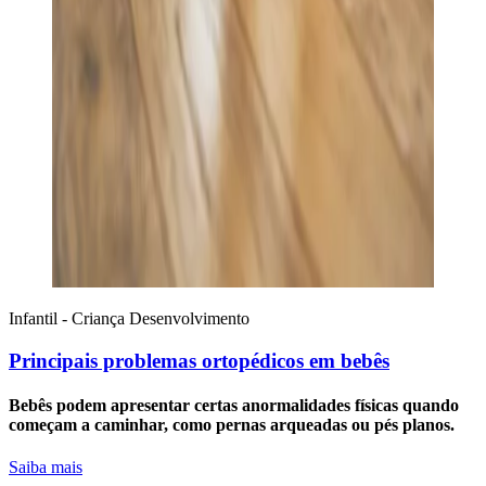
Infantil - Criança
Desenvolvimento
Principais problemas ortopédicos em bebês
Bebês podem apresentar certas anormalidades físicas quando
começam a caminhar, como pernas arqueadas ou pés planos.
Saiba mais