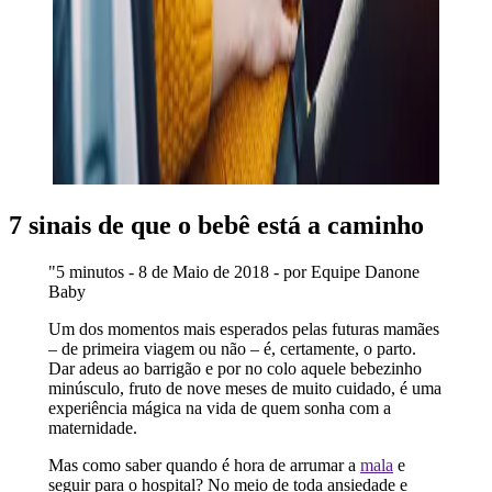
7 sinais de que o bebê está a caminho
"5 minutos - 8 de Maio de 2018 - por Equipe Danone
Baby
Um dos momentos mais esperados pelas futuras mamães
– de primeira viagem ou não – é, certamente, o parto.
Dar adeus ao barrigão e por no colo aquele bebezinho
minúsculo, fruto de nove meses de muito cuidado, é uma
experiência mágica na vida de quem sonha com a
maternidade.
Mas como saber quando é hora de arrumar a
mala
e
seguir para o hospital? No meio de toda ansiedade e