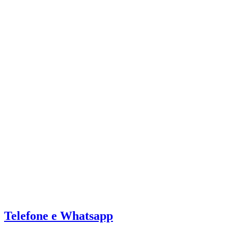
Telefone e Whatsapp