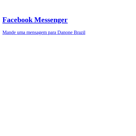
Facebook Messenger
Mande uma mensagem para Danone Brazil