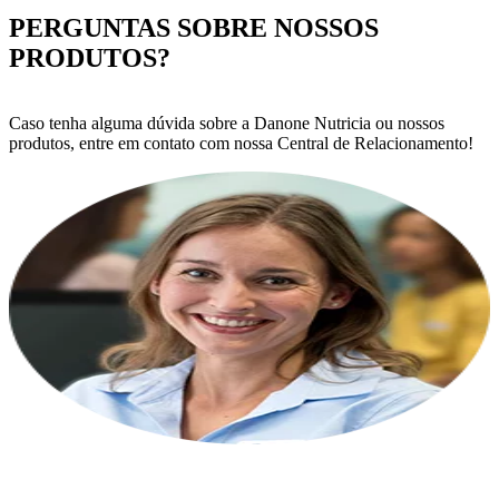
PERGUNTAS SOBRE NOSSOS
PRODUTOS?
Caso tenha alguma dúvida sobre a Danone Nutricia ou nossos
produtos, entre em contato com nossa Central de Relacionamento!