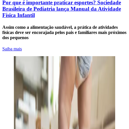
Por que é importante praticar esportes? Sociedade
Brasileira de Pediatria lança Manual da Atividade
Física Infantil
Assim como a alimentação saudável, a prática de atividades
físicas deve ser encorajada pelos pais e familiares mais próximos
dos pequenos
Saiba mais