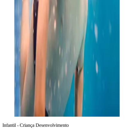
Infantil - Criança
Desenvolvimento