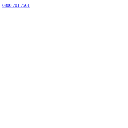
0800 701 7561