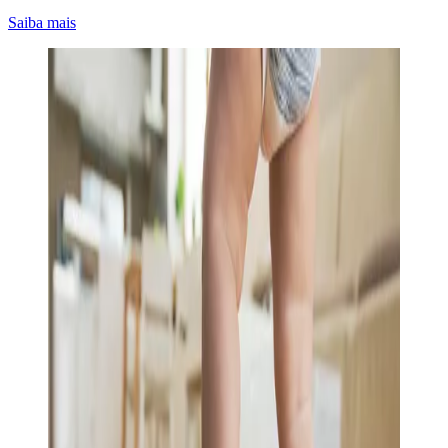
Saiba mais