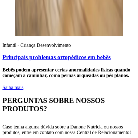
Infantil - Criança
Desenvolvimento
Principais problemas ortopédicos em bebês
Bebês podem apresentar certas anormalidades físicas quando
começam a caminhar, como pernas arqueadas ou pés planos.
Saiba mais
PERGUNTAS SOBRE NOSSOS
PRODUTOS?
Caso tenha alguma dúvida sobre a Danone Nutricia ou nossos
produtos, entre em contato com nossa Central de Relacionamento!