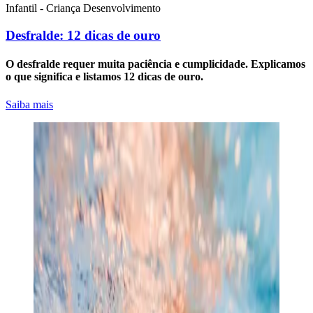
Infantil - Criança
Desenvolvimento
Desfralde: 12 dicas de ouro
O desfralde requer muita paciência e cumplicidade. Explicamos
o que significa e listamos 12 dicas de ouro.
Saiba mais