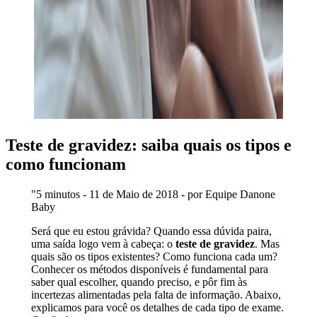
Teste de gravidez: saiba quais os tipos e
como funcionam
"5 minutos - 11 de Maio de 2018 - por Equipe Danone
Baby
Será que eu estou grávida? Quando essa dúvida paira,
uma saída logo vem à cabeça: o
teste de gravidez
. Mas
quais são os tipos existentes? Como funciona cada um?
Conhecer os métodos disponíveis é fundamental para
saber qual escolher, quando preciso, e pôr fim às
incertezas alimentadas pela falta de informação. Abaixo,
explicamos para você os detalhes de cada tipo de exame.