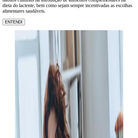
dieta do lactente, bem como sejam sempre incentivadas as escolhas
alimentares saudáveis.
ENTENDI