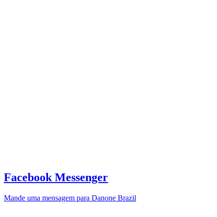
Facebook Messenger
Mande uma mensagem para Danone Brazil