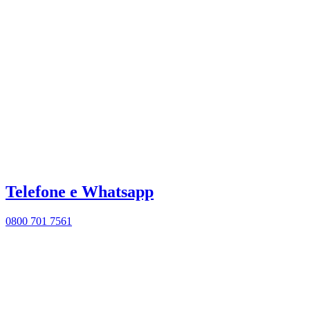
Telefone e Whatsapp
0800 701 7561