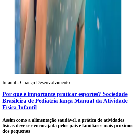
Infantil - Criança
Desenvolvimento
Por que é importante praticar esportes? Sociedade
Brasileira de Pediatria lança Manual da Atividade
Física Infantil
Assim como a alimentação saudável, a prática de atividades
físicas deve ser encorajada pelos pais e familiares mais próximos
dos pequenos