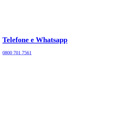
Telefone e Whatsapp
0800 701 7561