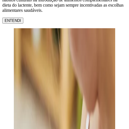
dieta do lactente, bem como sejam sempre incentivadas as escolhas
alimentares saudáveis.
ENTENDI