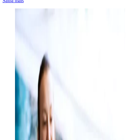
Saiba mais