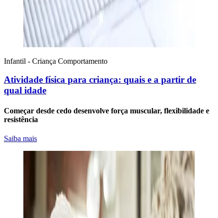
Infantil - Criança
Comportamento
Atividade física para criança: quais e a partir de
qual idade
Começar desde cedo desenvolve força muscular, flexibilidade e
resistência
Saiba mais