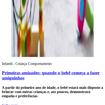
Infantil - Criança
Comportamento
Primeiras amizades: quando o bebê começa a fazer
amiguinhos
A partir do primeiro ano de idade, o bebê estará mais disposto a
brincar com outras crianças e, aos poucos, demonstrará
empatia e preferências