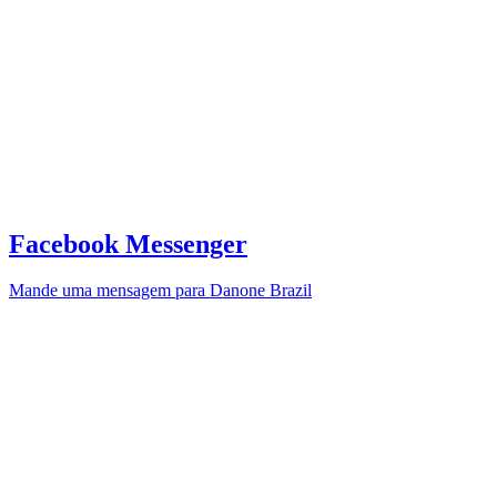
Facebook Messenger
Mande uma mensagem para Danone Brazil