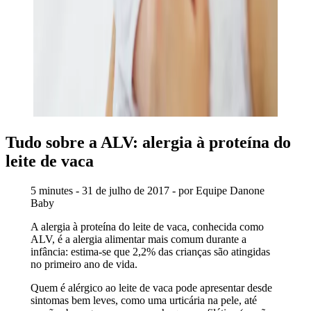
Tudo sobre a ALV: alergia à proteína do
leite de vaca
5 minutes - 31 de julho de 2017 - por Equipe Danone
Baby
A alergia à proteína do leite de vaca, conhecida como
ALV, é a alergia alimentar mais comum durante a
infância: estima-se que 2,2% das crianças são atingidas
no primeiro ano de vida.
Quem é alérgico ao leite de vaca pode apresentar desde
sintomas bem leves, como uma urticária na pele, até