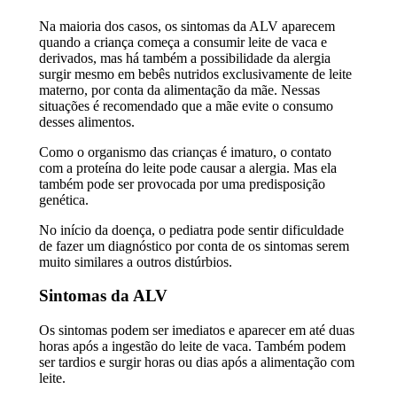
Na maioria dos casos, os sintomas da ALV aparecem
quando a criança começa a consumir leite de vaca e
derivados, mas há também a possibilidade da alergia
surgir mesmo em bebês nutridos exclusivamente de leite
materno, por conta da alimentação da mãe. Nessas
situações é recomendado que a mãe evite o consumo
desses alimentos.
Como o organismo das crianças é imaturo, o contato
com a proteína do leite pode causar a alergia. Mas ela
também pode ser provocada por uma predisposição
genética.
No início da doença, o pediatra pode sentir dificuldade
de fazer um diagnóstico por conta de os sintomas serem
muito similares a outros distúrbios.
Sintomas da ALV
Os sintomas podem ser imediatos e aparecer em até duas
horas após a ingestão do leite de vaca. Também podem
ser tardios e surgir horas ou dias após a alimentação com
leite.