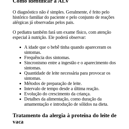
Como identificar a ALV
O diagnóstico não é simples. Geralmente, é feito pelo
histórico familiar do paciente e pelo conjunto de reações
alérgicas já observadas pelos pais.
O pediatra também fará um exame físico, com atenção
especial à nutrição. Ele poderá observar:
A idade que o bebê tinha quando apareceram os
sintomas.
Frequência dos sintomas.
Sincronismo entre a ingestão e o aparecimento dos
sintomas.
Quantidade de leite necessária para provocar os
sintomas.
Métodos de preparação de leite.
Intervalo de tempo desde a última reação.
Evolução do crescimento da criança.
Detalhes da alimentação, como duração da
amamentação e introdução de sólidos na dieta.
Tratamento da alergia à proteína do leite de
vaca