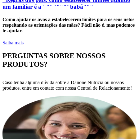
um familiar é a """"""""babá"""
Como ajudar os avós a estabelecerem limites para os seus netos
respeitando as orientações das mães? Fácil não é, mas podemos
te ajudar.
Saiba mais
PERGUNTAS SOBRE NOSSOS
PRODUTOS?
Caso tenha alguma dúvida sobre a Danone Nutricia ou nossos
produtos, entre em contato com nossa Central de Relacionamento!