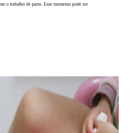
ante o trabalho de parto. Esse momento pode ser