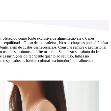
r oferecido como fonte exclusiva de alimentação até o 6 mês,
e equilibrada. O uso de mamadeiras, bicos e chupetas pode dificultar
ente, além de custos desnecessários. Consulte sempre o profissional
o de substitutos do leite materno. Se utilizar substituto do leite
as instruções do fabricante quanto ao seu uso, falhas no
 respeitados os hábitos culturais na introdução de alimentos