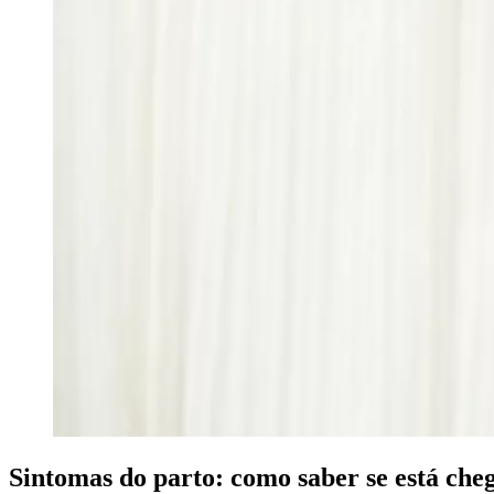
Sintomas do parto: como saber se está che