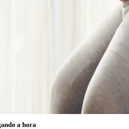
gando a hora