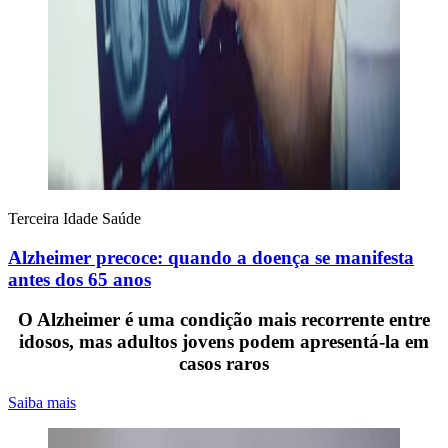
Terceira Idade
Saúde
Alzheimer precoce: quando a doença se manifesta
antes dos 65 anos
O Alzheimer é uma condição mais recorrente entre
idosos, mas adultos jovens podem apresentá-la em
casos raros
Saiba mais