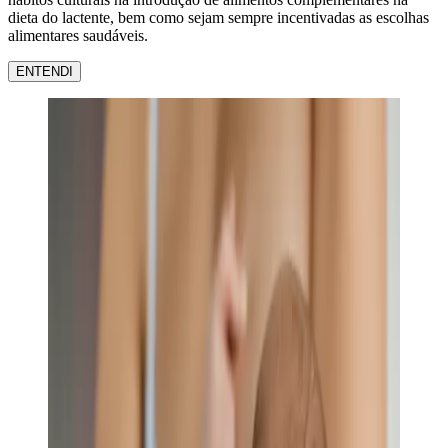
dieta do lactente, bem como sejam sempre incentivadas as escolhas
alimentares saudáveis.
ENTENDI