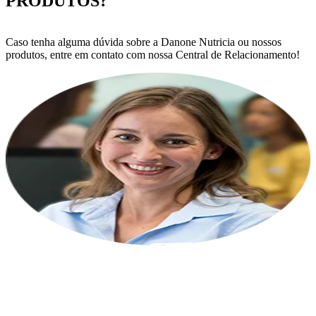
PRODUTOS?
Caso tenha alguma dúvida sobre a Danone Nutricia ou nossos
produtos, entre em contato com nossa Central de Relacionamento!