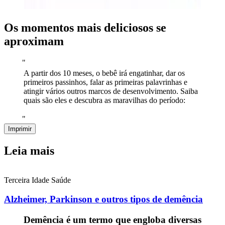
Os momentos mais deliciosos se
aproximam
"
A partir dos 10 meses, o bebê irá engatinhar, dar os
primeiros passinhos, falar as primeiras palavrinhas e
atingir vários outros marcos de desenvolvimento. Saiba
quais são eles e descubra as maravilhas do período:
"
Imprimir
Leia mais
Terceira Idade
Saúde
Alzheimer, Parkinson e outros tipos de demência
Demência é um termo que engloba diversas