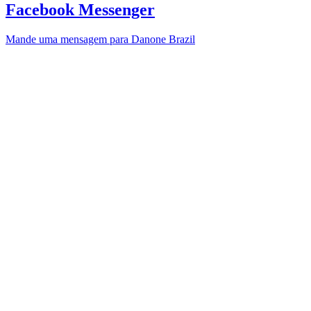
Facebook Messenger
Mande uma mensagem para Danone Brazil