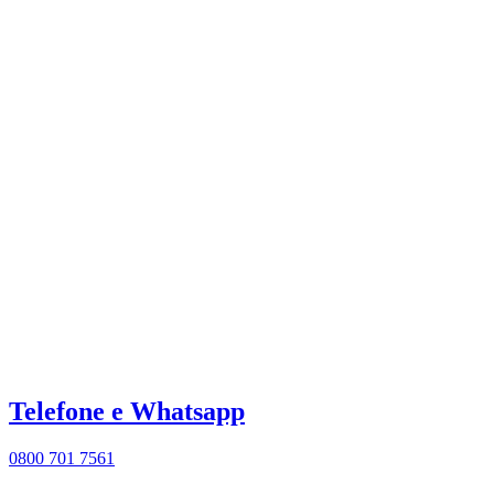
Telefone e Whatsapp
0800 701 7561