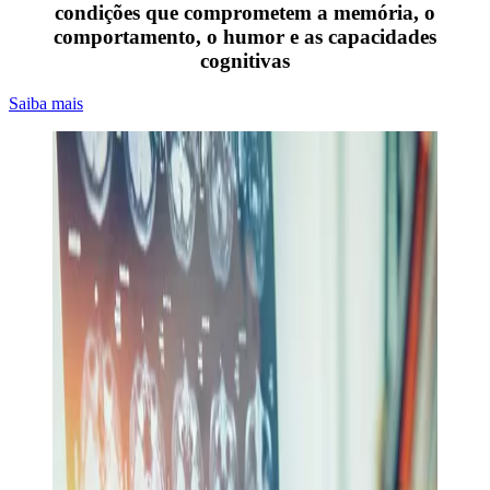
condições que comprometem a memória, o
comportamento, o humor e as capacidades
cognitivas
Saiba mais