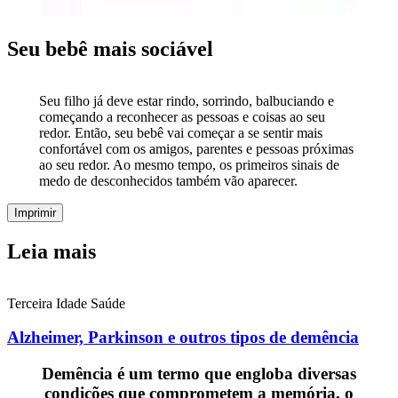
Seu bebê mais sociável
Seu filho já deve estar rindo, sorrindo, balbuciando e
começando a reconhecer as pessoas e coisas ao seu
redor. Então, seu bebê vai começar a se sentir mais
confortável com os amigos, parentes e pessoas próximas
ao seu redor. Ao mesmo tempo, os primeiros sinais de
medo de desconhecidos também vão aparecer.
Imprimir
Leia mais
Terceira Idade
Saúde
Alzheimer, Parkinson e outros tipos de demência
Demência é um termo que engloba diversas
condições que comprometem a memória, o