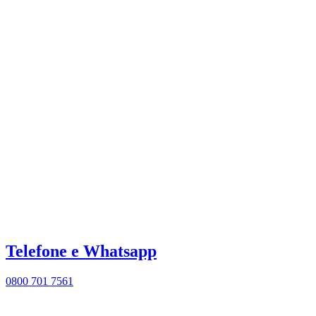
Telefone e Whatsapp
0800 701 7561