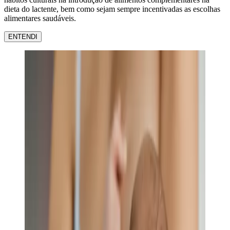
dieta do lactente, bem como sejam sempre incentivadas as escolhas
alimentares saudáveis.
ENTENDI