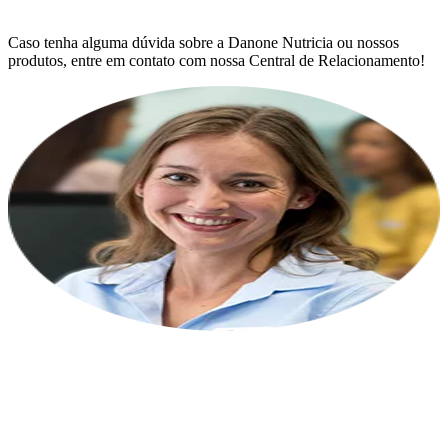
Caso tenha alguma dúvida sobre a Danone Nutricia ou nossos
produtos, entre em contato com nossa Central de Relacionamento!