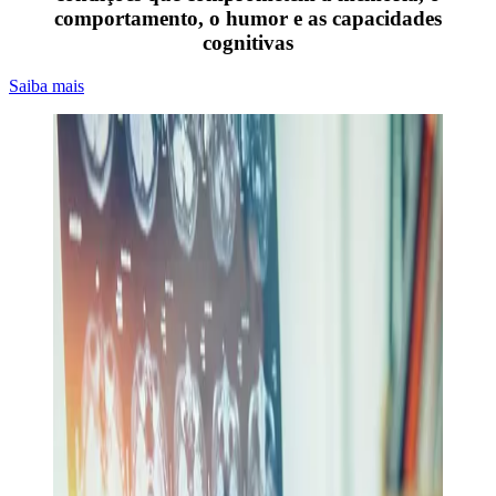
comportamento, o humor e as capacidades
cognitivas
Saiba mais