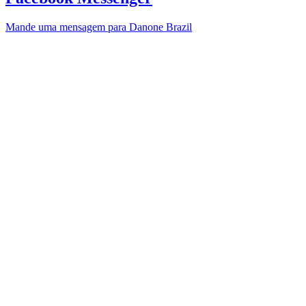
Mande uma mensagem para Danone Brazil