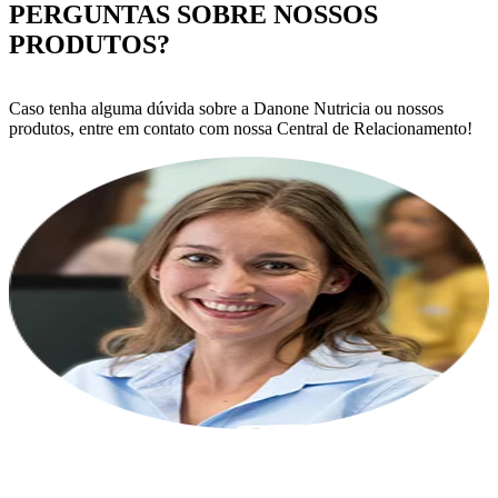
PERGUNTAS SOBRE NOSSOS
PRODUTOS?
Caso tenha alguma dúvida sobre a Danone Nutricia ou nossos
produtos, entre em contato com nossa Central de Relacionamento!