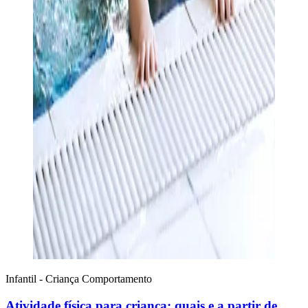
Infantil - Criança
Comportamento
Atividade física para criança: quais e a partir de