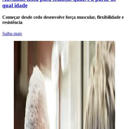
qual idade
Começar desde cedo desenvolve força muscular, flexibilidade e
resistência
Saiba mais