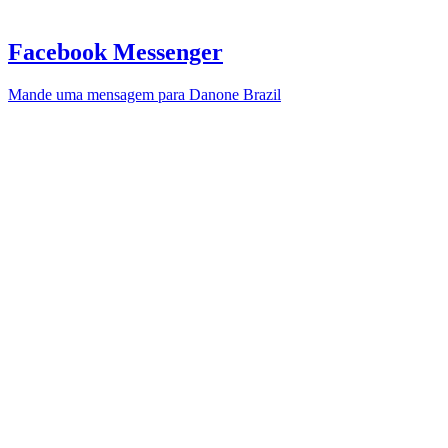
Facebook Messenger
Mande uma mensagem para Danone Brazil