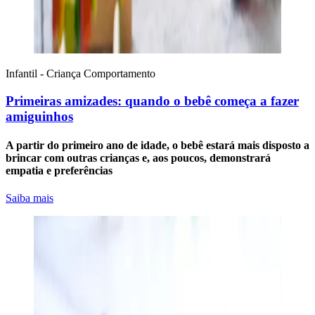
Infantil - Criança
Comportamento
Primeiras amizades: quando o bebê começa a fazer
amiguinhos
A partir do primeiro ano de idade, o bebê estará mais disposto a
brincar com outras crianças e, aos poucos, demonstrará
empatia e preferências
Saiba mais