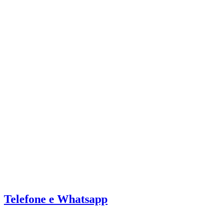
Telefone e Whatsapp