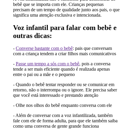
bebê que se importa com ele. Crianças pequenas
precisam de um tempo de qualidade junto aos pais, o que
significa uma atenção exclusiva e intencionada.
Voz infantil para falar com bebê e
outras dicas:
-
Converse bastante com o bebê
: pais que conversam
com a criança tendem a criar filhos mais comunicativos
-
Passe um tempo a sós com o bebê
, pois a conversa
tende a ser mais eficiente quando é realizada apenas
entre o pai ou a mãe e o pequeno
- Quando o bebê tentar responder ou se comunicar em
retorno, não o interrompa ou o ignore. Ele precisa saber
que você está interessado e prestando atenção
- Olhe nos olhos do bebê enquanto conversa com ele
- Além de conversar com a voz infantilizada, também
fale com ele de forma adulta, para que ele também saiba
como uma conversa de gente grande funciona