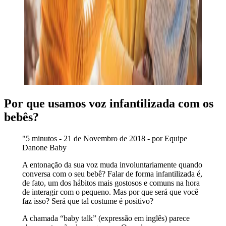
Por que usamos voz infantilizada com os
bebês?
"5 minutos - 21 de Novembro de 2018 - por Equipe
Danone Baby
A entonação da sua voz muda involuntariamente quando
conversa com o seu bebê? Falar de forma infantilizada é,
de fato, um dos hábitos mais gostosos e comuns na hora
de interagir com o pequeno. Mas por que será que você
faz isso? Será que tal costume é positivo?
A chamada “baby talk” (expressão em inglês) parece