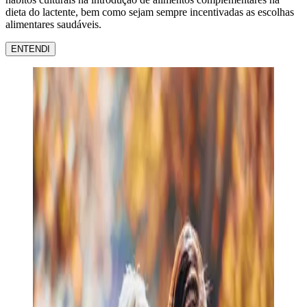
dieta do lactente, bem como sejam sempre incentivadas as escolhas
alimentares saudáveis.
ENTENDI