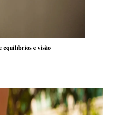
equilíbrios e visão