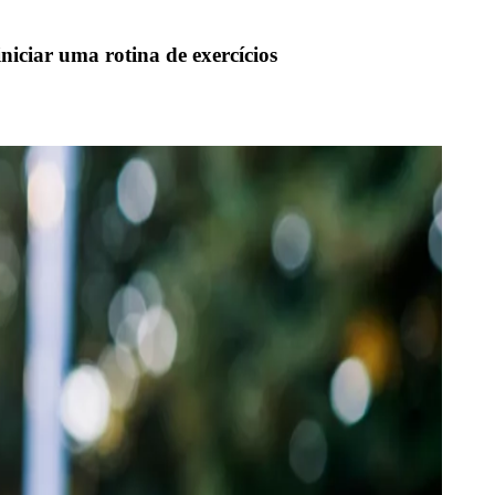
niciar uma rotina de exercícios