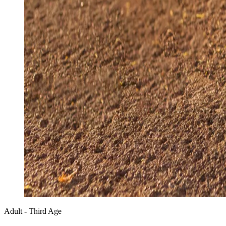
Adult - Third Age