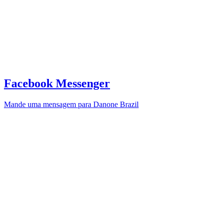
Facebook Messenger
Mande uma mensagem para Danone Brazil