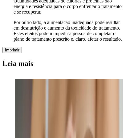
Quantidades adequadas de calorias e proteínas dão
energia e resistência para o corpo enfrentar o tratamento
e se recuperar.
Por outro lado, a alimentação inadequada pode resultar
em desnutrição e aumento da toxicidade do tratamento.
Estes efeitos podem impedir a pessoa de completar o
plano de tratamento prescrito e, claro, afetar o resultado.
Imprimir
Leia mais