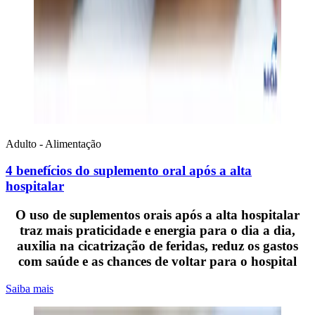
Adulto - Alimentação
4 benefícios do suplemento oral após a alta
hospitalar
O uso de suplementos orais após a alta hospitalar
traz mais praticidade e energia para o dia a dia,
auxilia na cicatrização de feridas, reduz os gastos
com saúde e as chances de voltar para o hospital
Saiba mais