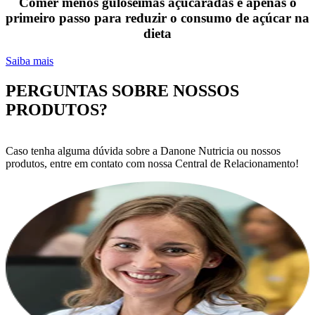
Comer menos guloseimas açucaradas é apenas o
primeiro passo para reduzir o consumo de açúcar na
dieta
Saiba mais
PERGUNTAS SOBRE NOSSOS
PRODUTOS?
Caso tenha alguma dúvida sobre a Danone Nutricia ou nossos
produtos, entre em contato com nossa Central de Relacionamento!