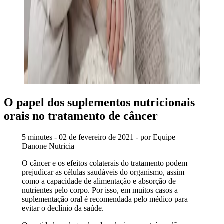
O papel dos suplementos nutricionais
orais no tratamento de câncer
5 minutes - 02 de fevereiro de 2021 - por Equipe
Danone Nutricia
O câncer e os efeitos colaterais do tratamento podem
prejudicar as células saudáveis do organismo, assim
como a capacidade de alimentação e absorção de
nutrientes pelo corpo. Por isso, em muitos casos a
suplementação oral é recomendada pelo médico para
evitar o declínio da saúde.