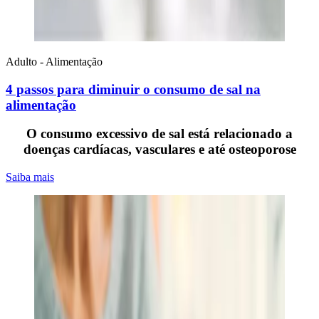
Adulto - Alimentação
4 passos para diminuir o consumo de sal na
alimentação
O consumo excessivo de sal está relacionado a
doenças cardíacas, vasculares e até osteoporose
Saiba mais