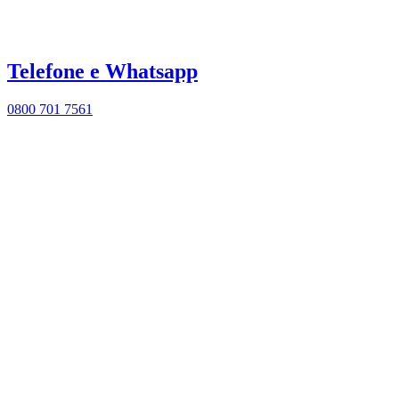
Telefone e Whatsapp
0800 701 7561