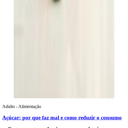
Adulto - Alimentação
Açúcar: por que faz mal e como reduzir o consumo