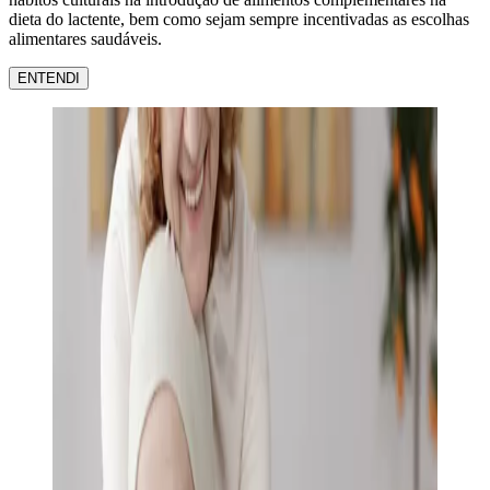
dieta do lactente, bem como sejam sempre incentivadas as escolhas
alimentares saudáveis.
ENTENDI