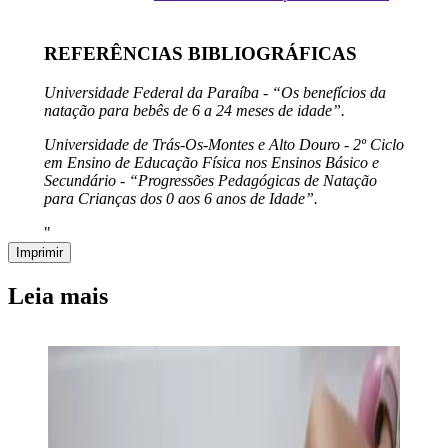
REFERÊNCIAS BIBLIOGRÁFICAS
Universidade Federal da Paraíba - “Os benefícios da
natação para bebês de 6 a 24 meses de idade”.
Universidade de Trás-Os-Montes e Alto Douro - 2º Ciclo
em Ensino de Educação Física nos Ensinos Básico e
Secundário - “Progressões Pedagógicas de Natação
para Crianças dos 0 aos 6 anos de Idade”.
"
Imprimir
Leia mais