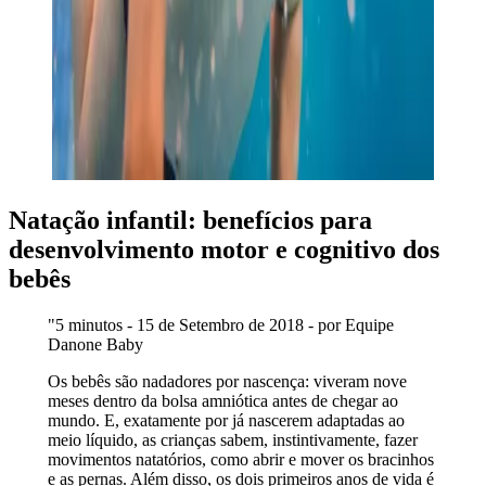
Natação infantil: benefícios para
desenvolvimento motor e cognitivo dos
bebês
"5 minutos - 15 de Setembro de 2018 - por Equipe
Danone Baby
Os bebês são nadadores por nascença: viveram nove
meses dentro da bolsa amniótica antes de chegar ao
mundo. E, exatamente por já nascerem adaptadas ao
meio líquido, as crianças sabem, instintivamente, fazer
movimentos natatórios, como abrir e mover os bracinhos
e as pernas. Além disso, os dois primeiros anos de vida é