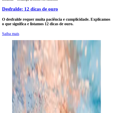
Desfralde: 12 dicas de ouro
O desfralde requer muita paciência e cumplicidade. Explicamos
o que significa e listamos 12 dicas de ouro.
Saiba mais