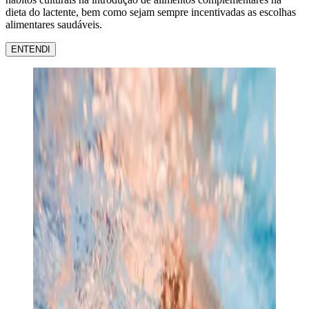
dieta do lactente, bem como sejam sempre incentivadas as escolhas
alimentares saudáveis.
ENTENDI