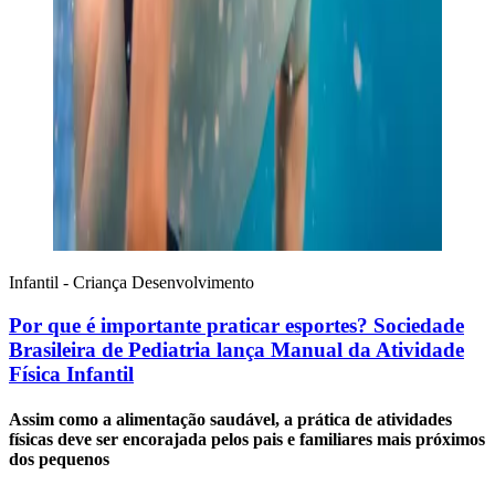
Infantil - Criança
Desenvolvimento
Por que é importante praticar esportes? Sociedade
Brasileira de Pediatria lança Manual da Atividade
Física Infantil
Assim como a alimentação saudável, a prática de atividades
físicas deve ser encorajada pelos pais e familiares mais próximos
dos pequenos