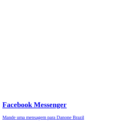
Facebook Messenger
Mande uma mensagem para Danone Brazil