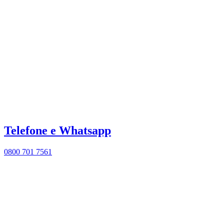
Telefone e Whatsapp
0800 701 7561