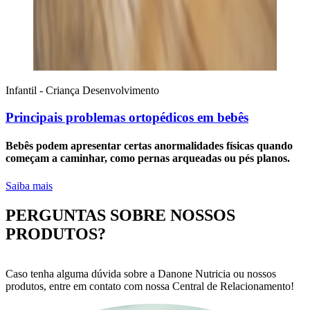
Infantil - Criança
Desenvolvimento
Principais problemas ortopédicos em bebês
Bebês podem apresentar certas anormalidades físicas quando
começam a caminhar, como pernas arqueadas ou pés planos.
Saiba mais
PERGUNTAS SOBRE NOSSOS
PRODUTOS?
Caso tenha alguma dúvida sobre a Danone Nutricia ou nossos
produtos, entre em contato com nossa Central de Relacionamento!