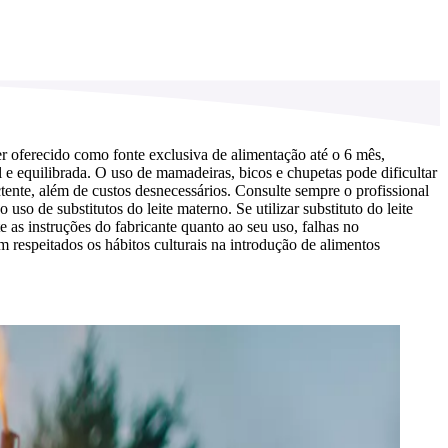
r oferecido como fonte exclusiva de alimentação até o 6 mês,
e equilibrada. O uso de mamadeiras, bicos e chupetas pode dificultar
ente, além de custos desnecessários. Consulte sempre o profissional
o de substitutos do leite materno. Se utilizar substituto do leite
as instruções do fabricante quanto ao seu uso, falhas no
 respeitados os hábitos culturais na introdução de alimentos