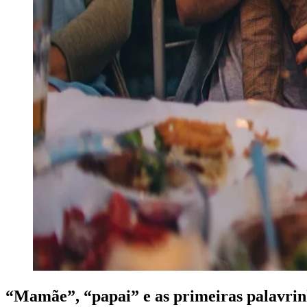
“Mamãe”, “papai” e as primeiras palavrin