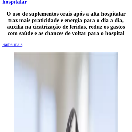
hospitalar
O uso de suplementos orais após a alta hospitalar
traz mais praticidade e energia para o dia a dia,
auxilia na cicatrização de feridas, reduz os gastos
com saúde e as chances de voltar para o hospital
Saiba mais