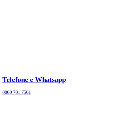
Telefone e Whatsapp
0800 701 7561