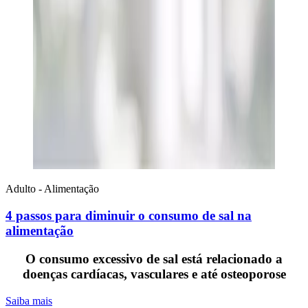
Adulto - Alimentação
4 passos para diminuir o consumo de sal na
alimentação
O consumo excessivo de sal está relacionado a
doenças cardíacas, vasculares e até osteoporose
Saiba mais