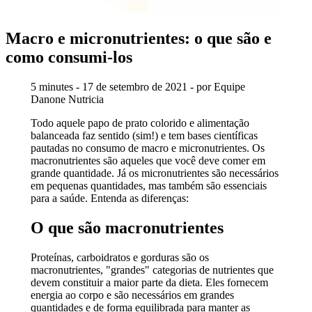
Macro e micronutrientes: o que são e
como consumi-los
5 minutes - 17 de setembro de 2021 - por Equipe
Danone Nutricia
Todo aquele papo de prato colorido e alimentação
balanceada faz sentido (sim!) e tem bases científicas
pautadas no consumo de macro e micronutrientes. Os
macronutrientes são aqueles que você deve comer em
grande quantidade. Já os micronutrientes são necessários
em pequenas quantidades, mas também são essenciais
para a saúde. Entenda as diferenças:
O que são macronutrientes
Proteínas, carboidratos e gorduras são os
macronutrientes, "grandes" categorias de nutrientes que
devem constituir a maior parte da dieta. Eles fornecem
energia ao corpo e são necessários em grandes
quantidades e de forma equilibrada para manter as