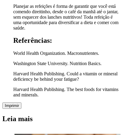
Planejar as refeições é forma de garantir que você está
comendo direitinho, desde o café da manhã até o jantar,
sem esquecer dos lanches nutritivos! Toda refeição é
uma oportunidade para diversificar a dieta e comer com
saúde.
Referências:
World Health Organization. Macronutrientes.
Washington State University. Nutrition Basics.
Harvard Health Publishing. Could a vitamin or mineral
deficiency be behind your fatigue?
Harvard Health Publishing. The best foods for vitamins
and minerals.
Imprimir
Leia mais