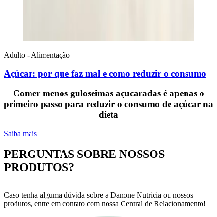
Adulto - Alimentação
Açúcar: por que faz mal e como reduzir o consumo
Comer menos guloseimas açucaradas é apenas o
primeiro passo para reduzir o consumo de açúcar na
dieta
Saiba mais
PERGUNTAS SOBRE NOSSOS
PRODUTOS?
Caso tenha alguma dúvida sobre a Danone Nutricia ou nossos
produtos, entre em contato com nossa Central de Relacionamento!