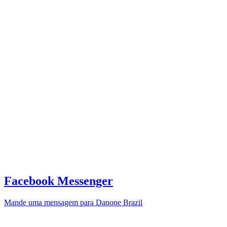
Facebook Messenger
Mande uma mensagem para Danone Brazil