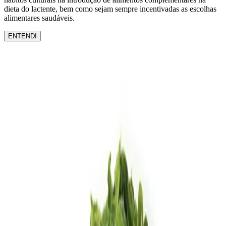
dieta do lactente, bem como sejam sempre incentivadas as escolhas
alimentares saudáveis.
ENTENDI