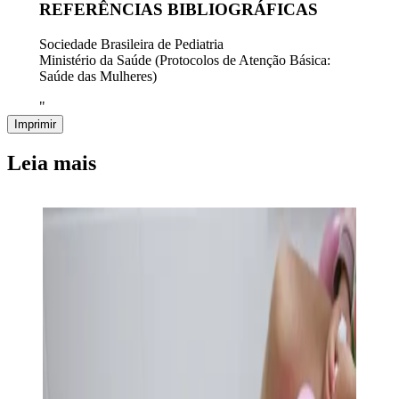
REFERÊNCIAS BIBLIOGRÁFICAS
Sociedade Brasileira de Pediatria
Ministério da Saúde (Protocolos de Atenção Básica:
Saúde das Mulheres)
"
Imprimir
Leia mais