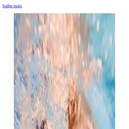
Saiba mais