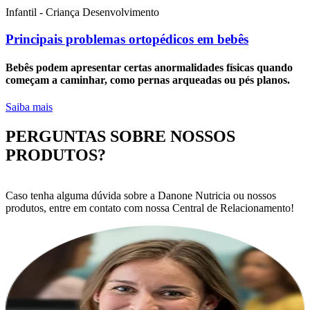
Infantil - Criança
Desenvolvimento
Principais problemas ortopédicos em bebês
Bebês podem apresentar certas anormalidades físicas quando
começam a caminhar, como pernas arqueadas ou pés planos.
Saiba mais
PERGUNTAS SOBRE NOSSOS
PRODUTOS?
Caso tenha alguma dúvida sobre a Danone Nutricia ou nossos
produtos, entre em contato com nossa Central de Relacionamento!