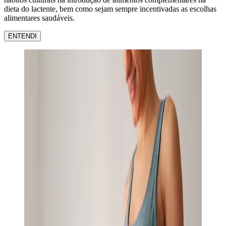
dieta do lactente, bem como sejam sempre incentivadas as escolhas
alimentares saudáveis.
ENTENDI