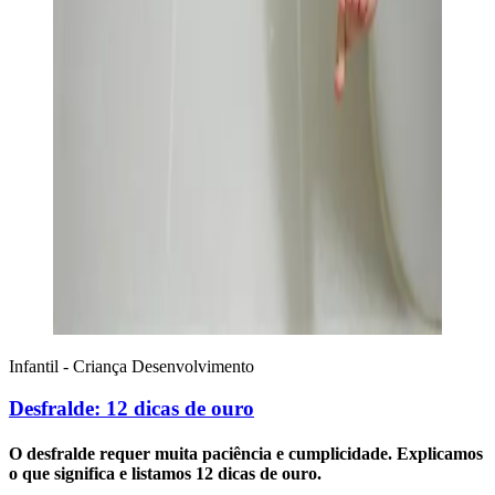
Infantil - Criança
Desenvolvimento
Desfralde: 12 dicas de ouro
O desfralde requer muita paciência e cumplicidade. Explicamos
o que significa e listamos 12 dicas de ouro.