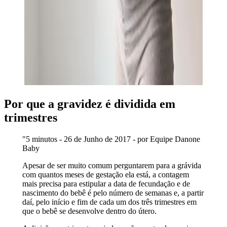
Por que a gravidez é dividida em
trimestres
"5 minutos - 26 de Junho de 2017 - por Equipe Danone
Baby
Apesar de ser muito comum perguntarem para a grávida
com quantos meses de gestação ela está, a contagem
mais precisa para estipular a data de fecundação e de
nascimento do bebê é pelo número de semanas e, a partir
daí, pelo início e fim de cada um dos três trimestres em
que o bebê se desenvolve dentro do útero.