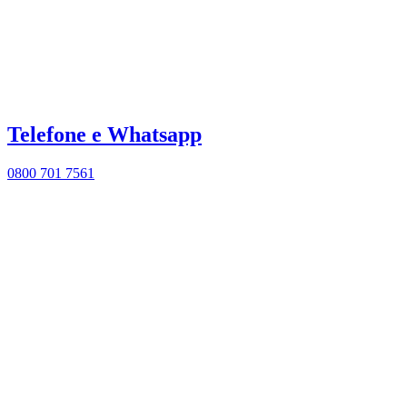
Telefone e Whatsapp
0800 701 7561