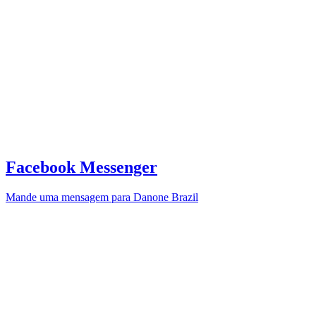
Facebook Messenger
Mande uma mensagem para Danone Brazil