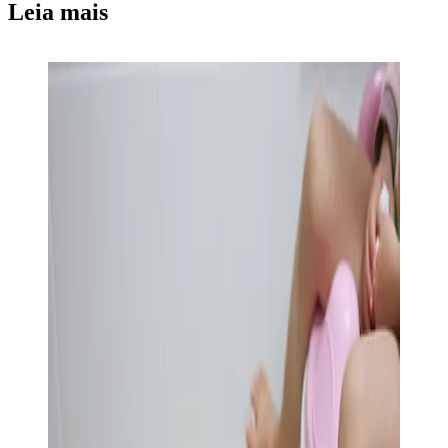
Leia mais