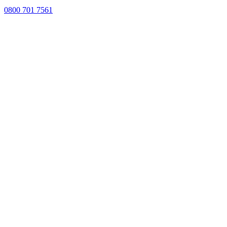
0800 701 7561