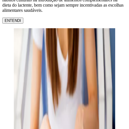
dieta do lactente, bem como sejam sempre incentivadas as escolhas
alimentares saudáveis.
ENTENDI