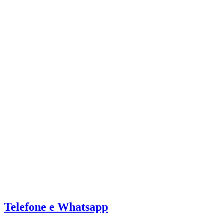
Telefone e Whatsapp