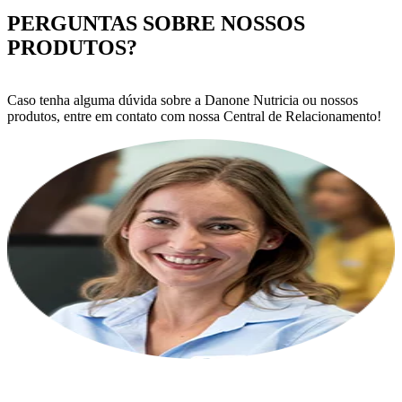
PERGUNTAS SOBRE NOSSOS
PRODUTOS?
Caso tenha alguma dúvida sobre a Danone Nutricia ou nossos
produtos, entre em contato com nossa Central de Relacionamento!