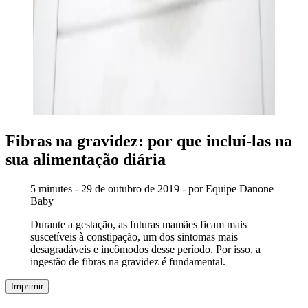
Fibras na gravidez: por que incluí-las na
sua alimentação diária
5 minutes - 29 de outubro de 2019 - por Equipe Danone
Baby
Durante a gestação, as futuras mamães ficam mais
suscetíveis à constipação, um dos sintomas mais
desagradáveis e incômodos desse período. Por isso, a
ingestão de fibras na gravidez é fundamental.
Imprimir