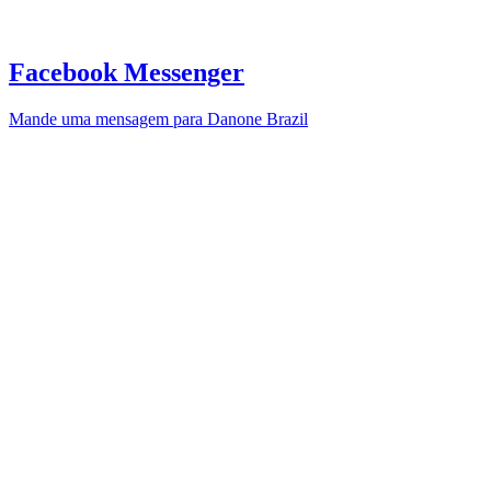
Facebook Messenger
Mande uma mensagem para Danone Brazil