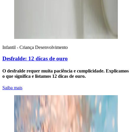
Infantil - Criança
Desenvolvimento
Desfralde: 12 dicas de ouro
O desfralde requer muita paciência e cumplicidade. Explicamos
o que significa e listamos 12 dicas de ouro.
Saiba mais