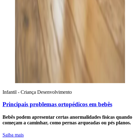
Infantil - Criança
Desenvolvimento
Principais problemas ortopédicos em bebês
Bebês podem apresentar certas anormalidades físicas quando
começam a caminhar, como pernas arqueadas ou pés planos.
Saiba mais