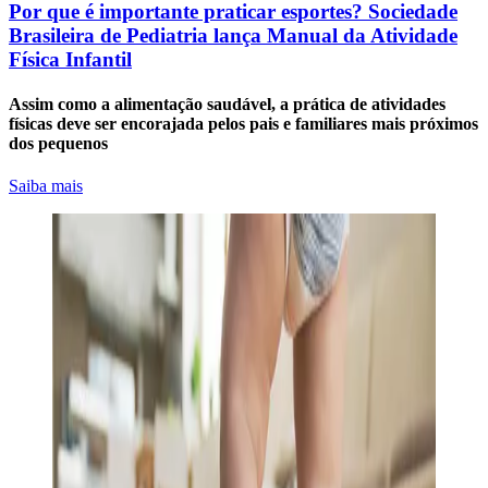
Por que é importante praticar esportes? Sociedade
Brasileira de Pediatria lança Manual da Atividade
Física Infantil
Assim como a alimentação saudável, a prática de atividades
físicas deve ser encorajada pelos pais e familiares mais próximos
dos pequenos
Saiba mais