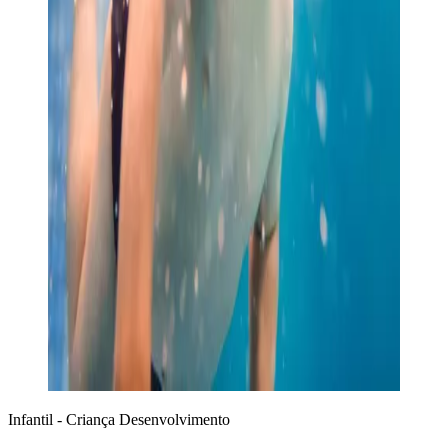
Infantil - Criança
Desenvolvimento