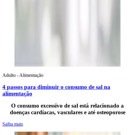
Adulto - Alimentação
4 passos para diminuir o consumo de sal na
alimentação
O consumo excessivo de sal está relacionado a
doenças cardíacas, vasculares e até osteoporose
Saiba mais