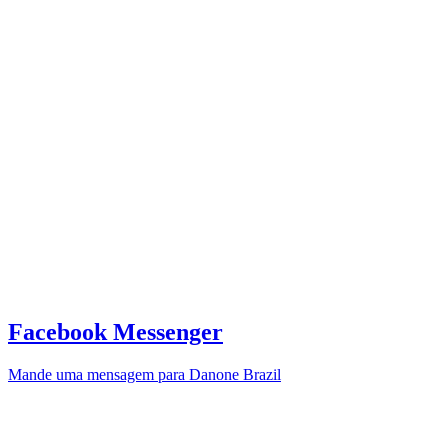
Facebook Messenger
Mande uma mensagem para Danone Brazil