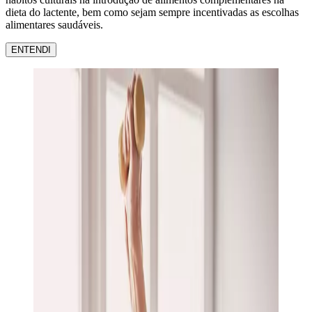
dieta do lactente, bem como sejam sempre incentivadas as escolhas
alimentares saudáveis.
ENTENDI