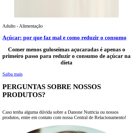
Adulto - Alimentação
Açúcar: por que faz mal e como reduzir o consumo
Comer menos guloseimas açucaradas é apenas o
primeiro passo para reduzir o consumo de açúcar na
dieta
Saiba mais
PERGUNTAS SOBRE NOSSOS
PRODUTOS?
Caso tenha alguma dúvida sobre a Danone Nutricia ou nossos
produtos, entre em contato com nossa Central de Relacionamento!