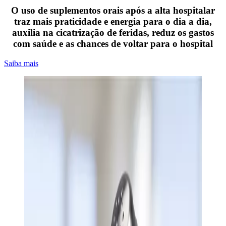
O uso de suplementos orais após a alta hospitalar
traz mais praticidade e energia para o dia a dia,
auxilia na cicatrização de feridas, reduz os gastos
com saúde e as chances de voltar para o hospital
Saiba mais