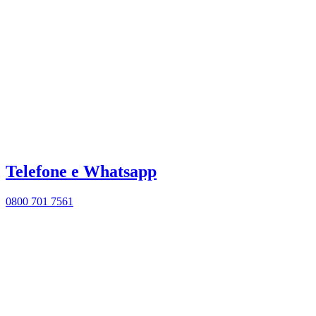
Telefone e Whatsapp
0800 701 7561