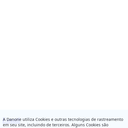
Email
A Danone utiliza Cookies e outras tecnologias de rastreamento
em seu site, incluindo de terceiros. Alguns Cookies são