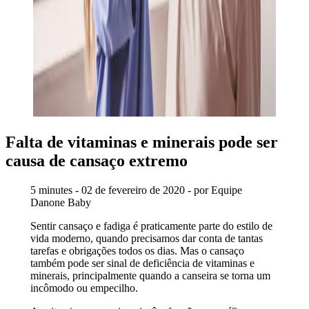
Falta de vitaminas e minerais pode ser
causa de cansaço extremo
5 minutes - 02 de fevereiro de 2020 - por Equipe
Danone Baby
Sentir cansaço e fadiga é praticamente parte do estilo de
vida moderno, quando precisamos dar conta de tantas
tarefas e obrigações todos os dias. Mas o cansaço
também pode ser sinal de deficiência de vitaminas e
minerais, principalmente quando a canseira se torna um
incômodo ou empecilho.