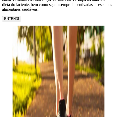
dieta do lactente, bem como sejam sempre incentivadas as escolhas
alimentares saudáveis.
ENTENDI