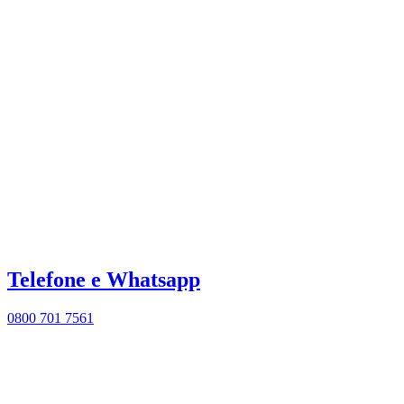
Telefone e Whatsapp
0800 701 7561