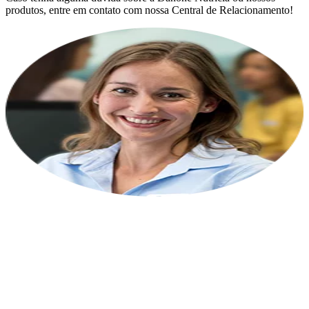
produtos, entre em contato com nossa Central de Relacionamento!