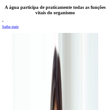
A água participa de praticamente todas as funções
vitais do organismo
"
Saiba mais