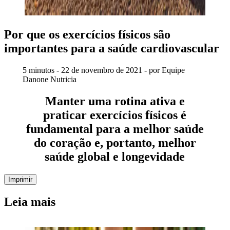
Por que os exercícios físicos são
importantes para a saúde cardiovascular
5 minutos - 22 de novembro de 2021 - por Equipe
Danone Nutricia
Manter uma rotina ativa e
praticar exercícios físicos é
fundamental para a melhor saúde
do coração e, portanto, melhor
saúde global e longevidade
Imprimir
Leia mais