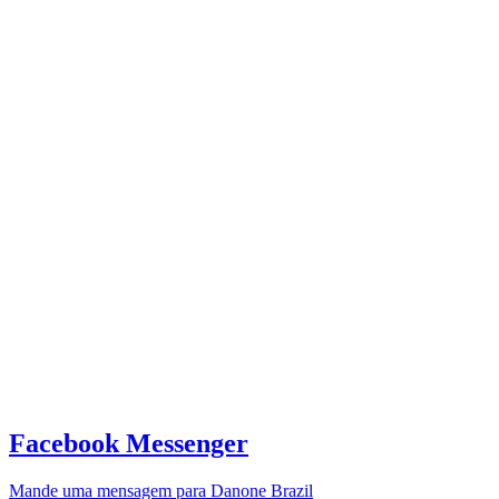
Facebook Messenger
Mande uma mensagem para Danone Brazil