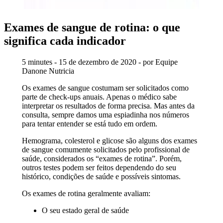
Exames de sangue de rotina: o que
significa cada indicador
5 minutes - 15 de dezembro de 2020 - por Equipe
Danone Nutricia
Os exames de sangue costumam ser solicitados como
parte de check-ups anuais. Apenas o médico sabe
interpretar os resultados de forma precisa. Mas antes da
consulta, sempre damos uma espiadinha nos números
para tentar entender se está tudo em ordem.
Hemograma, colesterol e glicose são alguns dos exames
de sangue comumente solicitados pelo profissional de
saúde, considerados os “exames de rotina”. Porém,
outros testes podem ser feitos dependendo do seu
histórico, condições de saúde e possíveis sintomas.
Os exames de rotina geralmente avaliam:
O seu estado geral de saúde