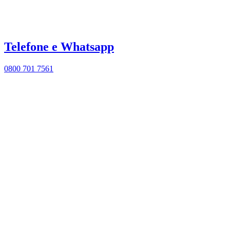
Telefone e Whatsapp
0800 701 7561