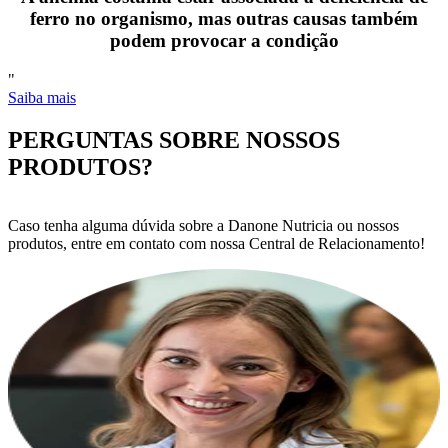
ferro no organismo, mas outras causas também
podem provocar a condição
"
Saiba mais
PERGUNTAS SOBRE NOSSOS
PRODUTOS?
Caso tenha alguma dúvida sobre a Danone Nutricia ou nossos
produtos, entre em contato com nossa Central de Relacionamento!