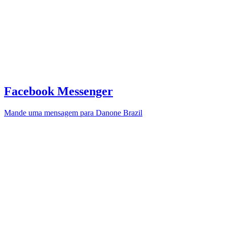
Facebook Messenger
Mande uma mensagem para Danone Brazil