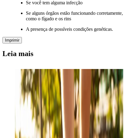
Se você tem alguma infecção
Se alguns órgãos estão funcionando corretamente,
como o fígado e os rins
A presença de possíveis condições genéticas.
Imprimir
Leia mais