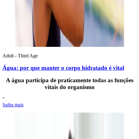
Adult - Third Age
Água: por que manter o corpo hidratado é vital
A água participa de praticamente todas as funções
vitais do organismo
"
Saiba mais