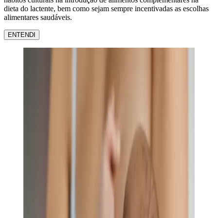
dieta do lactente, bem como sejam sempre incentivadas as escolhas
alimentares saudáveis.
ENTENDI