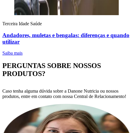
Terceira Idade
Saúde
Andadores, muletas e bengalas: diferenças e quando
utilizar
Saiba mais
PERGUNTAS SOBRE NOSSOS
PRODUTOS?
Caso tenha alguma dúvida sobre a Danone Nutricia ou nossos
produtos, entre em contato com nossa Central de Relacionamento!