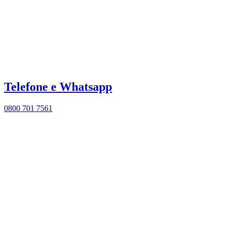
Telefone e Whatsapp
0800 701 7561