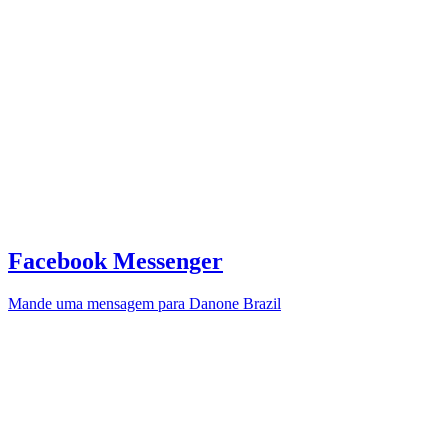
Facebook Messenger
Mande uma mensagem para Danone Brazil