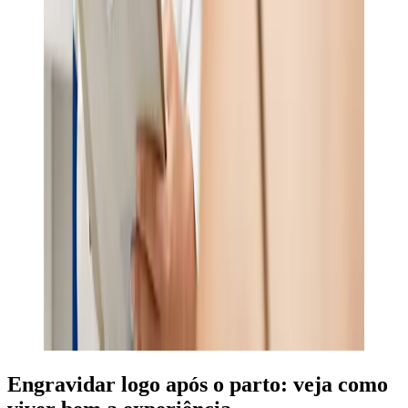
Engravidar logo após o parto: veja como