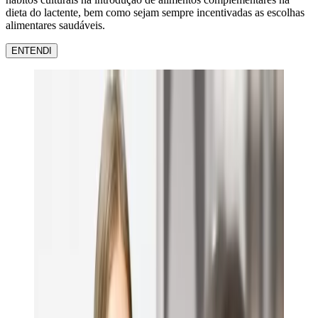
dieta do lactente, bem como sejam sempre incentivadas as escolhas
alimentares saudáveis.
ENTENDI