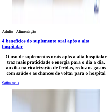
Adulto - Alimentação
4 benefícios do suplemento oral após a alta
hospitalar
O uso de suplementos orais após a alta hospitalar
traz mais praticidade e energia para o dia a dia,
auxilia na cicatrização de feridas, reduz os gastos
com saúde e as chances de voltar para o hospital
Saiba mais