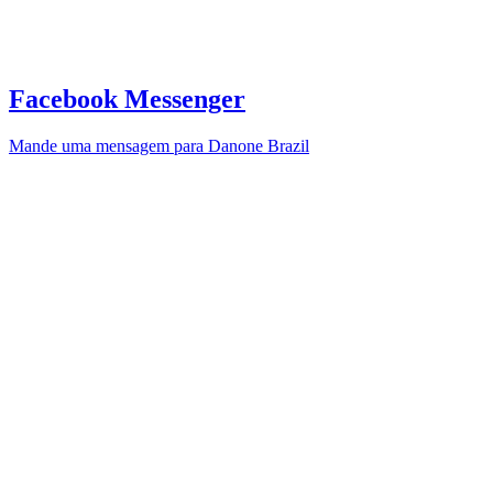
Facebook Messenger
Mande uma mensagem para Danone Brazil