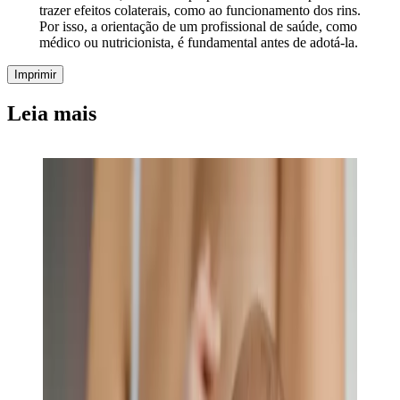
trazer efeitos colaterais, como ao funcionamento dos rins.
Por isso, a orientação de um profissional de saúde, como
médico ou nutricionista, é fundamental antes de adotá-la.
Imprimir
Leia mais