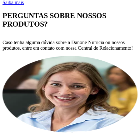
Saiba mais
PERGUNTAS SOBRE NOSSOS
PRODUTOS?
Caso tenha alguma dúvida sobre a Danone Nutricia ou nossos
produtos, entre em contato com nossa Central de Relacionamento!