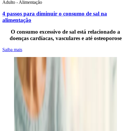
Adulto - Alimentação
4 passos para diminuir o consumo de sal na
alimentação
O consumo excessivo de sal está relacionado a
doenças cardíacas, vasculares e até osteoporose
Saiba mais