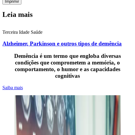
Imprimir
Leia mais
Terceira Idade
Saúde
Alzheimer, Parkinson e outros tipos de demência
Demência é um termo que engloba diversas
condições que comprometem a memória, o
comportamento, o humor e as capacidades
cognitivas
Saiba mais