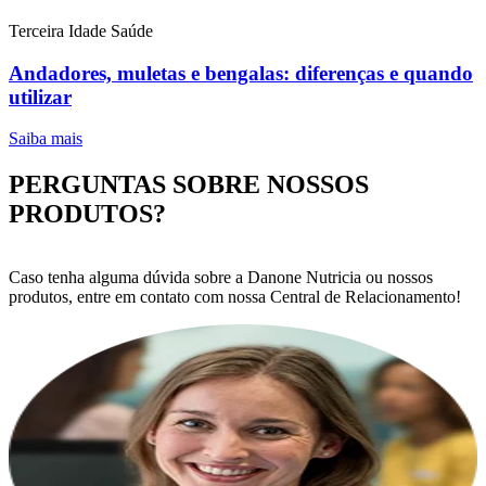
Terceira Idade
Saúde
Andadores, muletas e bengalas: diferenças e quando
utilizar
Saiba mais
PERGUNTAS SOBRE NOSSOS
PRODUTOS?
Caso tenha alguma dúvida sobre a Danone Nutricia ou nossos
produtos, entre em contato com nossa Central de Relacionamento!