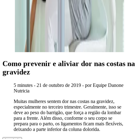
Como prevenir e aliviar dor nas costas na
gravidez
5 minutes - 21 de outubro de 2019 - por Equipe Danone
Nutricia
Muitas mulheres sentem dor nas costas na gravidez,
especialmente no terceiro trimestre. Geralmente, isso se
deve ao peso do barrigão, que força a região da lombar
para a frente. Além disso, conforme o seu corpo se
prepara para o parto, os ligamentos ficam mais flexíveis,
deixando a parte inferior da coluna dolorida.