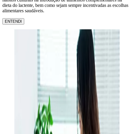
dieta do lactente, bem como sejam sempre incentivadas as escolhas
alimentares saudáveis.
ENTENDI