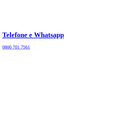
Telefone e Whatsapp
0800 701 7561