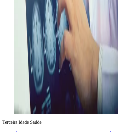
Terceira Idade
Saúde