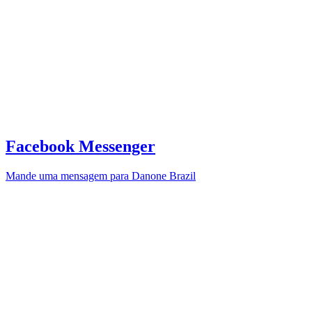
Facebook Messenger
Mande uma mensagem para Danone Brazil