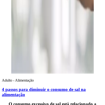
Adulto - Alimentação
4 passos para diminuir o consumo de sal na
alimentação
O consumo excessivo de sal está relacionado a