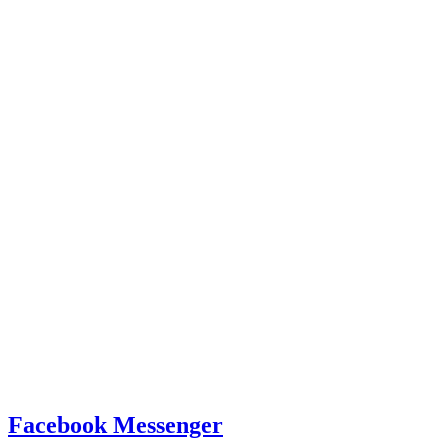
Facebook Messenger