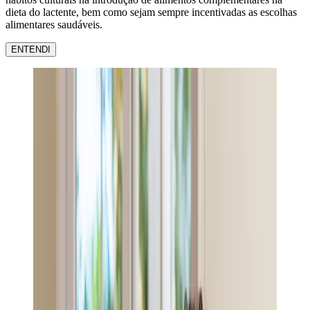
dieta do lactente, bem como sejam sempre incentivadas as escolhas
alimentares saudáveis.
ENTENDI