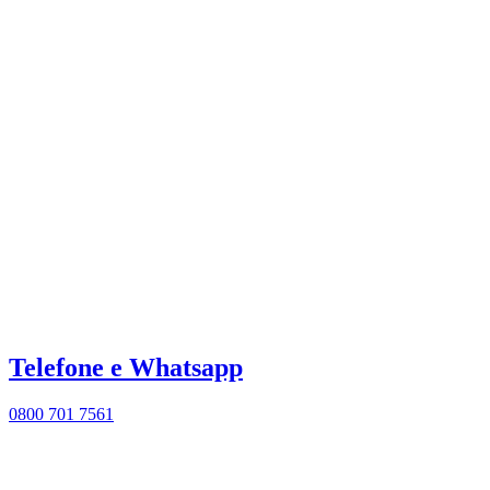
Telefone e Whatsapp
0800 701 7561