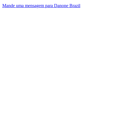
Mande uma mensagem para Danone Brazil