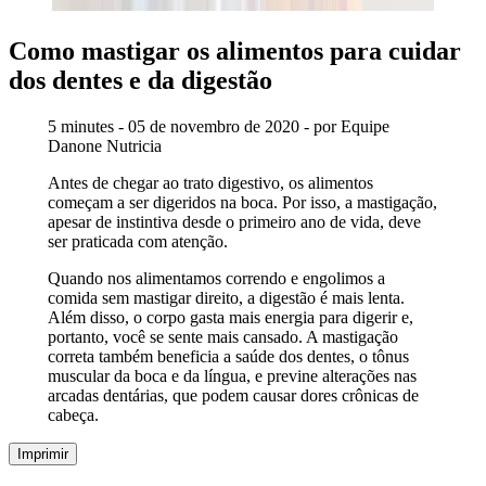
Como mastigar os alimentos para cuidar
dos dentes e da digestão
5 minutes - 05 de novembro de 2020 - por Equipe
Danone Nutricia
Antes de chegar ao trato digestivo, os alimentos
começam a ser digeridos na boca. Por isso, a mastigação,
apesar de instintiva desde o primeiro ano de vida, deve
ser praticada com atenção.
Quando nos alimentamos correndo e engolimos a
comida sem mastigar direito, a digestão é mais lenta.
Além disso, o corpo gasta mais energia para digerir e,
portanto, você se sente mais cansado. A mastigação
correta também beneficia a saúde dos dentes, o tônus
muscular da boca e da língua, e previne alterações nas
arcadas dentárias, que podem causar dores crônicas de
cabeça.
Imprimir