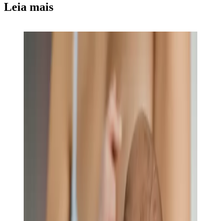
Leia mais