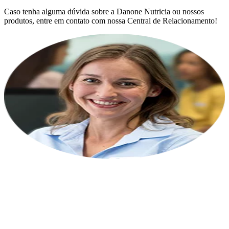
Caso tenha alguma dúvida sobre a Danone Nutricia ou nossos
produtos, entre em contato com nossa Central de Relacionamento!