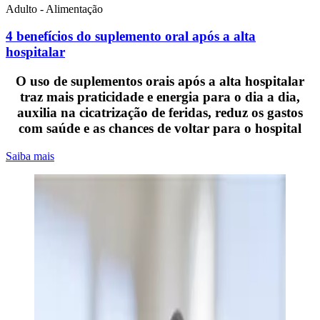
Adulto - Alimentação
4 benefícios do suplemento oral após a alta
hospitalar
O uso de suplementos orais após a alta hospitalar
traz mais praticidade e energia para o dia a dia,
auxilia na cicatrização de feridas, reduz os gastos
com saúde e as chances de voltar para o hospital
Saiba mais