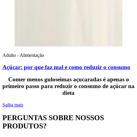
Adulto - Alimentação
Açúcar: por que faz mal e como reduzir o consumo
Comer menos guloseimas açucaradas é apenas o
primeiro passo para reduzir o consumo de açúcar na
dieta
Saiba mais
PERGUNTAS SOBRE NOSSOS
PRODUTOS?