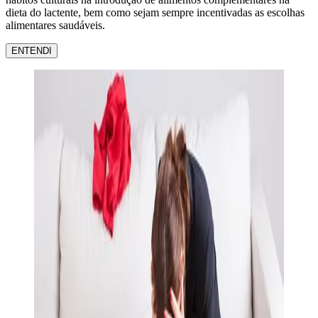
dieta do lactente, bem como sejam sempre incentivadas as escolhas
alimentares saudáveis.
ENTENDI