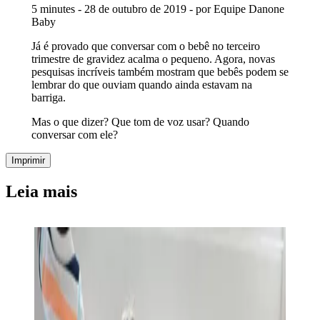
5 minutes - 28 de outubro de 2019 - por Equipe Danone
Baby
Já é provado que conversar com o bebê no terceiro
trimestre de gravidez acalma o pequeno. Agora, novas
pesquisas incríveis também mostram que bebês podem se
lembrar do que ouviam quando ainda estavam na
barriga.
Mas o que dizer? Que tom de voz usar? Quando
conversar com ele?
Imprimir
Leia mais