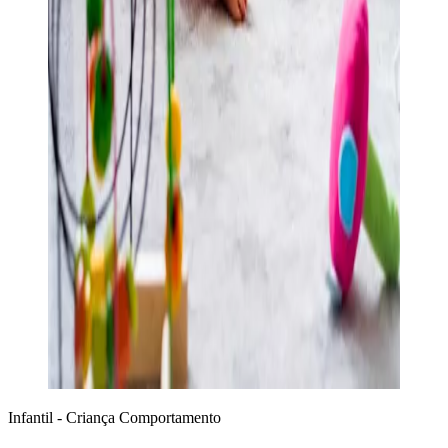
Infantil - Criança
Comportamento