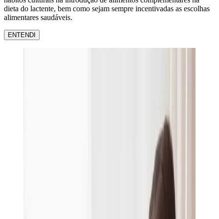
dieta do lactente, bem como sejam sempre incentivadas as escolhas
alimentares saudáveis.
ENTENDI