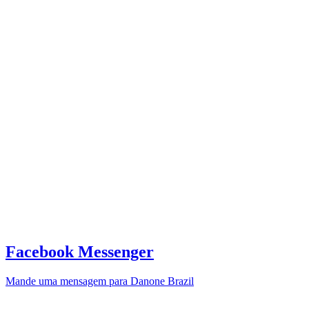
Facebook Messenger
Mande uma mensagem para Danone Brazil