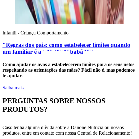
Infantil - Criança
Comportamento
"Regras dos pais: como estabelecer limites quando
um familiar é a """"""""babá"""
Como ajudar os avós a estabelecerem limites para os seus netos
respeitando as orientações das mães? Fácil não é, mas podemos
te ajudar.
Saiba mais
PERGUNTAS SOBRE NOSSOS
PRODUTOS?
Caso tenha alguma dúvida sobre a Danone Nutricia ou nossos
produtos, entre em contato com nossa Central de Relacionamento!