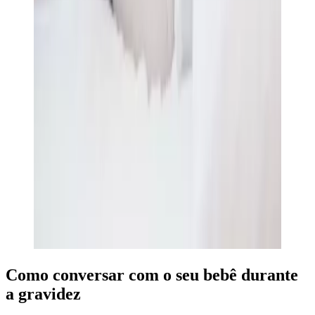
Como conversar com o seu bebê durante
a gravidez