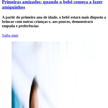
Primeiras amizades: quando o bebê começa a fazer
amiguinhos
A partir do primeiro ano de idade, o bebê estará mais disposto a
brincar com outras crianças e, aos poucos, demonstrará
empatia e preferências
Saiba mais