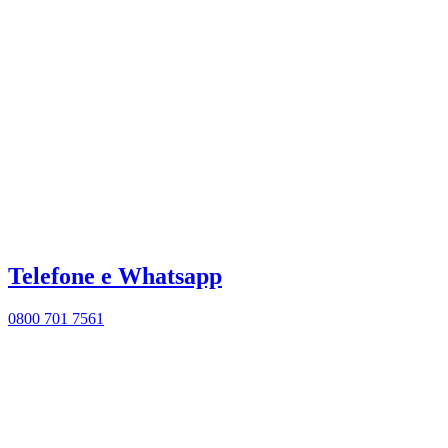
Telefone e Whatsapp
0800 701 7561