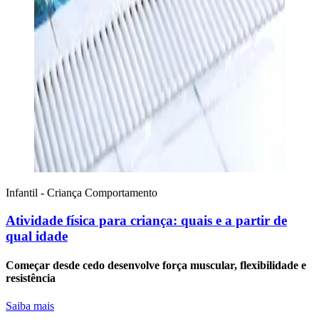
Infantil - Criança
Comportamento
Atividade física para criança: quais e a partir de
qual idade
Começar desde cedo desenvolve força muscular, flexibilidade e
resistência
Saiba mais