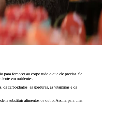
 para fornecer ao corpo tudo o que ele precisa. Se
iciente em nutrientes.
, os carboidratos, as gorduras, as vitaminas e os
dem substituir alimentos de outro. Assim, para uma