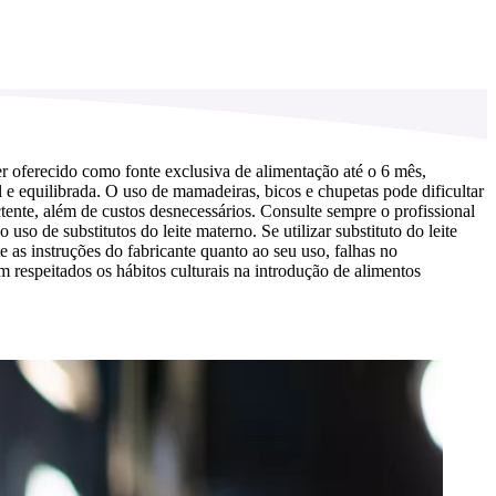
r oferecido como fonte exclusiva de alimentação até o 6 mês,
e equilibrada. O uso de mamadeiras, bicos e chupetas pode dificultar
ente, além de custos desnecessários. Consulte sempre o profissional
o de substitutos do leite materno. Se utilizar substituto do leite
as instruções do fabricante quanto ao seu uso, falhas no
 respeitados os hábitos culturais na introdução de alimentos