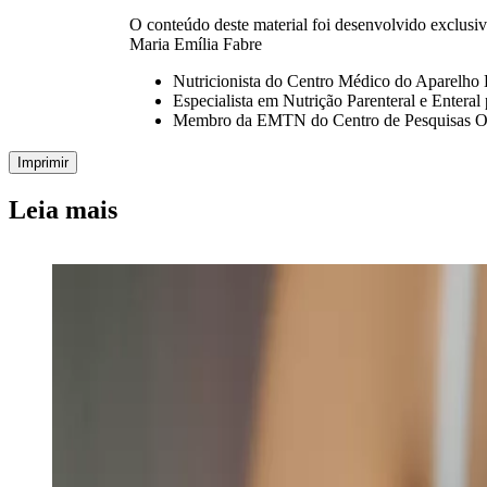
O conteúdo deste material foi desenvolvido exclusiva
Maria Emília Fabre
Nutricionista do Centro Médico do Aparelho 
Especialista em Nutrição Parenteral e Enter
Membro da EMTN do Centro de Pesquisas O
Imprimir
Leia mais