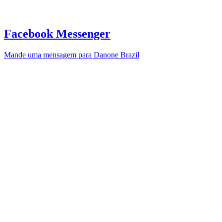
Facebook Messenger
Mande uma mensagem para Danone Brazil