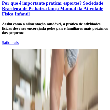
Por que é importante praticar esportes? Sociedade
Brasileira de Pediatria lança Manual da Atividade
Física Infantil
Assim como a alimentação saudável, a prática de atividades
físicas deve ser encorajada pelos pais e familiares mais próximos
dos pequenos
Saiba mais