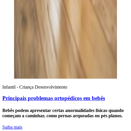
Infantil - Criança
Desenvolvimento
Principais problemas ortopédicos em bebês
Bebês podem apresentar certas anormalidades físicas quando
começam a caminhar, como pernas arqueadas ou pés planos.
Saiba mais