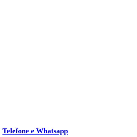
Telefone e Whatsapp