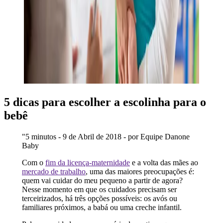
5 dicas para escolher a escolinha para o
bebê
"5 minutos - 9 de Abril de 2018 - por Equipe Danone
Baby
Com o
fim da licença-maternidade
e a volta das mães ao
mercado de trabalho
, uma das maiores preocupações é:
quem vai cuidar do meu pequeno a partir de agora?
Nesse momento em que os cuidados precisam ser
terceirizados, há três opções possíveis: os avós ou
familiares próximos, a babá ou uma creche infantil.