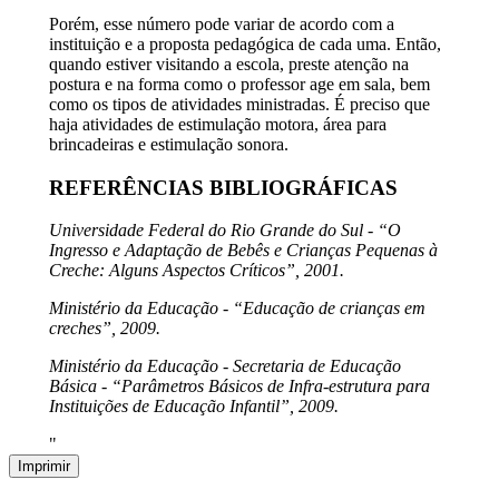
Porém, esse número pode variar de acordo com a
instituição e a proposta pedagógica de cada uma. Então,
quando estiver visitando a escola, preste atenção na
postura e na forma como o professor age em sala, bem
como os tipos de atividades ministradas. É preciso que
haja atividades de estimulação motora, área para
brincadeiras e estimulação sonora.
REFERÊNCIAS BIBLIOGRÁFICAS
Universidade Federal do Rio Grande do Sul - “O
Ingresso e Adaptação de Bebês e Crianças Pequenas à
Creche: Alguns Aspectos Críticos”, 2001.
Ministério da Educação - “Educação de crianças em
creches”, 2009.
Ministério da Educação - Secretaria de Educação
Básica - “Parâmetros Básicos de Infra-estrutura para
Instituições de Educação Infantil”, 2009.
"
Imprimir