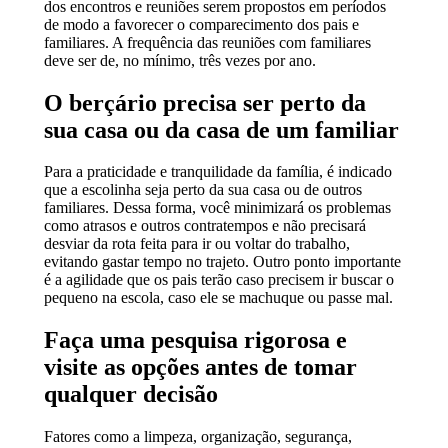
dos encontros e reuniões serem propostos em períodos
de modo a favorecer o comparecimento dos pais e
familiares. A frequência das reuniões com familiares
deve ser de, no mínimo, três vezes por ano.
O berçário precisa ser perto da
sua casa ou da casa de um familiar
Para a praticidade e tranquilidade da família, é indicado
que a escolinha seja perto da sua casa ou de outros
familiares. Dessa forma, você minimizará os problemas
como atrasos e outros contratempos e não precisará
desviar da rota feita para ir ou voltar do trabalho,
evitando gastar tempo no trajeto. Outro ponto importante
é a agilidade que os pais terão caso precisem ir buscar o
pequeno na escola, caso ele se machuque ou passe mal.
Faça uma pesquisa rigorosa e
visite as opções antes de tomar
qualquer decisão
Fatores como a limpeza, organização, segurança,