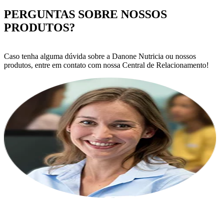
PERGUNTAS SOBRE NOSSOS
PRODUTOS?
Caso tenha alguma dúvida sobre a Danone Nutricia ou nossos
produtos, entre em contato com nossa Central de Relacionamento!