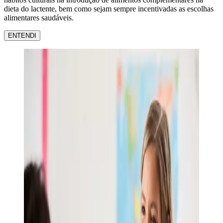
dieta do lactente, bem como sejam sempre incentivadas as escolhas
alimentares saudáveis.
ENTENDI