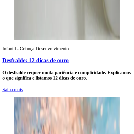
Infantil - Criança
Desenvolvimento
Desfralde: 12 dicas de ouro
O desfralde requer muita paciência e cumplicidade. Explicamos
o que significa e listamos 12 dicas de ouro.
Saiba mais