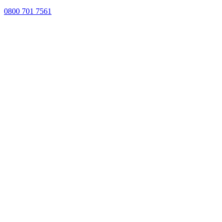
0800 701 7561