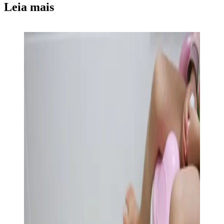
Leia mais