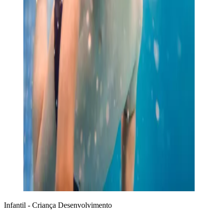
Infantil - Criança
Desenvolvimento