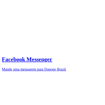
Facebook Messenger
Mande uma mensagem para Danone Brazil