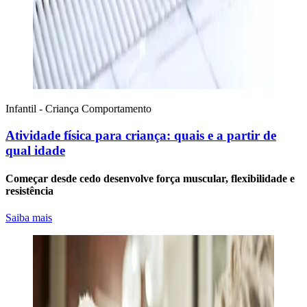
Infantil - Criança
Comportamento
Atividade física para criança: quais e a partir de
qual idade
Começar desde cedo desenvolve força muscular, flexibilidade e
resistência
Saiba mais