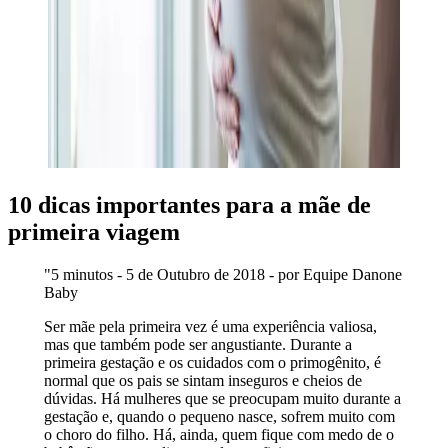
10 dicas importantes para a mãe de
primeira viagem
"5 minutos - 5 de Outubro de 2018 - por Equipe Danone
Baby
Ser mãe pela primeira vez é uma experiência valiosa,
mas que também pode ser angustiante. Durante a
primeira gestação e os cuidados com o primogênito, é
normal que os pais se sintam inseguros e cheios de
dúvidas. Há mulheres que se preocupam muito durante a
gestação e, quando o pequeno nasce, sofrem muito com
o choro do filho. Há, ainda, quem fique com medo de o