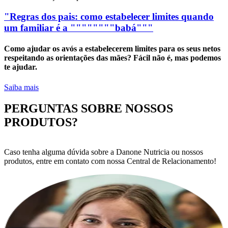
"Regras dos pais: como estabelecer limites quando
um familiar é a """"""""babá"""
Como ajudar os avós a estabelecerem limites para os seus netos
respeitando as orientações das mães? Fácil não é, mas podemos
te ajudar.
Saiba mais
PERGUNTAS SOBRE NOSSOS
PRODUTOS?
Caso tenha alguma dúvida sobre a Danone Nutricia ou nossos
produtos, entre em contato com nossa Central de Relacionamento!