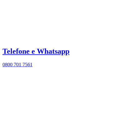
Telefone e Whatsapp
0800 701 7561