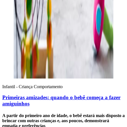
Infantil - Criança
Comportamento
Primeiras amizades: quando o bebê começa a fazer
amiguinhos
A partir do primeiro ano de idade, o bebê estará mais disposto a
brincar com outras crianças e, aos poucos, demonstrará
empatia e preferências