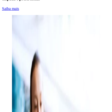
Saiba mais