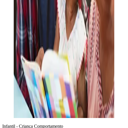
Infantil - Criança
Comportamento