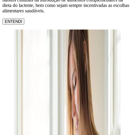
dieta do lactente, bem como sejam sempre incentivadas as escolhas
alimentares saudáveis.
ENTENDI