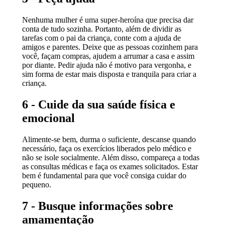
Nenhuma mulher é uma super-heroína que precisa dar
conta de tudo sozinha. Portanto, além de dividir as
tarefas com o pai da criança, conte com a ajuda de
amigos e parentes. Deixe que as pessoas cozinhem para
você, façam compras, ajudem a arrumar a casa e assim
por diante. Pedir ajuda não é motivo para vergonha, e
sim forma de estar mais disposta e tranquila para criar a
criança.
6 - Cuide da sua saúde física e
emocional
Alimente-se bem, durma o suficiente, descanse quando
necessário, faça os exercícios liberados pelo médico e
não se isole socialmente. Além disso, compareça a todas
as consultas médicas e faça os exames solicitados. Estar
bem é fundamental para que você consiga cuidar do
pequeno.
7 - Busque informações sobre
amamentação