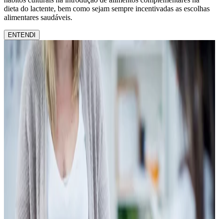
dieta do lactente, bem como sejam sempre incentivadas as escolhas
alimentares saudáveis.
ENTENDI