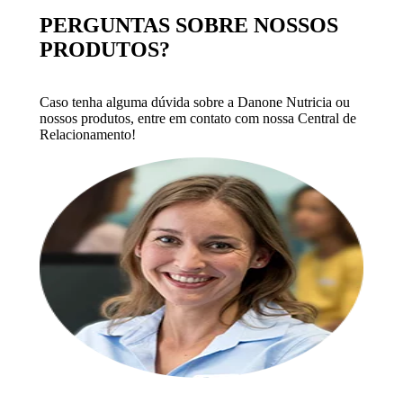
PERGUNTAS SOBRE NOSSOS
PRODUTOS?
Caso tenha alguma dúvida sobre a Danone Nutricia ou
nossos produtos, entre em contato com nossa Central de
Relacionamento!