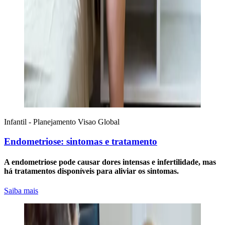
Infantil - Planejamento
Visao Global
Endometriose: sintomas e tratamento
A endometriose pode causar dores intensas e infertilidade, mas
há tratamentos disponíveis para aliviar os sintomas.
Saiba mais