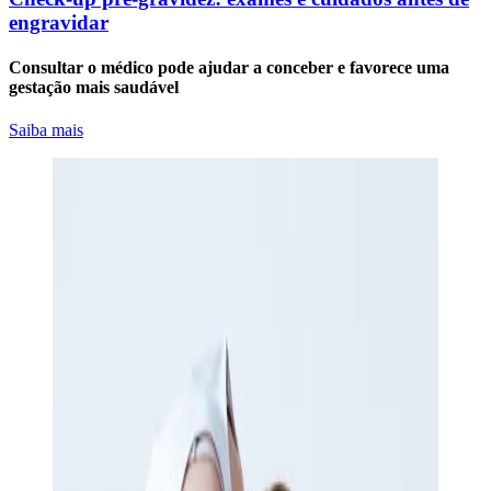
engravidar
Consultar o médico pode ajudar a conceber e favorece uma
gestação mais saudável
Saiba mais