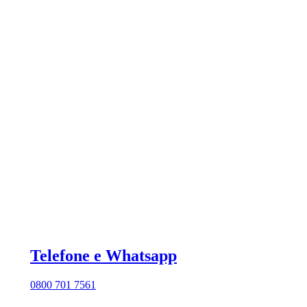
Telefone e Whatsapp
0800 701 7561