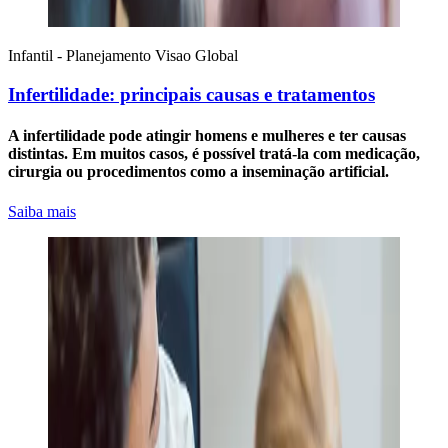
Infantil - Planejamento
Visao Global
Infertilidade: principais causas e tratamentos
A infertilidade pode atingir homens e mulheres e ter causas
distintas. Em muitos casos, é possível tratá-la com medicação,
cirurgia ou procedimentos como a inseminação artificial.
Saiba mais