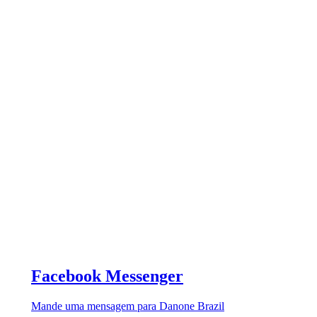
Facebook Messenger
Mande uma mensagem para Danone Brazil