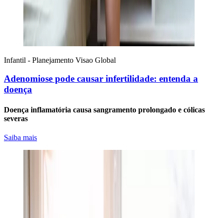
Infantil - Planejamento
Visao Global
Adenomiose pode causar infertilidade: entenda a
doença
Doença inflamatória causa sangramento prolongado e cólicas
severas
Saiba mais