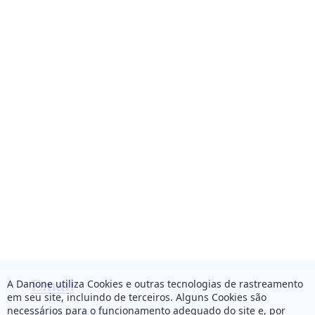
Email
A Danone utiliza Cookies e outras tecnologias de rastreamento
em seu site, incluindo de terceiros. Alguns Cookies são
necessários para o funcionamento adequado do site e, por