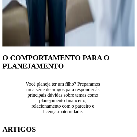
O COMPORTAMENTO PARA O
PLANEJAMENTO
Você planeja ter um filho? Preparamos
uma série de artigos para responder às
principais dúvidas sobre temas como
planejamento financeiro,
relacionamento com o parceiro e
licença-maternidade.
ARTIGOS